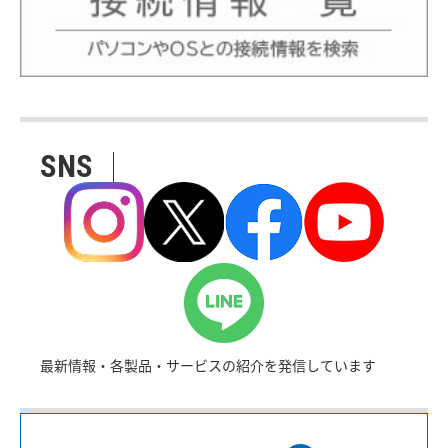
SNS
最新情報・各製品・サービスの紹介を発信しています