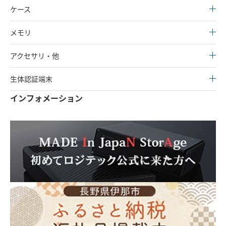
ケース
メモリ
アクセサリ・他
生体認証端末
インフォメーション