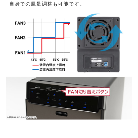
自身での風量調整も可能です。