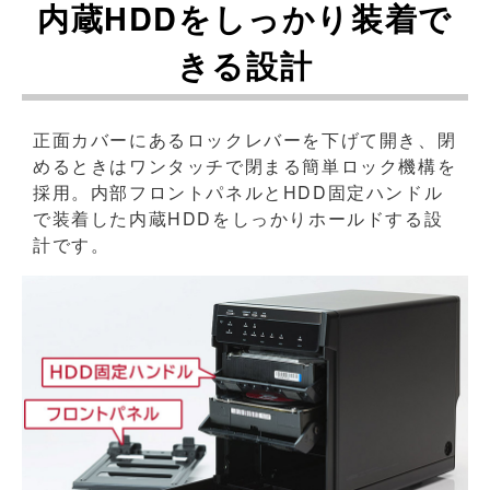
内蔵HDDをしっかり装着で
きる設計
正面カバーにあるロックレバーを下げて開き、閉
めるときはワンタッチで閉まる簡単ロック機構を
採用。内部フロントパネルとHDD固定ハンドル
で装着した内蔵HDDをしっかりホールドする設
計です。