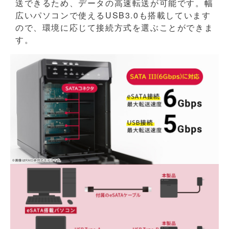
送できるため、データの高速転送が可能です。幅
広いパソコンで使えるUSB3.0も搭載しています
ので、環境に応じて接続方式を選ぶことができま
す。