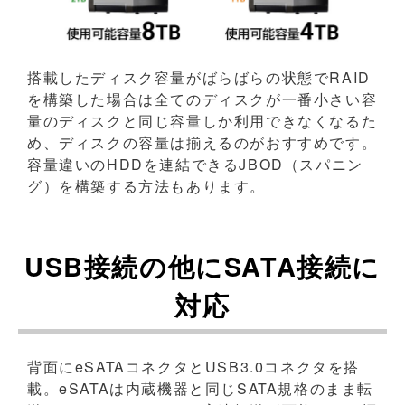
搭載したディスク容量がばらばらの状態でRAID
を構築した場合は全てのディスクが一番小さい容
量のディスクと同じ容量しか利用できなくなるた
め、ディスクの容量は揃えるのがおすすめです。
容量違いのHDDを連結できるJBOD（スパニン
グ）を構築する方法もあります。
USB接続の他にSATA接続に
対応
背面にeSATAコネクタとUSB3.0コネクタを搭
載。eSATAは内蔵機器と同じSATA規格のまま転