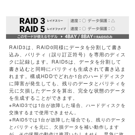
RAID3は、RAID0同様にデータを分割して書き
込み、パリティ（誤り訂正符号）を専用のディス
クに記録します。RAID5は、データを分割して
書き込むと同時にパリティも生成されて書き込ま
れます。構成HDDでどれか1台のハードディスク
に障害が発生しても、残りのデータとパリティを
元に欠損したデータを算出、完全な状態のデータ
を生成することができます。
※RAID3では1台が故障した場合、ハードディスクを
交換するまで使用できません。
※RAID5では1台が故障した場合でも、残りのデータ
とパリティを元に、欠損データを補い動作します
が、その状態の動作は推奨いたしません。早急に故