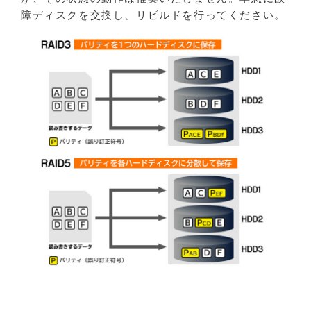
障ディスクを交換し、リビルドを行ってください。