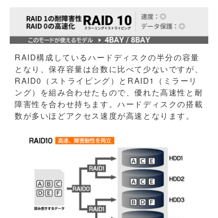
RAID構成しているハードディスクの半分の容量
となり、保存容量は台数に比べて少ないですが、
RAID0（ストライピング）とRAID1（ミラーリ
ング）を組み合わせたもので、優れた高速性と耐
障害性を合わせ持ちます。ハードディスクの搭載
数が多いほどアクセス速度が高速となります。