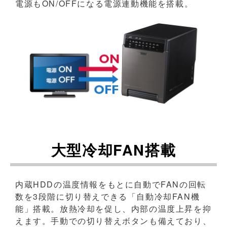
電源もON/OFFになる電源連動機能を搭載。
大型冷却FAN搭載
内蔵HDDの温度情報をもとに自動でFANの回転
数を3段階に切り替えできる「自動冷却FAN機
能」搭載。放熱冷却を促し、内部の温度上昇を抑
えます。手動での切り替えボタンも備えており、