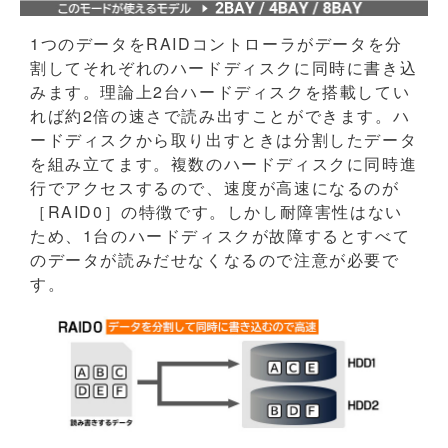
1つのデータをRAIDコントローラがデータを分
割してそれぞれのハードディスクに同時に書き込
みます。理論上2台ハードディスクを搭載してい
れば約2倍の速さで読み出すことができます。ハ
ードディスクから取り出すときは分割したデータ
を組み立てます。複数のハードディスクに同時進
行でアクセスするので、速度が高速になるのが
［RAID0］の特徴です。しかし耐障害性はない
ため、1台のハードディスクが故障するとすべて
のデータが読みだせなくなるので注意が必要で
す。