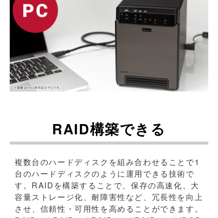
RAID構築できる
複数台のハードディスクを組み合わせることで1
台のハードディスクのように運用できる技術で
す。RAIDを構築することで、保存の高速化、大
容量ストレージ化、耐障害性など、冗長性を向上
させ、信頼性・可用性を高めることができます。