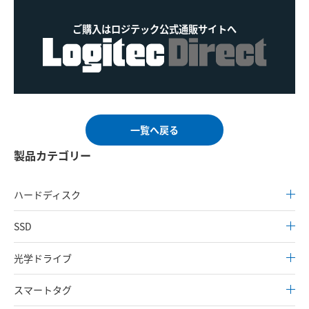
ご購入はロジテック公式通販サイトへ
一覧へ戻る
製品カテゴリー
ハードディスク
SSD
光学ドライブ
スマートタグ