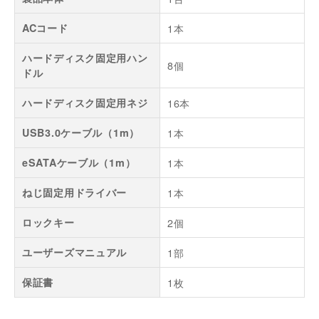
ACコード
1本
ハードディスク固定用ハン
8個
ドル
ハードディスク固定用ネジ
16本
USB3.0ケーブル（1m）
1本
eSATAケーブル（1m）
1本
ねじ固定用ドライバー
1本
ロックキー
2個
ユーザーズマニュアル
1部
保証書
1枚