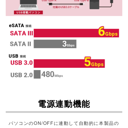
電源連動機能
パソコンのON/OFFに連動して自動的に本製品の