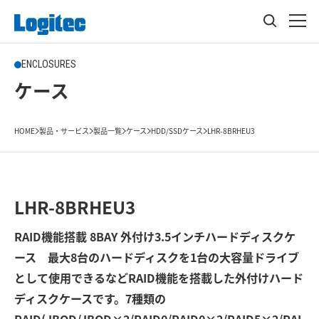
ENCLOSURES
ケース
HOME
製品・サービス
製品一覧
ケース
HDD/SSDケース
LHR-8BRHEU3
LHR-8BRHEU3
RAID機能搭載 8BAY 外付け3.5インチハードディスクケ
ース 最大8台のハードディスクを1台の大容量ドライブ
として使用できるなどRAID機能を搭載した外付けハード
ディスクケースです。7種類の