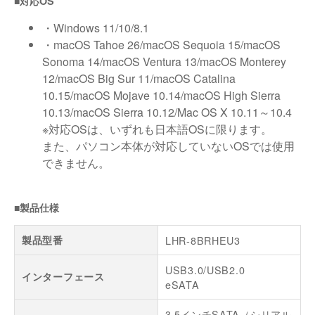
■対応OS
・Windows 11/10/8.1
・macOS Tahoe 26/macOS Sequoia 15/macOS
Sonoma 14/macOS Ventura 13/macOS Monterey
12/macOS Big Sur 11/macOS Catalina
10.15/macOS Mojave 10.14/macOS High Sierra
10.13/macOS Sierra 10.12/Mac OS X 10.11～10.4
※対応OSは、いずれも日本語OSに限ります。
また、パソコン本体が対応していないOSでは使用
できません。
■製品仕様
製品型番
LHR-8BRHEU3
USB3.0/USB2.0
インターフェース
eSATA
3.5インチSATA（シリアル