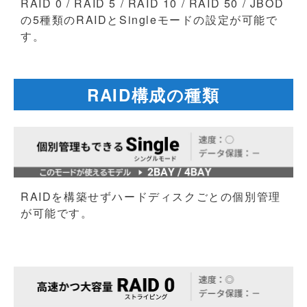
RAID 0 / RAID 5 / RAID 10 / RAID 50 / JBOD
の5種類のRAIDとSingleモードの設定が可能で
す。
RAID構成の種類
RAIDを構築せずハードディスクごとの個別管理
が可能です。