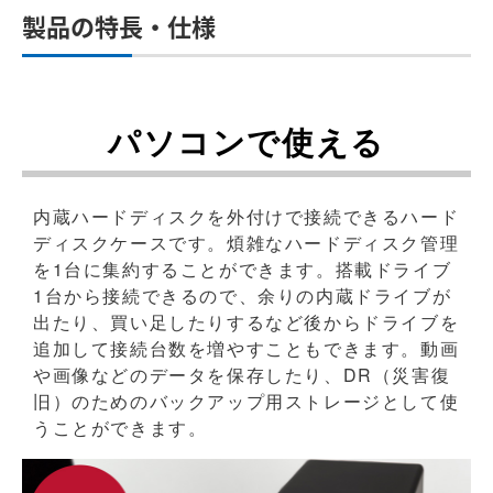
製品の特長・仕様
パソコンで使える
内蔵ハードディスクを外付けで接続できるハード
ディスクケースです。煩雑なハードディスク管理
を1台に集約することができます。搭載ドライブ
1台から接続できるので、余りの内蔵ドライブが
出たり、買い足したりするなど後からドライブを
追加して接続台数を増やすこともできます。動画
や画像などのデータを保存したり、DR（災害復
旧）のためのバックアップ用ストレージとして使
うことができます。