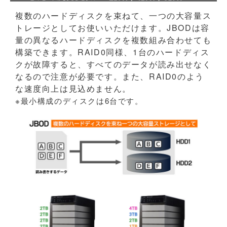
複数のハードディスクを束ねて、一つの大容量ス
トレージとしてお使いいただけます。JBODは容
量の異なるハードディスクを複数組み合わせても
構築できます。RAID0同様、1台のハードディス
クが故障すると、すべてのデータが読み出せなく
なるので注意が必要です。また、RAID0のよう
な速度向上は見込めません。
※最小構成のディスクは6台です。