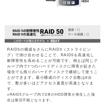
RAID5の構成をさらにRAID0（ストライピン
グ）で掛け合わせることで、RAID5を高速化し
耐障害性を高めることが可能です。例えば同じグ
ループ内で1つのハードディスクに障害が起きた
場合でも残りのハードディスクで継続して使うこ
とができます。最小構成のディスク台数は6台
で、数が多いほどアクセス速度が高速となりま
す。
※RAID5グループ内で2本のHDD障害が発生した場
合は復旧不能となります。