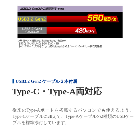
USB3.2 Gen2 ケーブル２本付属
Type-C・Type-A両対応
従来のType-Aポートを搭載するパソコンでも使えるよう、
Type-Cケーブルに加えて、Type-Aケーブルの2種類のUSBケー
ブルを標準添付しています。