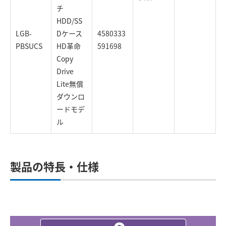
チ
HDD/SS
LGB-
Dケース
4580333
PBSUCS
HD革命
591698
Copy
Drive
Lite無償
ダウンロ
ードモデ
ル
製品の特長・仕様