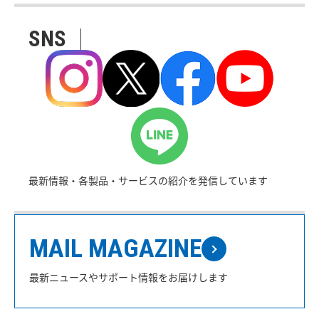
SNS
最新情報・各製品・サービスの紹介を発信しています
MAIL MAGAZINE
最新ニュースやサポート情報をお届けします