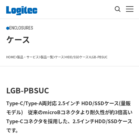
ENCLOSURES
ケース
HOME
製品・サービス
製品一覧
ケース
HDD/SSDケース
LGB-PBSUC
LGB-PBSUC
Type-C/Type-A両対応 2.5インチ HDD/SSDケース(量販
モデル) 従来のmicroBコネクタより耐久性が約3倍高い
Type-Cコネクタを採用した、2.5インチHDD/SSDケース
です。