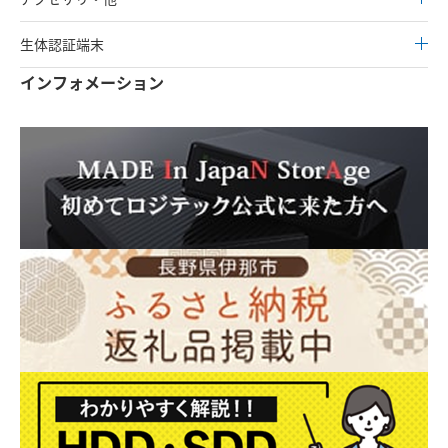
生体認証端末
インフォメーション