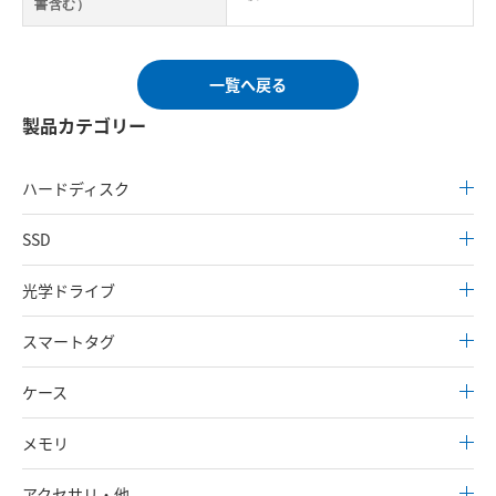
書含む）
一覧へ戻る
製品カテゴリー
ハードディスク
SSD
光学ドライブ
スマートタグ
ケース
メモリ
アクセサリ・他