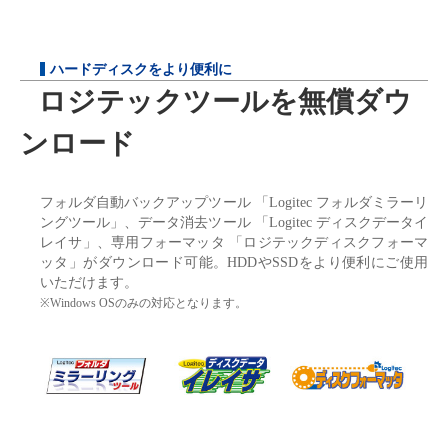
ハードディスクをより便利に
ロジテックツールを無償ダウ
ンロード
フォルダ自動バックアップツール 「Logitec フォルダミラーリ
ングツール」、データ消去ツール 「Logitec ディスクデータイ
レイサ」、専用フォーマッタ 「ロジテックディスクフォーマ
ッタ」がダウンロード可能。HDDやSSDをより便利にご使用
いただけます。
※Windows OSのみの対応となります。