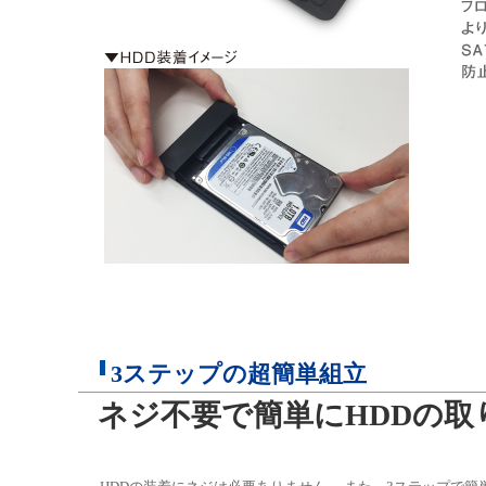
3ステップの超簡単組立
ネジ不要で簡単にHDDの取