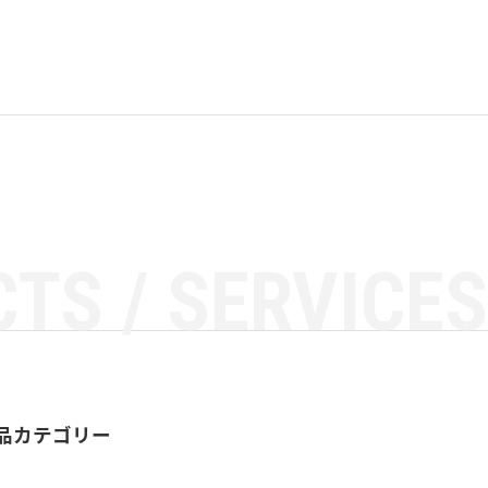
TS / SERVICES
品カテゴリー