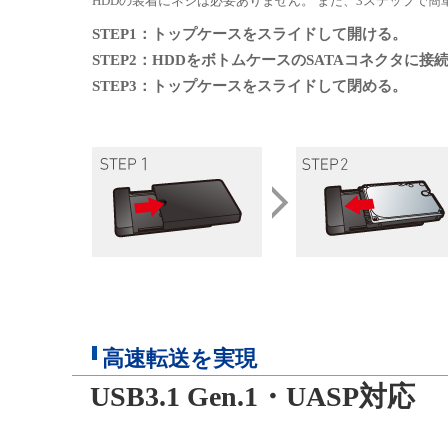
HDDの装着にネジは必要ありません。 また、3ステップで
STEP1：トップケースをスライドして開ける。
STEP2：HDDをボトムケースのSATAコネクタに接
STEP3：トップケースをスライドして閉める。
高速転送を実現
USB3.1 Gen.1・UASP対応