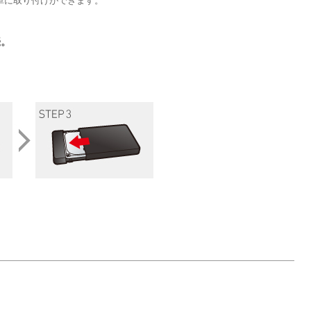
簡単に取り付けができます。
続。