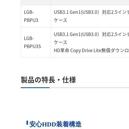
LGB-
USB3.1 Gen1(USB3.0）対応2.
PBPU3
ケース
USB3.1 Gen1(USB3.0）対応2.
LGB-
ケース
PBPU3S
HD革命 Copy Drive Lite無償ダ
製品の特長・仕様
安心HDD装着構造