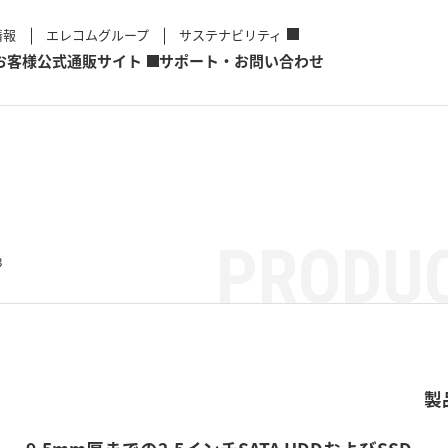
情報
エレコムグループ
サステナビリティ
お客様
公式通販サイト
サポート・お問い合わせ
PRODUC
3
製