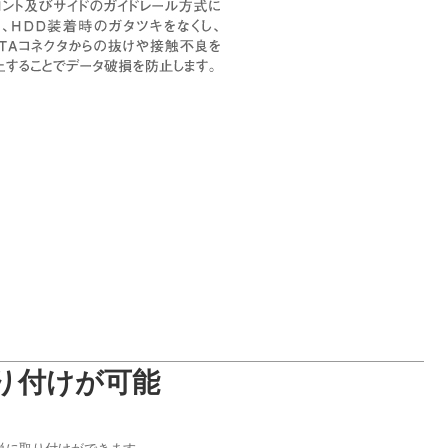
り付けが可能