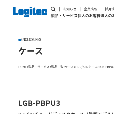
お知らせ
企業情報
採用
製品・サービス
個人のお客様
法人の
ENCLOSURES
ケース
HOME
製品・サービス
製品一覧
ケース
HDD/SSDケース
LGB-PBPU
LGB-PBPU3