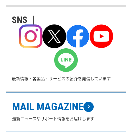
SNS
最新情報・各製品・サービスの紹介を発信しています
MAIL MAGAZINE
最新ニュースやサポート情報をお届けします