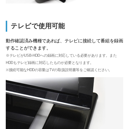
テレビで使用可能
動作確認済み機種であれば、テレビに接続して番組を録画
することができます。
※テレビがUSB-HDDへの録画に対応している必要があります。また
HDDもテレビ録画に対応したものが必要となります。
※接続可能なHDDの容量はTVの取扱説明書等をご確認ください。