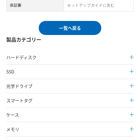
保証書
セットアップガイドに含む
一覧へ戻る
製品カテゴリー
ハードディスク
SSD
光学ドライブ
スマートタグ
ケース
メモリ