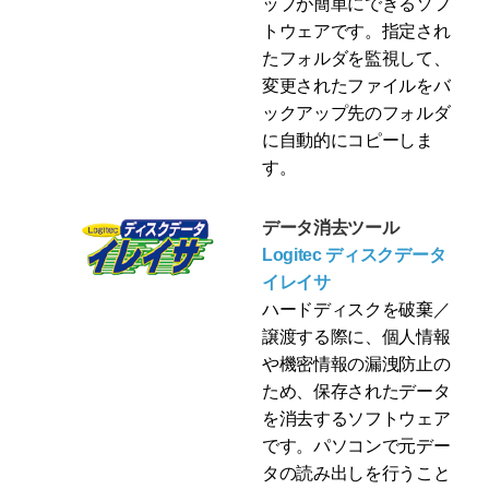
ップが簡単にできるソフ
トウェアです。指定され
たフォルダを監視して、
変更されたファイルをバ
ックアップ先のフォルダ
に自動的にコピーしま
す。
データ消去ツール
Logitec ディスクデータ
イレイサ
ハードディスクを破棄／
譲渡する際に、個人情報
や機密情報の漏洩防止の
ため、保存されたデータ
を消去するソフトウェア
です。パソコンで元デー
タの読み出しを行うこと