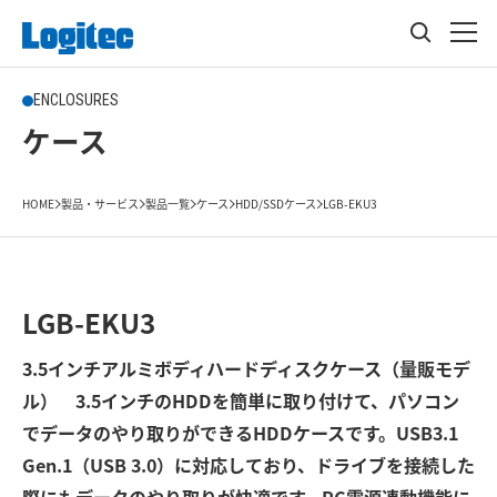
ENCLOSURES
ケース
HOME
製品・サービス
製品一覧
ケース
HDD/SSDケース
LGB-EKU3
LGB-EKU3
3.5インチアルミボディハードディスクケース（量販モデ
ル） 3.5インチのHDDを簡単に取り付けて、パソコン
でデータのやり取りができるHDDケースです。USB3.1
Gen.1（USB 3.0）に対応しており、ドライブを接続した