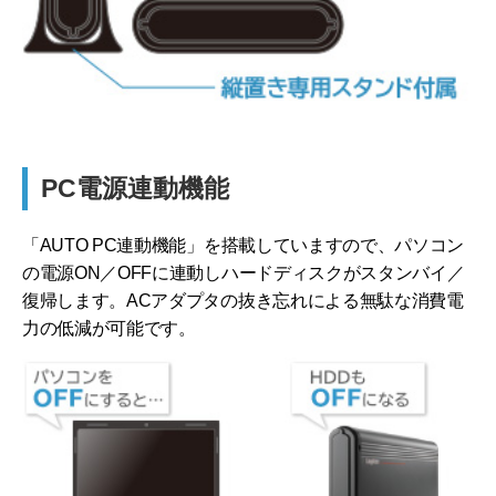
PC電源連動機能
「AUTO PC連動機能」を搭載していますので、パソコン
の電源ON／OFFに連動しハードディスクがスタンバイ／
復帰します。ACアダプタの抜き忘れによる無駄な消費電
力の低減が可能です。