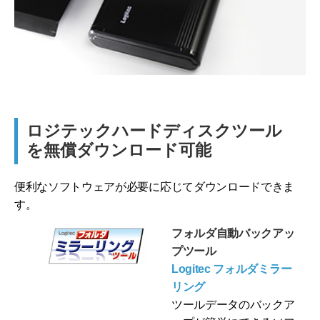
ロジテックハードディスクツール
を無償ダウンロード可能
便利なソフトウェアが必要に応じてダウンロードできま
す。
フォルダ自動バックアッ
プツール
Logitec フォルダミラー
リング
ツールデータのバックア