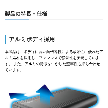
製品の特長・仕様
アルミボディ採用
本製品は、ボディに高い熱伝導性による放熱性に優れたア
ルミ素材を採用し、ファンレスで静音性を実現していま
す。 また、アルミの特徴を生かした堅牢性も持ち合わせ
ています。