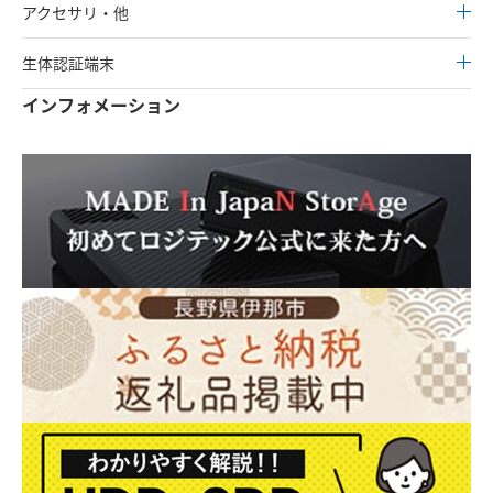
アクセサリ・他
生体認証端末
インフォメーション