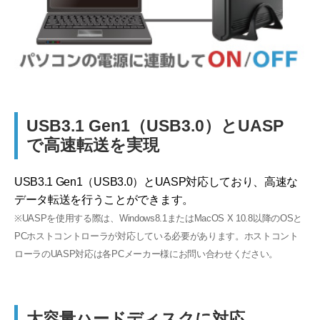
USB3.1 Gen1（USB3.0）とUASP
で高速転送を実現
USB3.1 Gen1（USB3.0）とUASP対応しており、高速な
データ転送を行うことができます。
※UASPを使用する際は、Windows8.1またはMacOS X 10.8以降のOSと
PCホストコントローラが対応している必要があります。ホストコント
ローラのUASP対応は各PCメーカー様にお問い合わせください。
大容量ハードディスクに対応