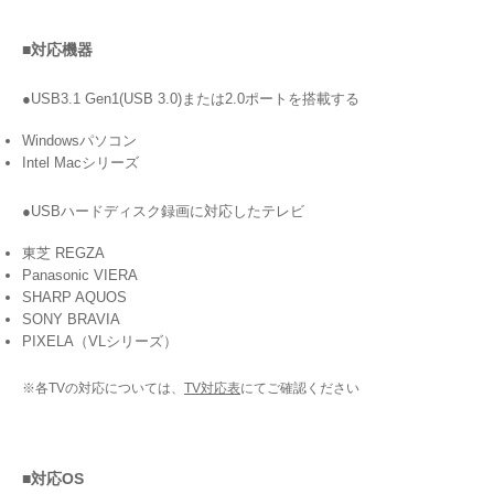
■対応機器
●USB3.1 Gen1(USB 3.0)または2.0ポートを搭載する
Windowsパソコン
Intel Macシリーズ
●USBハードディスク録画に対応したテレビ
東芝 REGZA
Panasonic VIERA
SHARP AQUOS
SONY BRAVIA
PIXELA（VLシリーズ）
※各TVの対応については、
TV対応表
にてご確認ください
■対応OS