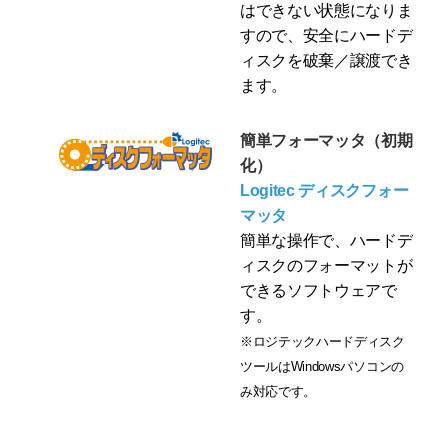
はできない状態になりま
すので、安全にハードデ
ィスクを破棄／譲渡でき
ます。
簡単フォーマッタ（初期
化）
Logitec ディスクフォー
マッタ
簡単な操作で、ハードデ
ィスクのフォーマットが
できるソフトウェアで
す。
※ロジテックハードディスク
ツールはWindowsパソコンの
み対応です。