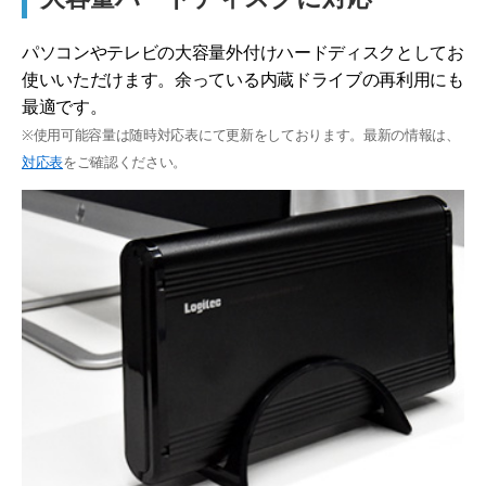
パソコンやテレビの大容量外付けハードディスクとしてお
使いいただけます。余っている内蔵ドライブの再利用にも
最適です。
※使用可能容量は随時対応表にて更新をしております。最新の情報は、
対応表
をご確認ください。