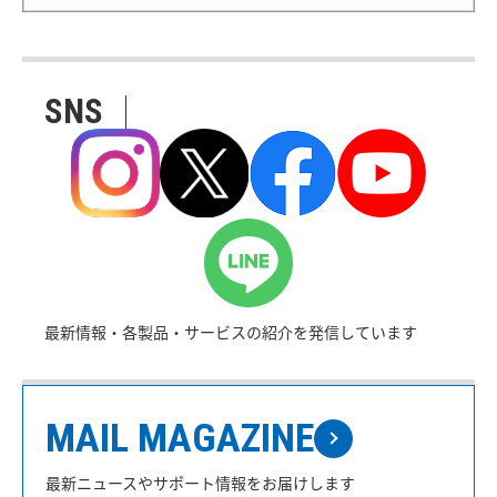
SNS
最新情報・各製品・サービスの紹介を発信しています
MAIL MAGAZINE
最新ニュースやサポート情報をお届けします