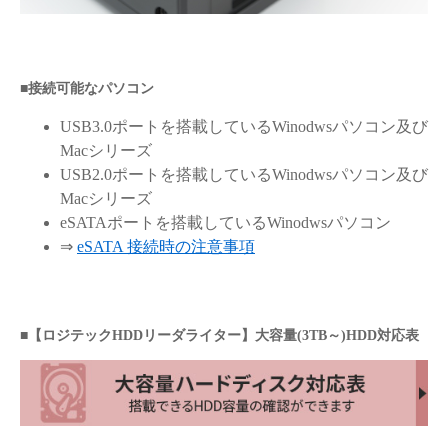
■接続可能なパソコン
USB3.0ポートを搭載しているWinodwsパソコン及び
Macシリーズ
USB2.0ポートを搭載しているWinodwsパソコン及び
Macシリーズ
eSATAポートを搭載しているWinodwsパソコン
⇒
eSATA 接続時の注意事項
■【ロジテックHDDリーダライター】大容量(3TB～)HDD対応表