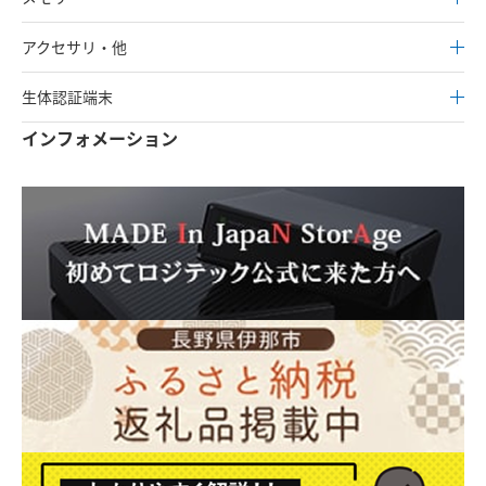
アクセサリ・他
生体認証端末
インフォメーション