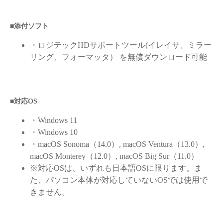
■添付ソフト
・ロジテックHDサポートツール(イレイサ、ミラー
リング、フォーマッタ） を無償ダウンロード可能
■対応OS
・Windows 11
・Windows 10
・macOS Sonoma（14.0）, macOS Ventura（13.0）,
macOS Monterey（12.0）, macOS Big Sur（11.0）
※対応OSは、いずれも日本語OSに限ります。ま
た、パソコン本体が対応していないOSでは使用で
きません。