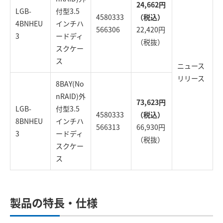
24,662円
LGB-
付型3.5
4580333
（税込）
4BNHEU
インチハ
566306
22,420円
3
ードディ
（税抜）
スクケー
ス
ニュース
リリース
8BAY(No
nRAID)外
73,623円
LGB-
付型3.5
4580333
（税込）
8BNHEU
インチハ
566313
66,930円
3
ードディ
（税抜）
スクケー
ス
製品の特長・仕様