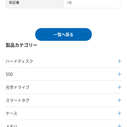
保証書
1枚
一覧へ戻る
製品カテゴリー
ハードディスク
SSD
光学ドライブ
スマートタグ
ケース
メモリ