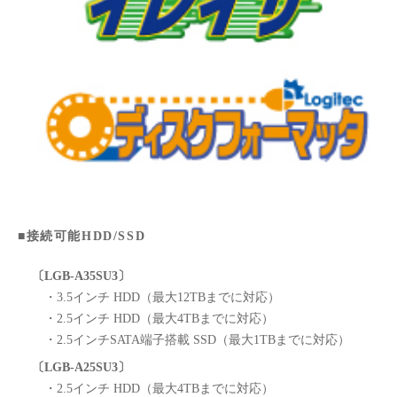
■接続可能HDD/SSD
〔LGB-A35SU3〕
・3.5インチ HDD（最大12TBまでに対応）
・2.5インチ HDD（最大4TBまでに対応）
・2.5インチSATA端子搭載 SSD（最大1TBまでに対応）
〔LGB-A25SU3〕
・2.5インチ HDD（最大4TBまでに対応）