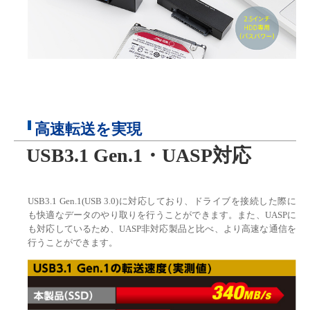
高速転送を実現
USB3.1 Gen.1・UASP対応
USB3.1 Gen.1(USB 3.0)に対応しており、ドライブを接続した際に
も快適なデータのやり取りを行うことができます。また、UASPに
も対応しているため、UASP非対応製品と比べ、より高速な通信を
行うことができます。