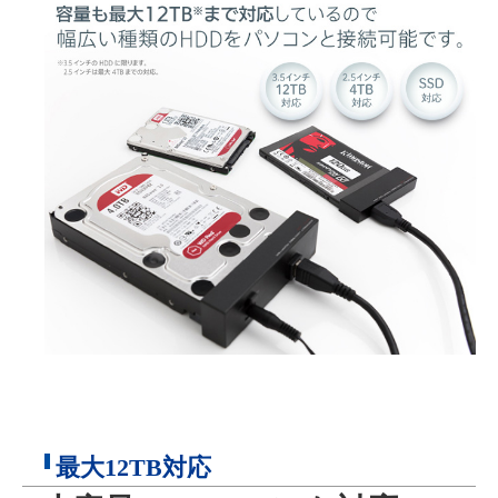
最大12TB対応