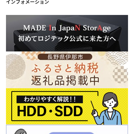
インフォメーション