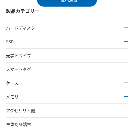
製品カテゴリー
ハードディスク
SSD
光学ドライブ
スマートタグ
ケース
メモリ
アクセサリ・他
生体認証端末