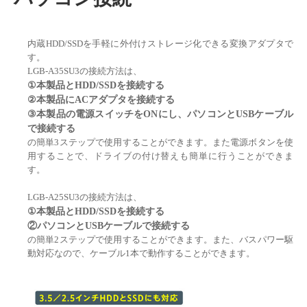
内蔵HDD/SSDを手軽に外付けストレージ化できる変換アダプタで
す。
LGB-A35SU3の接続方法は、
①本製品とHDD/SSDを接続する
②本製品にACアダプタを接続する
③本製品の電源スイッチをONにし、パソコンとUSBケーブル
で接続する
の簡単3ステップで使用することができます。また電源ボタンを使
用することで、ドライブの付け替えも簡単に行うことができま
す。
LGB-A25SU3の接続方法は、
①本製品とHDD/SSDを接続する
②パソコンとUSBケーブルで接続する
の簡単2ステップで使用することができます。また、バスパワー駆
動対応なので、ケーブル1本で動作することができます。