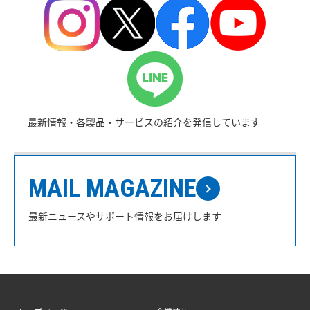
最新情報・各製品・サービスの紹介を発信しています
MAIL MAGAZINE
最新ニュースやサポート情報をお届けします