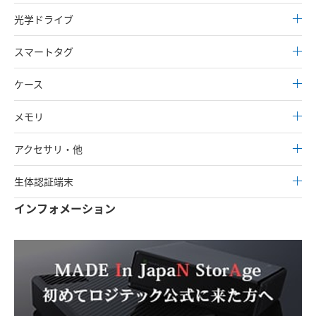
光学ドライブ
スマートタグ
ケース
メモリ
アクセサリ・他
生体認証端末
インフォメーション