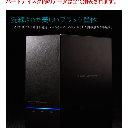
ハードディスク内のデータは全て消去されます。