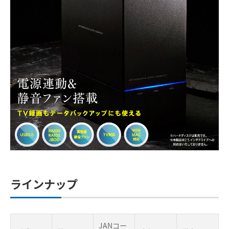
ラインナップ
JANコー