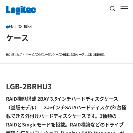
ENCLOSURES
ケース
HOME
製品・サービス
製品一覧
ケース
HDD/SSDケース
LGB-2BRHU3
LGB-2BRHU3
RAID機能搭載 2BAY 3.5インチハードディスクケース
（量販モデル） 3.5インチSATAハードディスクが2台搭
載できる外付けハードディスクケースです。3種類の
RAIDとSingleモードを搭載。RAID構築などのドライブ