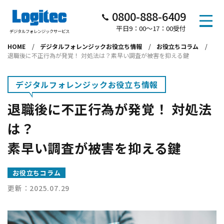
0800-888-6409
平日
9：00～17：00受付
デジタルフォレンジックサービス
HOME
デジタルフォレンジックお役立ち情報
お役立ちコラム
退職後に不正行為が発覚！ 対処法は？素早い調査が被害を抑える鍵
デジタルフォレンジックお役立ち情報
退職後に不正行為が発覚！ 対処法
は？
素早い調査が被害を抑える鍵
お役立ちコラム
更新：2025.07.29