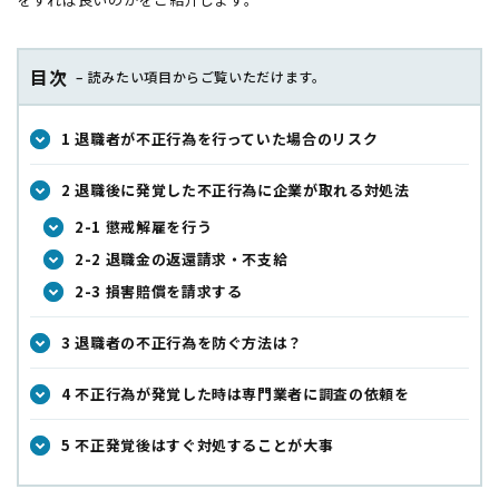
目次
– 読みたい項目からご覧いただけます。
1 退職者が不正行為を行っていた場合のリスク
2 退職後に発覚した不正行為に企業が取れる対処法
2-1 懲戒解雇を行う
2-2 退職金の返還請求・不支給
2-3 損害賠償を請求する
3 退職者の不正行為を防ぐ方法は？
4 不正行為が発覚した時は専門業者に調査の依頼を
5 不正発覚後はすぐ対処することが大事