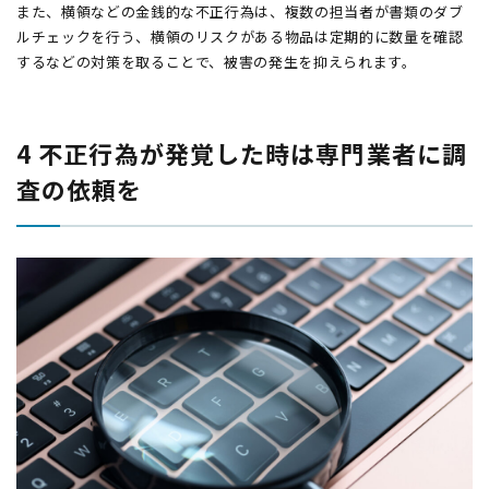
また、横領などの金銭的な不正行為は、複数の担当者が書類のダブ
ルチェックを行う、横領のリスクがある物品は定期的に数量を確認
するなどの対策を取ることで、被害の発生を抑えられます。
4 不正行為が発覚した時は専門業者に調
査の依頼を