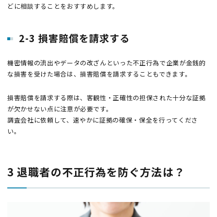
どに相談することをおすすめします。
2-3 損害賠償を請求する
機密情報の流出やデータの改ざんといった不正行為で企業が金銭的
な損害を受けた場合は、損害賠償を請求することもできます。
損害賠償を請求する際は、客観性・正確性の担保された十分な証拠
が欠かせない点に注意が必要です。
調査会社に依頼して、速やかに証拠の確保・保全を行ってくださ
い。
3 退職者の不正行為を防ぐ方法は？