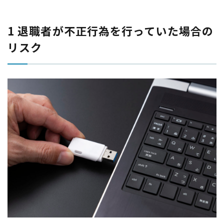
1 退職者が不正行為を行っていた場合の
リスク