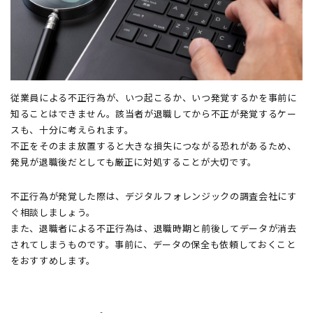
従業員による不正行為が、いつ起こるか、いつ発覚するかを事前に
知ることはできません。該当者が退職してから不正が発覚するケー
スも、十分に考えられます。
不正をそのまま放置すると大きな損失につながる恐れがあるため、
発見が退職後だとしても厳正に対処することが大切です。
不正行為が発覚した際は、デジタルフォレンジックの調査会社にす
ぐ相談しましょう。
また、退職者による不正行為は、退職時期と前後してデータが消去
されてしまうものです。事前に、データの保全も依頼しておくこと
をおすすめします。