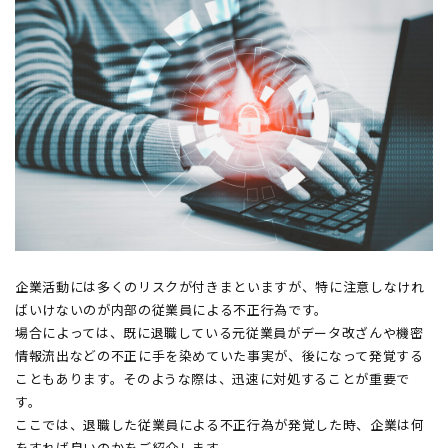
企業活動には多くのリスクが付きまといますが、特に注意しなけれ
ばいけないのが内部の従業員による不正行為です。
場合によっては、既に退職している元従業員がデータ改ざんや機密
情報流出などの不正に手を染めていた事実が、後になって発覚する
こともあります。そのような際は、迅速に対処することが重要で
す。
ここでは、退職した従業員による不正行為が発覚した時、企業は何
をすれば良いのかをご紹介します。