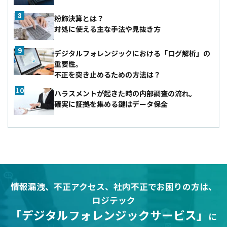
粉飾決算とは？
対処に使える主な手法や見抜き方
デジタルフォレンジックにおける「ログ解析」の
重要性。
不正を突き止めるための方法は？
ハラスメントが起きた時の内部調査の流れ。
確実に証拠を集める鍵はデータ保全
情報漏洩、不正アクセス、社内不正でお困りの方は、
ロジテック
「デジタルフォレンジックサービス」
に