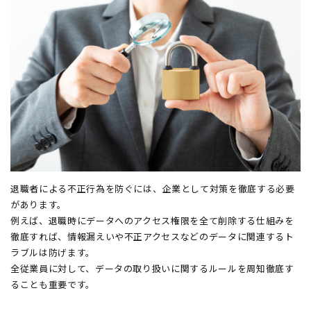
退職者による不正行為を防ぐには、企業として対策を徹底する必要
があります。
例えば、退職時にデータへのアクセス権限を全て削除する仕組みを
徹底すれば、情報漏えいや不正アクセスなどのデータに関連するト
ラブルは防げます。
全従業員に対して、データの取り扱いに関するルールを周知徹底す
ることも重要です。