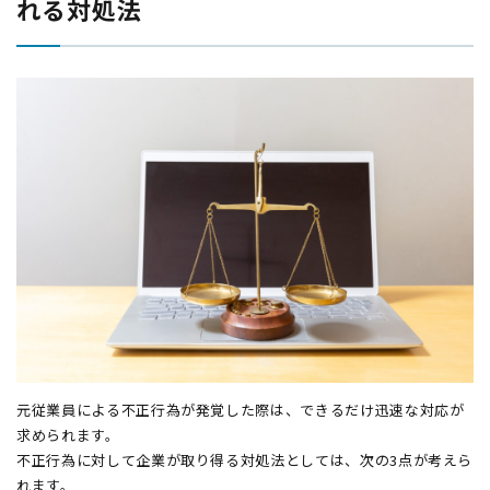
れる対処法
元従業員による不正行為が発覚した際は、できるだけ迅速な対応が
求められます。
不正行為に対して企業が取り得る対処法としては、次の3点が考えら
れます。