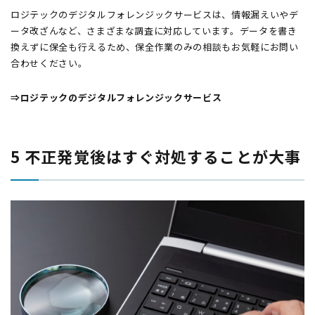
ロジテックのデジタルフォレンジックサービスは、情報漏えいやデ
ータ改ざんなど、さまざまな調査に対応しています。データを書き
換えずに保全も行えるため、保全作業のみの相談もお気軽にお問い
合わせください。
⇒ロジテックのデジタルフォレンジックサービス
5 不正発覚後はすぐ対処することが大事