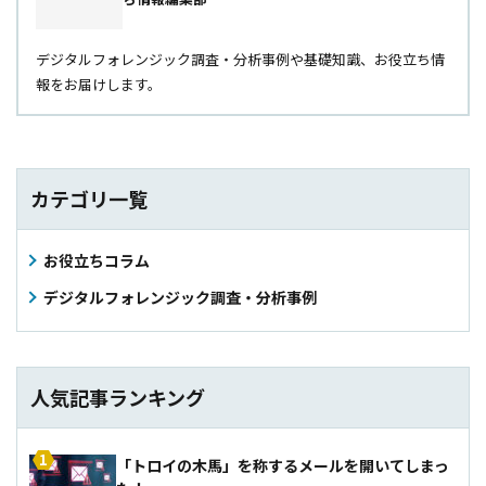
デジタルフォレンジック調査・分析事例や基礎知識、お役立ち情
報をお届けします。
カテゴリ一覧
お役立ちコラム
デジタルフォレンジック調査・分析事例
人気記事ランキング
「トロイの木馬」を称するメールを開いてしまっ