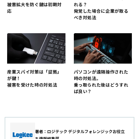
被害拡大を防ぐ鍵は初期対
れる？
応
発覚した場合に企業が取る
べき対処法
産業スパイ対策は「証拠」
パソコンが遠隔操作された
が鍵！
時の対処法。
被害を受けた時の対処法
乗っ取られた後はどうすれ
ば良い？
著者：ロジテック デジタルフォレンジックお役立
ち情報編集部