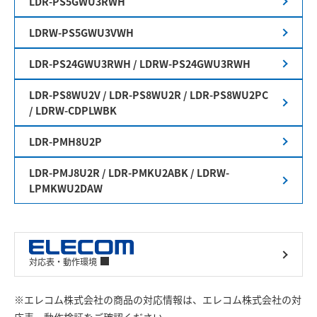
LDR-PS5GWU3RWH
LDRW-PS5GWU3VWH
LDR-PS24GWU3RWH / LDRW-PS24GWU3RWH
LDR-PS8WU2V / LDR-PS8WU2R / LDR-PS8WU2PC
/ LDRW-CDPLWBK
LDR-PMH8U2P
LDR-PMJ8U2R / LDR-PMKU2ABK / LDRW-
LPMKWU2DAW
対応表・動作環境
※エレコム株式会社の商品の対応情報は、エレコム株式会社の対