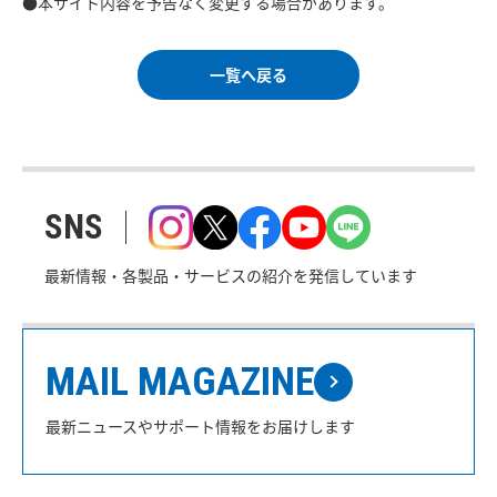
●本サイト内容を予告なく変更する場合があります。
一覧へ戻る
SNS
最新情報・各製品・サービスの紹介を発信しています
MAIL MAGAZINE
最新ニュースやサポート情報をお届けします