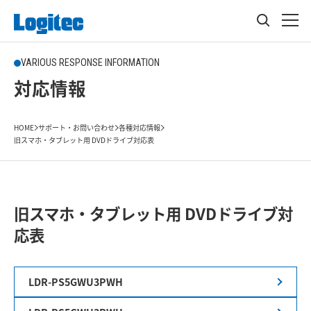
VARIOUS RESPONSE INFORMATION
対応情報
HOME
サポート・お問い合わせ
各種対応情報
旧スマホ・タブレット用 DVDドライブ対応表
旧スマホ・タブレット用 DVDドライブ対
応表
LDR-PS5GWU3PWH