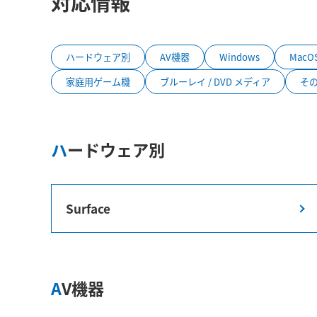
対応情報
ハードウェア別
AV機器
Windows
MacO
家庭用ゲーム機
ブルーレイ / DVD メディア
そ
ハードウェア別
Surface
AV機器