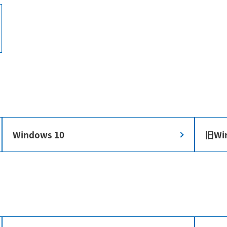
Windows 10
旧Wi