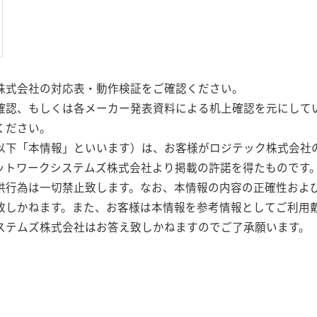
株式会社の対応表・動作検証をご確認ください。
確認、もしくは各メーカー発表資料による机上確認を元にして
ください。
以下「本情報」といいます）は、お客様がロジテック株式会社
ットワークシステムズ株式会社より掲載の許諾を得たものです
供行為は一切禁止致します。なお、本情報の内容の正確性およ
致しかねます。また、お客様は本情報を参考情報としてご利用
ステムズ株式会社はお答え致しかねますのでご了承願います。
。