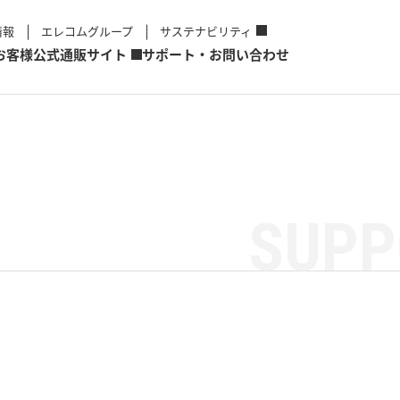
情報
エレコムグループ
サステナビリティ
お客様
公式通販サイト
サポート・お問い合わせ
SUPP