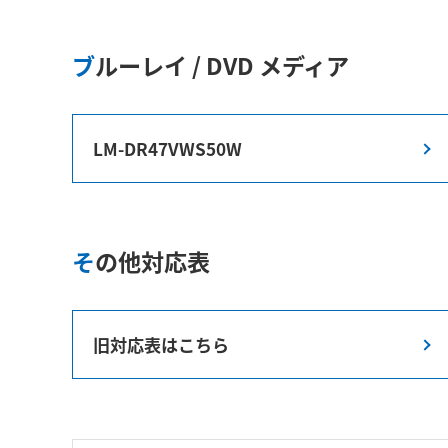
ブルーレイ / DVD メディア
LM-DR47VWS50W
その他対応表
旧対応表はこちら