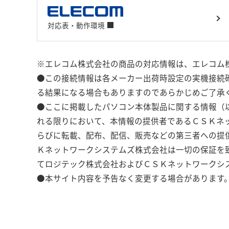
対応表・動作環境
※エレコム株式会社の商品の対応情報は、エレコム
●この接続情報は各メーカー出荷時設定の実機接続
る結果になる場合もありますのであらかじめご了承
●ここに掲載したパソコン本体製品に関する情報（
れる限りにおいて、本情報の提供者であるＣＳＫネ
らびに転載、配布、配信、販売などの第三者への提
Ｋネットワークシステムズ株式会社は一切の保証を
てロジテック株式会社およびＣＳＫネットワークシ
●本サイト内容を予告なく変更する場合があります