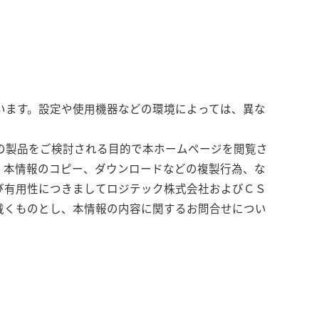
います。設定や使用機器などの環境によっては、異な
の製品をご検討される目的で本ホームページを閲覧さ
。本情報のコピー、ダウンロードなどの複製行為、な
び有用性につきましてロジテック株式会社およびＣＳ
戴くものとし、本情報の内容に関するお問合せについ