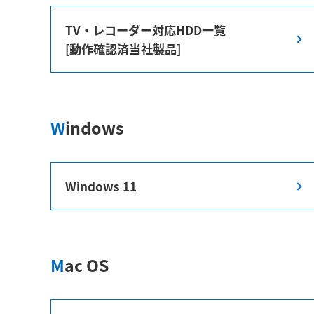
TV・レコーダー対応HDD一覧
[動作確認済当社製品]
Windows
Windows 11
Mac OS