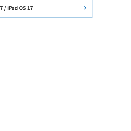
7 / iPad OS 17