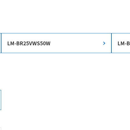
LM-BR25VWS50W
LM-