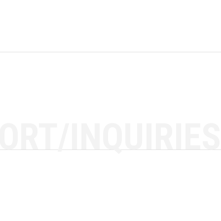
ORT/INQUIRIES