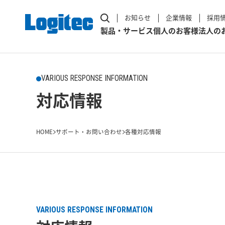
お知らせ
企業情報
採用
製品・サービス
個人のお客様
法人の
VARIOUS RESPONSE INFORMATION
対応情報
HOME
サポート・お問い合わせ
各種対応情報
VARIOUS RESPONSE INFORMATION