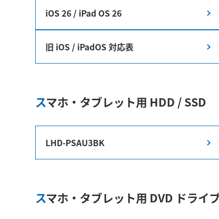
iOS 26 / iPad OS 26
旧 iOS / iPadOS 対応表
スマホ・タブレット用 HDD / SSD
LHD-PSAU3BK
スマホ・タブレット用 DVD ドライ