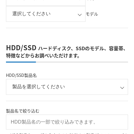
モデル
HDD/SSD
ハードディスク、SSDのモデル、容量帯、
特徴などからお調べいただけます。
HDD/SSD製品名
製品名で絞り込む