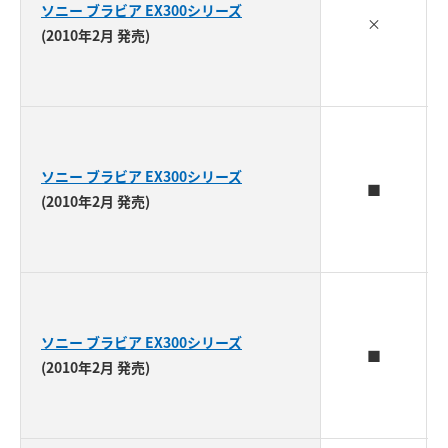
ソニー ブラビア EX300シリーズ
×
(2010年2月 発売)
ソニー ブラビア EX300シリーズ
■
(2010年2月 発売)
ソニー ブラビア EX300シリーズ
■
(2010年2月 発売)