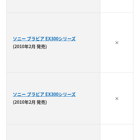
ソニー ブラビア EX300シリーズ
×
(2010年2月 発売)
ソニー ブラビア EX300シリーズ
×
(2010年2月 発売)