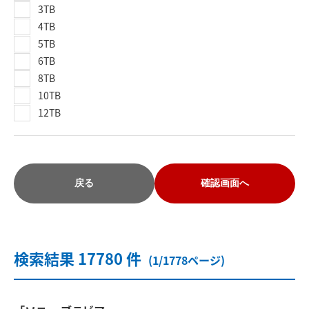
3TB
4TB
5TB
6TB
8TB
10TB
12TB
戻る
確認画面へ
検索結果 17780 件
(1/1778ページ)