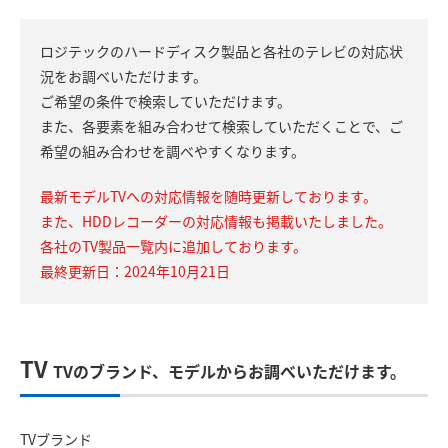
ロジテックのハードディスク製品と各社のテレビの対応状
況をお調べいただけます。
ご希望の条件で検索していただけます。
また、各要素を組み合わせて検索していただくことで、ご
希望の組み合わせを調べやすくなります。
最新モデルTVへの対応情報を随時更新しております。
また、HDDレコーダーの対応情報も掲載いたしました。
各社のTV製品一覧内に追加しております。
最終更新日：2024年10月21日
TV
TVのブランド、モデルからお調べいただけます。
TVブランド