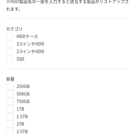
※HDD製品名の一部を入力すると該当する製品がリストアップさ
れます。
カテゴリ
HDDケース
3.5インチHDD
2.5インチHDD
SSD
容量
250GB
500GB
750GB
1TB
1.5TB
2TB
2.5TB