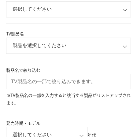
TV製品名
製品名で絞り込む
※TV製品名の一部を入力すると該当する製品がリストアップされ
ます。
発売時期・モデル
年代