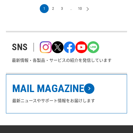
1
2
3
…
10
SNS
最新情報・各製品・サービスの紹介を発信しています
MAIL MAGAZINE
最新ニュースやサポート情報をお届けします