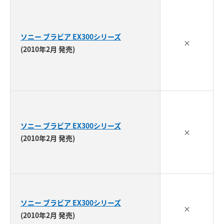
ソニー ブラビア EX300シリーズ
×
(2010年2月 発売)
ソニー ブラビア EX300シリーズ
×
(2010年2月 発売)
ソニー ブラビア EX300シリーズ
×
(2010年2月 発売)