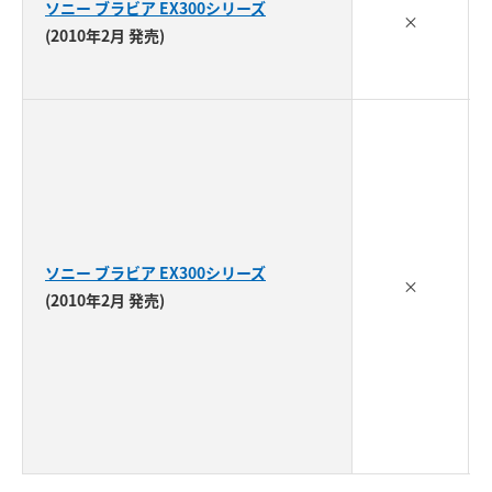
ソニー ブラビア EX300シリーズ
×
(2010年2月 発売)
ソニー ブラビア EX300シリーズ
×
(2010年2月 発売)