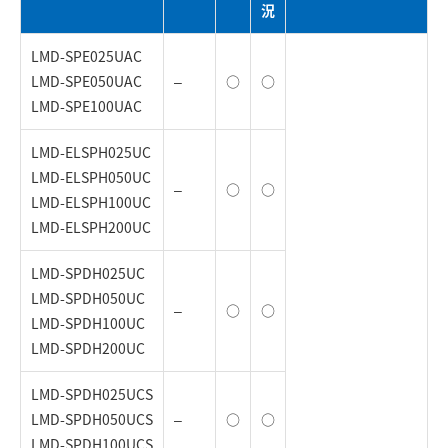
況
LMD-SPE025UAC
LMD-SPE050UAC
–
○
○
LMD-SPE100UAC
LMD-ELSPH025UC
LMD-ELSPH050UC
–
○
○
LMD-ELSPH100UC
LMD-ELSPH200UC
LMD-SPDH025UC
LMD-SPDH050UC
–
○
○
LMD-SPDH100UC
LMD-SPDH200UC
LMD-SPDH025UCS
LMD-SPDH050UCS
–
○
○
LMD-SPDH100UCS