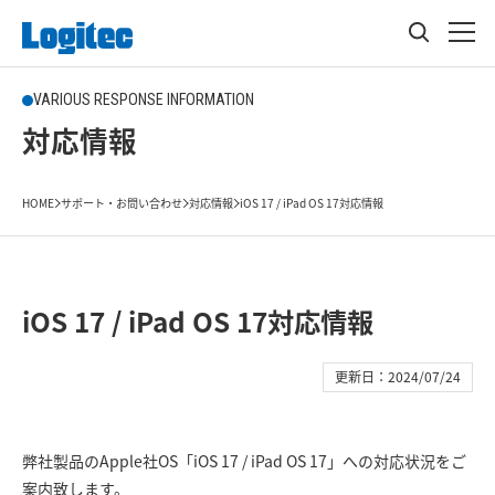
VARIOUS RESPONSE INFORMATION
対応情報
HOME
サポート・お問い合わせ
対応情報
iOS 17 / iPad OS 17対応情報
iOS 17 / iPad OS 17対応情報
更新日：2024/07/24
弊社製品のApple社OS「iOS 17 / iPad OS 17」への対応状況をご
案内致します。