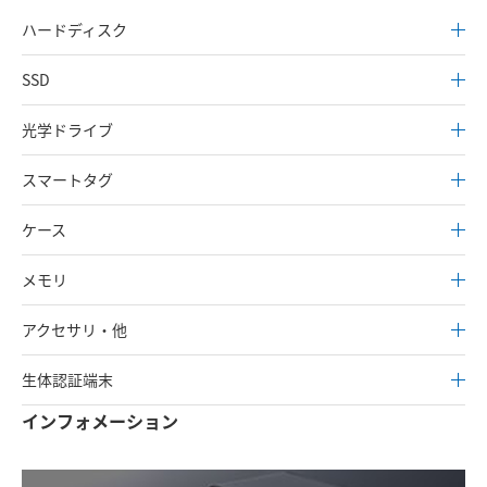
ハードディスク
SSD
光学ドライブ
スマートタグ
ケース
メモリ
アクセサリ・他
生体認証端末
インフォメーション