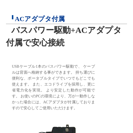
ACアダプタ付属
バスパワー駆動+ACアダプタ
付属で安心接続
USBケーブル1本のバスパワー駆動で、 ケーブ
ルは背面へ格納する事ができます。 持ち運びに
便利な、ポータブルタイプでいつでもどこでも
使えます。 また、エコドライブを採用し、更に
省電力化を実現。 より安定した動作が可能で
す。 お使いのPCの環境により、万が一動作しな
かった場合には、ACアダプタが付属しておりま
すので安心してご使用いただけます。