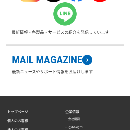
最新情報・各製品・サービスの紹介を発信しています
MAIL MAGAZINE
最新ニュースやサポート情報をお届けします
トップページ
企業情報
会社概要
個人のお客様
ごあいさつ
法人のお客様