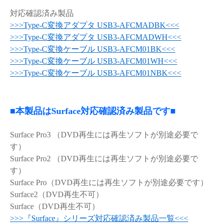
対応確認済み製品
>>>Type-C変換アダプタ USB3-AFCMADBK<<<
>>>Type-C変換アダプタ USB3-AFCMADWH<<<
>>>Type-C変換ケーブル USB3-AFCM01BK<<<
>>>Type-C変換ケーブル USB3-AFCM01WH<<<
>>>Type-C変換ケーブル USB3-AFCM01NBK<<<
■本製品はSurface対応確認済み製品です■
Surface Pro3 （DVD再生には再生ソフトが別途必要で
す）
Surface Pro2 （DVD再生には再生ソフトが別途必要で
す）
Surface Pro（DVD再生には再生ソフトが別途必要です）
Surface2（DVD再生不可）
Surface（DVD再生不可）
>>>『Surface』シリーズ対応確認済み製品一覧<<<