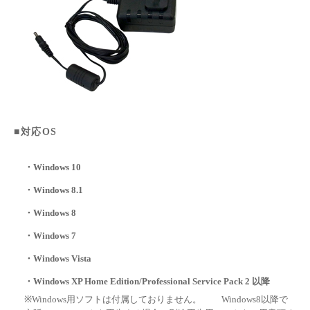
■対応OS
・Windows 10
・Windows 8.1
・Windows 8
・Windows 7
・Windows Vista
・Windows XP Home Edition/Professional Service Pack 2 以降
※Windows用ソフトは付属しておりません。 Windows8以降で