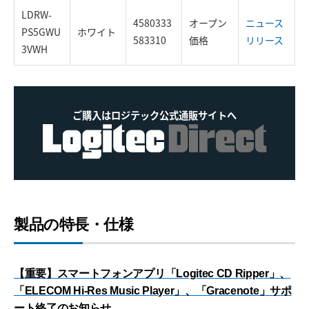
LDRW-
4580333
オープン
ニュース
PS5GWU
ホワイト
583310
価格
リリース
3VWH
ご購入はロジテック公式通販サイトへ
製品の特長・仕様
【重要】スマートフォンアプリ「Logitec CD Ripper」、
「ELECOM Hi-Res Music Player」、「Gracenote」サポ
ート終了のお知らせ