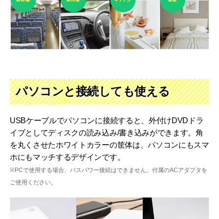
パソコンと接続しても使える
USBケーブルでパソコンに接続すると、外付けDVDドラ
イブとしてディスクの読み込み/書き込みができます。角
を丸くさせたホワイトカラーの筐体は、パソコンにもスマ
ホにもマッチするデザインです。
※PCで使用する場合、バスパワー接続はできません。付属のACアダプタを
ご使用ください。