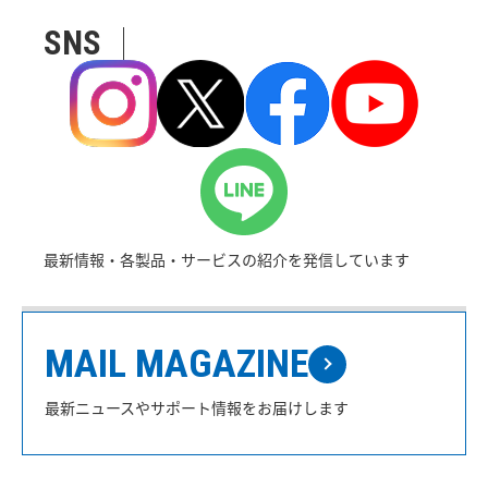
SNS
最新情報・各製品・サービスの紹介を発信しています
MAIL MAGAZINE
最新ニュースやサポート情報をお届けします