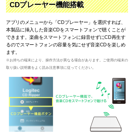
CDプレーヤー機能搭載
アプリのメニューから「CDプレーヤー」を選択すれば、
本製品に挿入した音楽CDをスマートフォンで聴くことが
できます。楽曲をスマートフォンに録音せずにCD再生す
るのでスマートフォンの容量を気にせず音楽CDを楽しめ
ます。
※お持ちの端末により、操作方法が異なる場合があります。ご使用の端末の
取り扱い説明書をよく読み注意事項に従ってください。