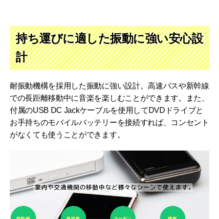
持ち運びに適した振動に強い安心設
計
耐振動機構を採用した振動に強い設計。高速バスや新幹線
での長距離移動中に音楽を楽しむことができます。また、
付属のUSB DC Jackケーブルを使用してDVDドライブと
お手持ちのモバイルバッテリーを接続すれば、コンセント
がなくても使うことができます。