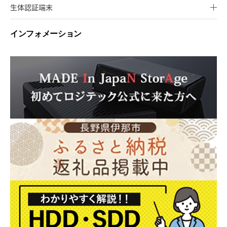
生体認証端末
インフォメーション