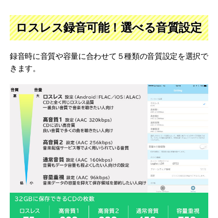
ロスレス録音可能！選べる音質設定
録音時に音質や容量に合わせて５種類の音質設定を選択で
きます。