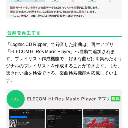
「Logitec CD Ripper」で録音した楽曲は、再生アプリ
「ELECOM Hi-Res Music Player」へ自動で追加されま
す。プレイリスト作成機能で、好きな曲だけを集めたオリ
ジナルのプレイリストを作成することができます。また、
聴きたい曲を検索できる、楽曲検索機能も搭載していま
す。