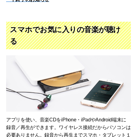
スマホでお気に入りの音楽が聴け
る
アプリを使い、音楽CDをiPhone・iPadやAndroid端末に
録音／再生ができます。ワイヤレス接続だからパソコンは
必要ありません。録音から再生までスマホ・タブレット１