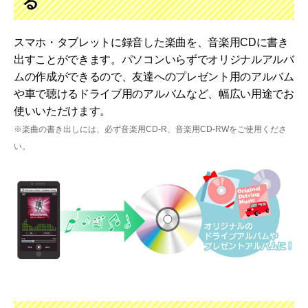
る
スマホ・タブレットに録音した楽曲を、音楽用CDに書き
出すことができます。パソコンいらずでオリジナルアルバ
ムの作成ができるので、友達へのプレゼント用のアルバム
や車で聴けるドライブ用のアルバムなど、幅広い用途でお
使いいただけます。
※楽曲の書き出しには、必ず音楽用CD-R、音楽用CD-RWをご使用くださ
い。