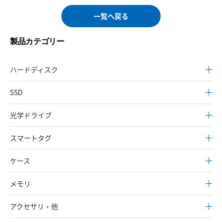
一覧へ戻る
製品カテゴリー
ハードディスク
SSD
光学ドライブ
スマートタグ
ケース
メモリ
アクセサリ・他