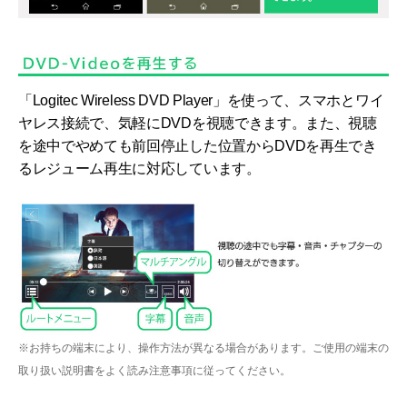
「Logitec Wireless DVD Player」を使って、スマホとワイ
ヤレス接続で、気軽にDVDを視聴できます。また、視聴
を途中でやめても前回停止した位置からDVDを再生でき
るレジューム再生に対応しています。
※お持ちの端末により、操作方法が異なる場合があります。ご使用の端末の
取り扱い説明書をよく読み注意事項に従ってください。