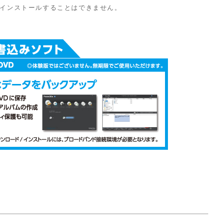
へはインストールすることはできません。