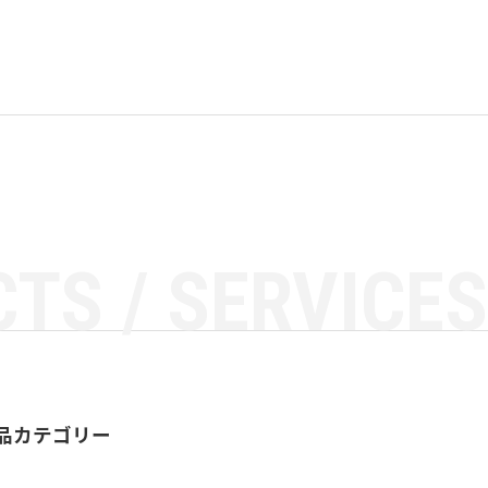
TS / SERVICES
品カテゴリー