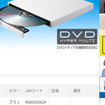
カラー
JANコード
定価
備考
ブラッ
4580333624