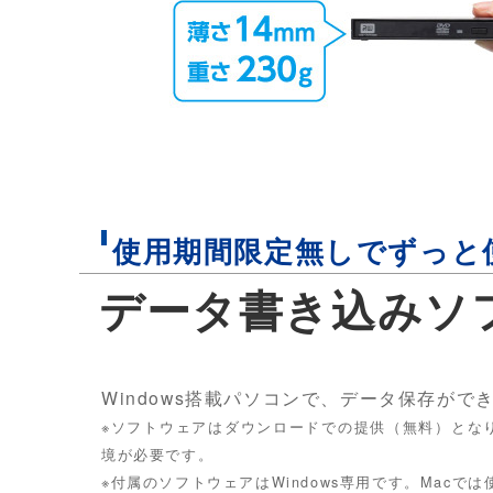
使用期間限定無しでずっと
データ書き込みソ
Windows搭載パソコンで、データ保存が
※ソフトウェアはダウンロードでの提供（無料）とな
境が必要です。
※付属のソフトウェアはWindows専用です。Macで