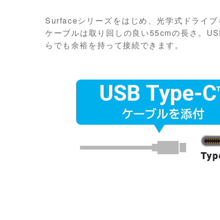
Surfaceシリーズをはじめ、光学式ドラ
ケーブルは取り回しの良い55cmの長さ。US
らでも余裕を持って接続できます。