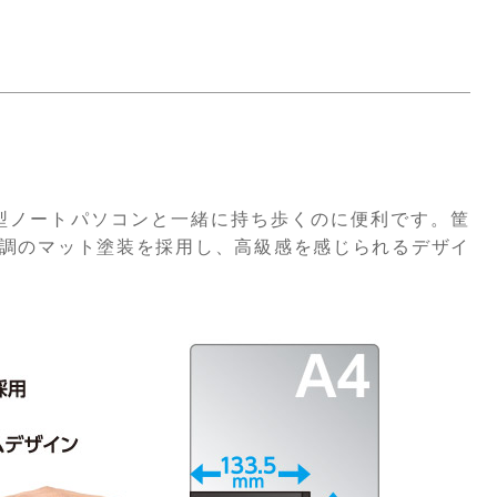
や薄型ノートパソコンと一緒に持ち歩くのに便利です。筐
調のマット塗装を採用し、高級感を感じられるデザイ