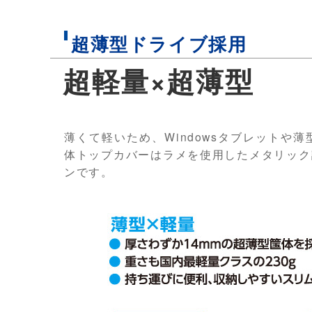
超薄型ドライブ採用
超軽量×超薄型
薄くて軽いため、Windowsタブレット
体トップカバーはラメを使用したメタリック
ンです。