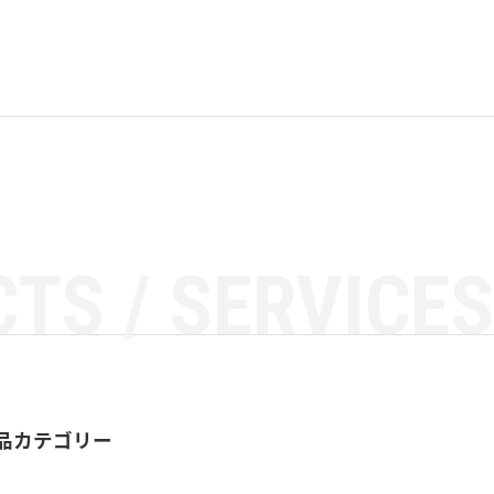
TS / SERVICES
品カテゴリー