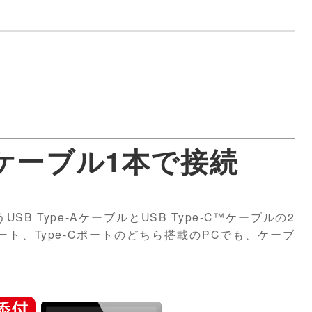
ケーブル1本で接続
 Type-AケーブルとUSB Type-C™ケーブルの2
ポート、Type-Cポートのどちら搭載のPCでも、ケーブ