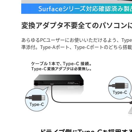
変換アダプタ不要
全てのパソコン
あらゆるPCユーザーにお使いいただけるよう、Type-
準添付。Type-Aポート、Type-Cポートのどちら