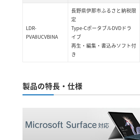
長野県伊那市ふるさと納税限
定
LDR-
Type-CポータブルDVDドラ
PVA8UCVBINA
イブ
再生・編集・書込みソフト付
き
製品の特長・仕様