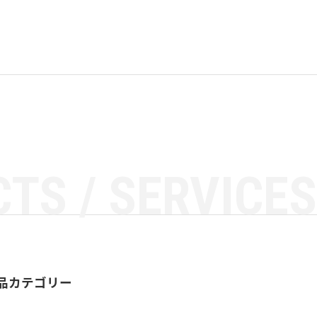
TS / SERVICES
品カテゴリー