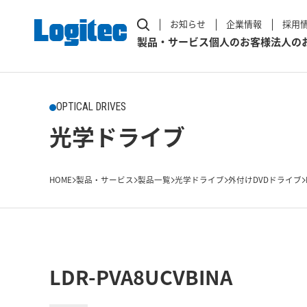
お知らせ
企業情報
採用
製品・サービス
個人のお客様
法人の
OPTICAL DRIVES
光学ドライブ
HOME
製品・サービス
製品一覧
光学ドライブ
外付けDVDドライブ
LDR-PVA8UCVBINA