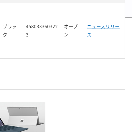
ブラッ
458033360322
オープ
ニュースリリー
ク
3
ン
ス