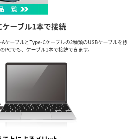
にケーブル1本で接続
AケーブルとType-Cケーブルの2種類のUSBケーブルを標
搭載のPCでも、ケーブル1本で接続できます。