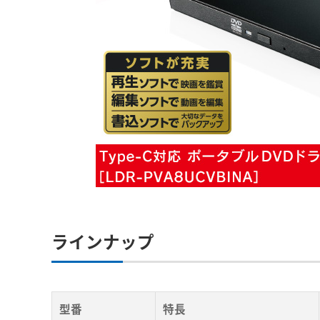
ラインナップ
型番
特長