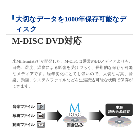
大切なデータを1000年保存可能なデ
ィスク
M-DISC DVD対応
米Millenniata社が開発した、M-DISCは通常のBDメディアよりも、
日光、湿度、温度による影響を受けづらく、長期的な保存が可能
なメディアです。経年劣化にとても強いので、大切な写真、音
楽、動画、システムファイルなどを生涯読込可能な状態で保存が
できます。