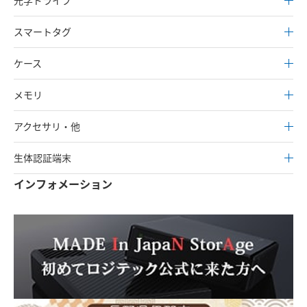
光学ドライブ
スマートタグ
ケース
メモリ
アクセサリ・他
生体認証端末
インフォメーション