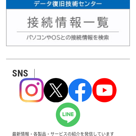
SNS
最新情報・各製品・サービスの紹介を発信しています