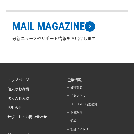
MAIL MAGAZINE
最新ニュースやサポート情報をお届けします
トップページ
企業情報
会社概要
個人のお客様
ごあいさつ
法人のお客様
パーパス・行動指針
お知らせ
企業理念
サポート・お問い合わせ
沿革
製品ヒストリー