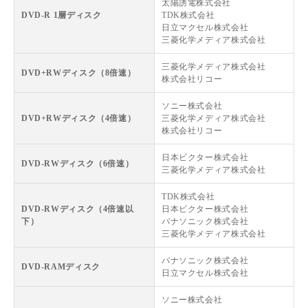
太陽誘電株式会社
DVD-R 1層ディスク
TDK株式会社
日立マクセル株式会社
三菱化学メディア株式会社
三菱化学メディア株式会社
DVD+RWディスク（8倍速）
株式会社リコー
ソニー株式会社
DVD+RWディスク（4倍速）
三菱化学メディア株式会社
株式会社リコー
日本ビクター株式会社
DVD-RWディスク（6倍速）
三菱化学メディア株式会社
TDK株式会社
DVD-RWディスク（4倍速以
日本ビクター株式会社
下）
パナソニック株式会社
三菱化学メディア株式会社
パナソニック株式会社
DVD-RAMディスク
日立マクセル株式会社
ソニー株式会社