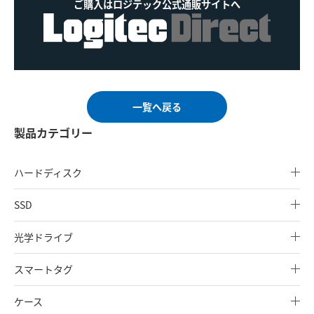
ご購入はロジテック公式通販サイトへ
一覧へ戻る
製品カテゴリー
ハードディスク
SSD
光学ドライブ
スマートタグ
ケース