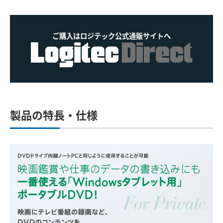
ご購入はロジテック公式通販サイトへ
製品の特長・仕様