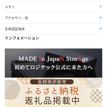
メモリ
アクセサリ・他
生体認証端末
インフォメーション