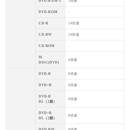
DVD-RAM*1
5倍速
DVD-ROM
-
CD-R
24倍速
CD-RW
24倍速
CD-ROM
-
M-
4倍速
DISC(DVD)
DVD-R
8倍速
DVD+R
8倍速
DVD-R
8倍速
DL（2層）
DVD+R
8倍速
DL（2層）
DVD-RW
8倍速