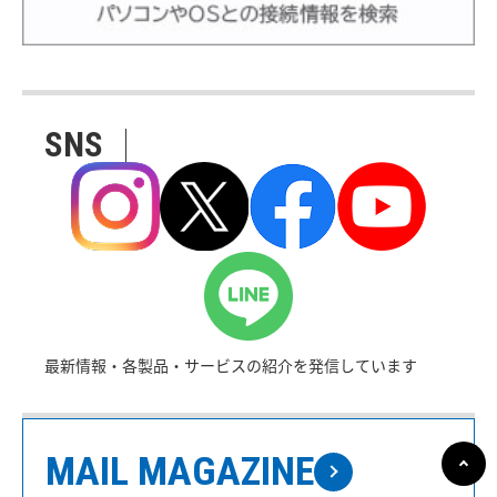
SNS
最新情報・各製品・サービスの紹介を発信しています
MAIL MAGAZINE