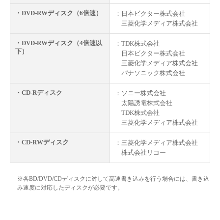
・DVD-RWディスク（6倍速）
：日本ビクター株式会社
三菱化学メディア株式会社
・DVD-RWディスク（4倍速以
：TDK株式会社
下）
日本ビクター株式会社
三菱化学メディア株式会社
パナソニック株式会社
・CD-Rディスク
：ソニー株式会社
太陽誘電株式会社
TDK株式会社
三菱化学メディア株式会社
・CD-RWディスク
：三菱化学メディア株式会社
株式会社リコー
※各BD/DVD/CDディスクに対して高速書き込みを行う場合には、書き込
み速度に対応したディスクが必要です。