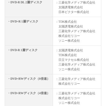
・DVD-R DL 2層ディスク
：三菱化学メディア株式会社
太陽誘電株式会社
日本ビクター株式会社
・DVD+R 1層ディスク
：TDK株式会社
太陽誘電株式会社
三菱化学メディア株式会社
株式会社リコー
ソニー株式会社
・DVD-R 1層ディスク
：太陽誘電株式会社
TDK株式会社
日立マクセル株式会社
三菱化学メディア株式会社
ソニー株式会社
・DVD+RWディスク（8倍速）
：三菱化学メディア株式会社
株式会社リコー
・DVD+RWディスク（4倍速）
：三菱化学メディア株式会社
株式会社リコー
ソニー株式会社