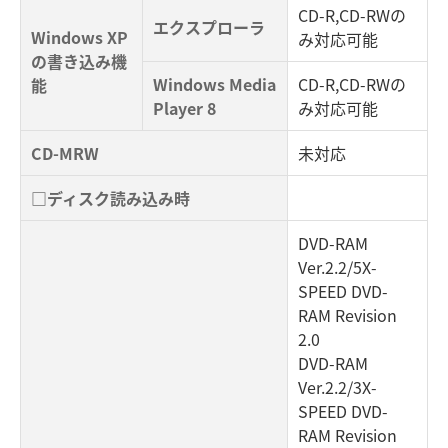
CD-R,CD-RWの
エクスプローラ
Windows XP
み対応可能
の書き込み機
Windows Media
CD-R,CD-RWの
能
Player 8
み対応可能
CD-MRW
未対応
□ディスク読み込み時
DVD-RAM
Ver.2.2/5X-
SPEED DVD-
RAM Revision
2.0
DVD-RAM
Ver.2.2/3X-
SPEED DVD-
RAM Revision