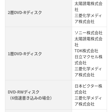
太陽誘電株式会
社
2層DVD-Rディスク
三菱化学メディ
ア株式会社
ソニー株式会社
太陽誘電株式会
社
TDK株式会社
1層DVD-Rディスク
日立マクセル株
式会社
三菱化学メディ
ア株式会社
日本ビクター株
DVD-RWディスク
式会社
（6倍速書き込みの場合）
三菱化学メディ
ア株式会社