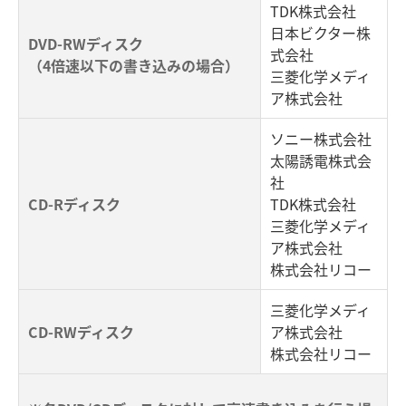
TDK株式会社
日本ビクター株
DVD-RWディスク
式会社
（4倍速以下の書き込みの場合）
三菱化学メディ
ア株式会社
ソニー株式会社
太陽誘電株式会
社
CD-Rディスク
TDK株式会社
三菱化学メディ
ア株式会社
株式会社リコー
三菱化学メディ
CD-RWディスク
ア株式会社
株式会社リコー