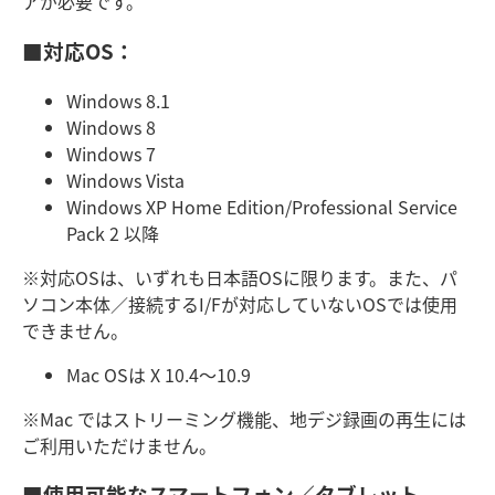
アが必要です。
■対応OS：
Windows 8.1
Windows 8
Windows 7
Windows Vista
Windows XP Home Edition/Professional Service
Pack 2 以降
※対応OSは、いずれも日本語OSに限ります。また、パ
ソコン本体／接続するI/Fが対応していないOSでは使用
できません。
Mac OSは X 10.4～10.9
※Mac ではストリーミング機能、地デジ録画の再生には
ご利用いただけません。
■使用可能なスマートフォン／タブレット