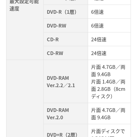
最大設定可能
速度
DVD-R（1層）
6倍速
DVD-RW
6倍速
CD-R
24倍速
CD-RW
24倍速
片面 4.7GB／両
面 9.4GB
DVD-RAM
片面 1.4GB／両
Ver.2.2／2.1
面 2.8GB（8cm
ディスク）
DVD-RAM
片面 4.7GB／両
Ver.2.0
面 9.4GB
片面ディスクで
DVD+R（2層）