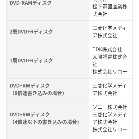
DVD-RAMディスク
松下電器産業株
式会社
三菱化学メディ
2層DVD+Rディスク
ア株式会社
TDK株式会社
太陽誘電株式会
1層DVD+Rディスク
社
株式会社リコー
DVD+RWディスク
三菱化学メディ
（8倍速書き込みの場合）
ア株式会社
ソニー株式会社
DVD+RWディスク
三菱化学メディ
（4倍速以下の書き込みの場合）
ア株式会社
株式会社リコー