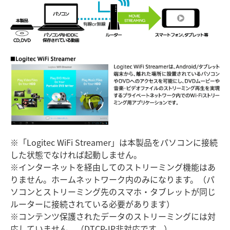
※「Logitec WiFi Streamer」は本製品をパソコンに接続
した状態でなければ起動しません。
※インターネットを経由してのストリーミング機能はあ
りません。ホームネットワーク内のみになります。（パ
ソコンとストリーミング先のスマホ・タブレットが同じ
ルーターに接続されている必要があります）
※コンテンツ保護されたデータのストリーミングには対
応していません。（DTCP-IP非対応です。）