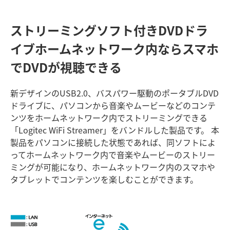
ストリーミングソフト付きDVDドラ
イブ
ホームネットワーク内ならスマホ
でDVDが視聴できる
新デザインのUSB2.0、バスパワー駆動のポータブルDVD
ドライブに、パソコンから音楽やムービーなどのコンテ
ンツをホームネットワーク内でストリーミングできる
「Logitec WiFi Streamer」をバンドルした製品です。 本
製品をパソコンに接続した状態であれば、同ソフトによ
ってホームネットワーク内で音楽やムービーのストリー
ミングが可能になり、ホームネットワーク内のスマホや
タブレットでコンテンツを楽しむことができます。