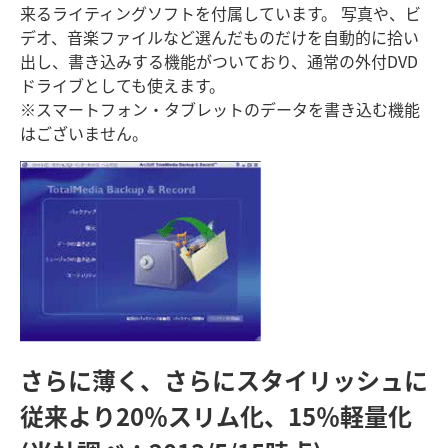
来るライティングソフトを付属しています。 写真や、ビ
デオ、音楽ファイルなど選んだものだけを自動的に拾い
出し、書き込みする機能がついており、通常の外付DVD
ドライブとしても使えます。
※スマートフォン・タブレットのデータを書き込む機能
はございません。
さらに薄く、さらにスタイリッシュに
従来より20％スリム化、15％軽量化