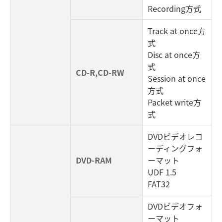
Recording方式
Track at once方
式
Disc at once方
式
CD-R,CD-RW
Session at once
方式
Packet write方
式
DVDビデオレコ
ーディングフォ
DVD-RAM
ーマット
UDF 1.5
FAT32
DVDビデオフォ
ーマット