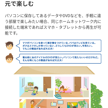
元で楽しむ
パソコンに保存してあるデータやDVDなどを、手軽に違
う部屋で楽しみたい場合、同じホームネットワーク内に
接続した端末であればスマホ・タブレットから再生が可
能です。