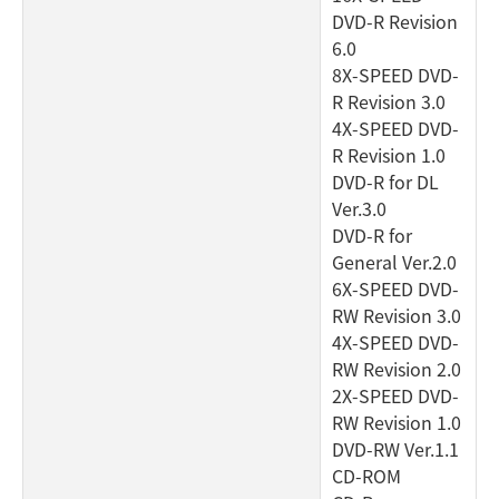
DVD-R Revision
6.0
8X-SPEED DVD-
R Revision 3.0
4X-SPEED DVD-
R Revision 1.0
DVD-R for DL
Ver.3.0
DVD-R for
General Ver.2.0
6X-SPEED DVD-
RW Revision 3.0
4X-SPEED DVD-
RW Revision 2.0
2X-SPEED DVD-
RW Revision 1.0
DVD-RW Ver.1.1
CD-ROM