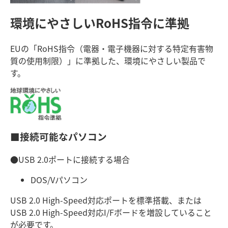
環境にやさしい
RoHS指令に準拠
EUの「RoHS指令（電器・電子機器に対する特定有害物
質の使用制限）」に準拠した、環境にやさしい製品で
す。
■接続可能なパソコン
●USB 2.0ポートに接続する場合
DOS/Vパソコン
USB 2.0 High-Speed対応ポートを標準搭載、または
USB 2.0 High-Speed対応I/Fボードを増設していること
が必要です。