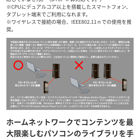
※CPUにデュアルコア以上を搭載したスマートフォン、
タブレット端末でご利用になれます。
※ワイヤレスで接続の場合、IEEE802.11ｎでの使用を推
奨。
ホームネットワークでコンテンツを最
大限楽しむ
パソコンのライブラリを手