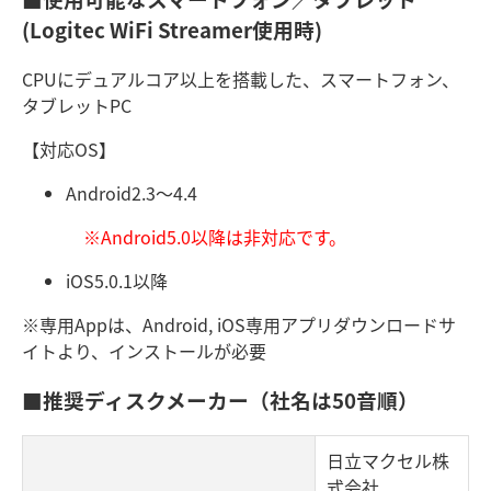
(Logitec WiFi Streamer使用時)
CPUにデュアルコア以上を搭載した、スマートフォン、
タブレットPC
【対応OS】
Android2.3～4.4
※Android5.0以降は非対応です。
iOS5.0.1以降
※専用Appは、Android, iOS専用アプリダウンロードサ
イトより、インストールが必要
■推奨ディスクメーカー（社名は50音順）
日立マクセル株
式会社