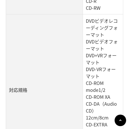
CD-R
CD-RW
DVDビデオレコ
ーディングフォ
ーマット
DVDビデオフォ
ーマット
DVD+VRフォー
マット
DVD-VRフォー
マット
CD-ROM
対応規格
mode1/2
CD-ROM XA
CD-DA（Audio
CD）
12cm/8cm
CD-EXTRA