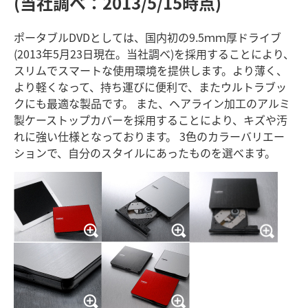
(当社調べ：2013/5/15時点)
ポータブルDVDとしては、国内初の9.5ｍｍ厚ドライブ
(2013年5月23日現在。当社調べ)を採用することにより、
スリムでスマートな使用環境を提供します。より薄く、
より軽くなって、持ち運びに便利で、またウルトラブッ
クにも最適な製品です。 また、ヘアライン加工のアルミ
製ケーストップカバーを採用することにより、キズや汚
れに強い仕様となっております。 3色のカラーバリエー
ションで、自分のスタイルにあったものを選べます。