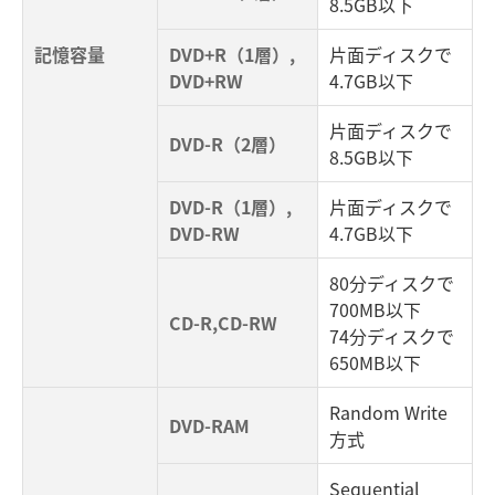
8.5GB以下
記憶容量
DVD+R（1層）,
片面ディスクで
DVD+RW
4.7GB以下
片面ディスクで
DVD-R（2層）
8.5GB以下
DVD-R（1層）,
片面ディスクで
DVD-RW
4.7GB以下
80分ディスクで
700MB以下
CD-R,CD-RW
74分ディスクで
650MB以下
Random Write
DVD-RAM
方式
Sequential