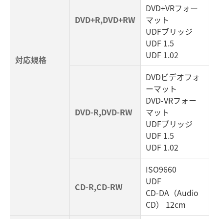
DVD+VRフォー
DVD+R,DVD+RW
マット
UDFブリッジ
UDF 1.5
UDF 1.02
対応規格
DVDビデオフォ
ーマット
DVD-VRフォー
DVD-R,DVD-RW
マット
UDFブリッジ
UDF 1.5
UDF 1.02
ISO9660
UDF
CD-R,CD-RW
CD-DA（Audio
CD） 12cm