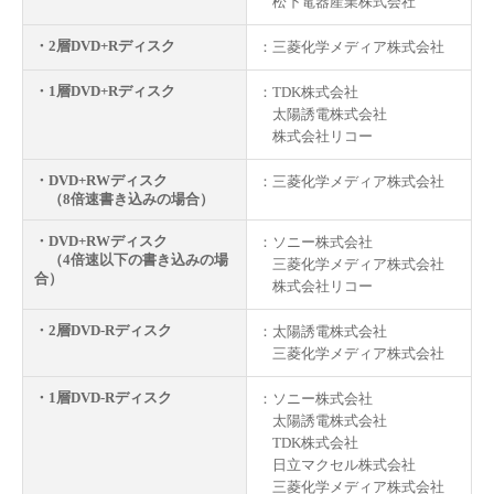
松下電器産業株式会社
・2層DVD+Rディスク
：三菱化学メディア株式会社
・1層DVD+Rディスク
：TDK株式会社
太陽誘電株式会社
株式会社リコー
・DVD+RWディスク
：三菱化学メディア株式会社
（8倍速書き込みの場合）
・DVD+RWディスク
：ソニー株式会社
（4倍速以下の書き込みの場
三菱化学メディア株式会社
合）
株式会社リコー
・2層DVD-Rディスク
：太陽誘電株式会社
三菱化学メディア株式会社
・1層DVD-Rディスク
：ソニー株式会社
太陽誘電株式会社
TDK株式会社
日立マクセル株式会社
三菱化学メディア株式会社