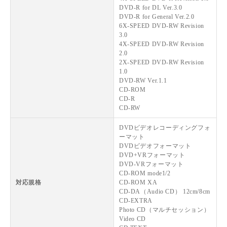
DVD-R for DL Ver.3.0
DVD-R for General Ver.2.0
6X-SPEED DVD-RW Revision
3.0
4X-SPEED DVD-RW Revision
2.0
2X-SPEED DVD-RW Revision
1.0
DVD-RW Ver.1.1
CD-ROM
CD-R
CD-RW
DVDビデオレコーディングフォ
ーマット
DVDビデオフォーマット
DVD+VRフォーマット
DVD-VRフォーマット
CD-ROM mode1/2
対応規格
CD-ROM XA
CD-DA（Audio CD） 12cm/8cm
CD-EXTRA
Photo CD（マルチセッション）
Video CD