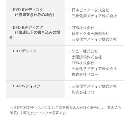
・DVD-RWディスク
：日本ビクター株式会社
（6倍速書き込みの場合）
三菱化学メディア株式会社
・DVD-RWディスク
：TDK株式会社
（4倍速以下の書き込みの場
日本ビクター株式会社
合）
三菱化学メディア株式会社
・CD-Rディスク
：ソニー株式会社
太陽誘電株式会社
TDK株式会社
三菱化学メディア株式会社
株式会社リコー
・CD-RWディスク
：三菱化学メディア株式会社
株式会社リコー
※各DVD/CDディスクに対して高速書き込みを行う場合には、書き込み
速度に対応したディスクが必要です。