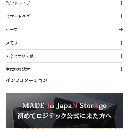
光学ドライブ
スマートタグ
ケース
メモリ
アクセサリ・他
生体認証端末
インフォメーション