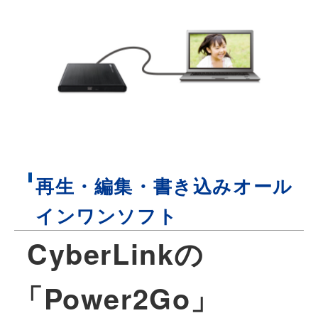
再生・編集・書き込みオール
インワンソフト
CyberLinkの
「Power2Go」