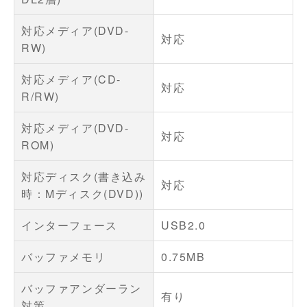
対応メディア(DVD-
対応
RW)
対応メディア(CD-
対応
R/RW)
対応メディア(DVD-
対応
ROM)
対応ディスク(書き込み
対応
時：Mディスク(DVD))
インターフェース
USB2.0
バッファメモリ
0.75MB
バッファアンダーラン
有り
対策