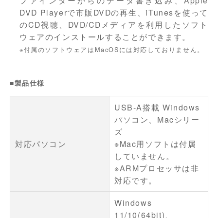
ファインダーからのデータ書き込み、Apple
DVD Playerで市販DVDの再生、iTunesを使って
のCD視聴、DVD/CDメディアを利用したソフト
ウェアのインストールすることができます。
※付属のソフトウェアはMacOSには対応しておりません。
■製品仕様
USB-A搭載 Windows
パソコン、Macシリー
ズ
対応パソコン
※Mac用ソフトは付属
していません。
※ARMプロセッサは非
対応です。
Windows
11/10(64bit)、