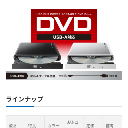
ラインナップ
JANコ
型番
特長
カラー
定価
備考