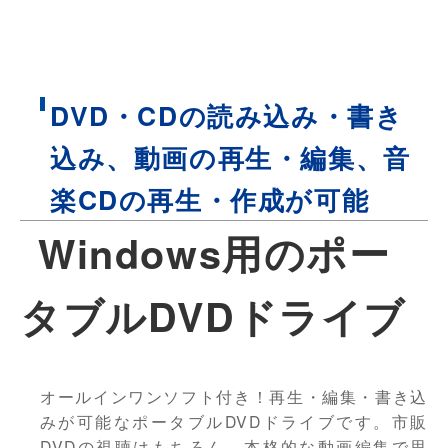
DVD・CDの読み込み・書き
込み、動画の再生・編集、音
楽CDの再生・作成が可能
Windows用のポー
タブルDVDドライブ
オールインワンソフト付き！再生・編集・書き込
みが可能なポータブルDVDドライブです。市販
DVDの視聴はもちろん、本格的な動画編集で思