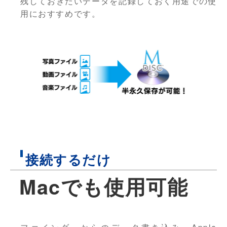
残しておきたいデータを記録しておく用途での使
用におすすめです。
接続するだけ
Macでも使用可能