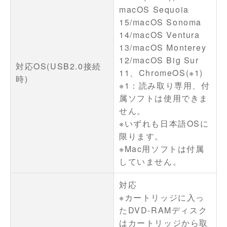
macOS Sequoia
15/macOS Sonoma
14/macOS Ventura
13/macOS Monterey
12/macOS Big Sur
対応OS(USB2.0接続
11、ChromeOS(※1)
時)
※1：読み取り専用、付
属ソフトは使用できま
せん。
※いずれも日本語OSに
限ります。
※Mac用ソフトは付属
していません。
対応
※カートリッジに入っ
たDVD-RAMディスク
はカートリッジから取