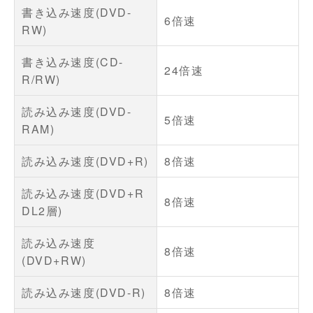
書き込み速度(DVD-
6倍速
RW)
書き込み速度(CD-
24倍速
R/RW)
読み込み速度(DVD-
5倍速
RAM)
読み込み速度(DVD+R)
8倍速
読み込み速度(DVD+R
8倍速
DL2層)
読み込み速度
8倍速
(DVD+RW)
読み込み速度(DVD-R)
8倍速