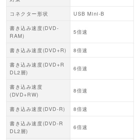
コネクター形状
USB Mini-B
書き込み速度(DVD-
5倍速
RAM)
書き込み速度(DVD+R)
8倍速
書き込み速度(DVD+R
6倍速
DL2層)
書き込み速度
8倍速
(DVD+RW)
書き込み速度(DVD-R)
8倍速
書き込み速度(DVD-R
6倍速
DL2層)