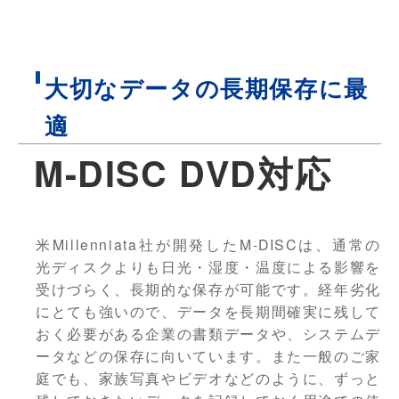
大切なデータの長期保存に最
適
M-DISC DVD対応
米Millenniata社が開発したM-DISCは、通常の
光ディスクよりも日光・湿度・温度による影響を
受けづらく、長期的な保存が可能です。経年劣化
にとても強いので、データを長期間確実に残して
おく必要がある企業の書類データや、システムデ
ータなどの保存に向いています。また一般のご家
庭でも、家族写真やビデオなどのように、ずっと