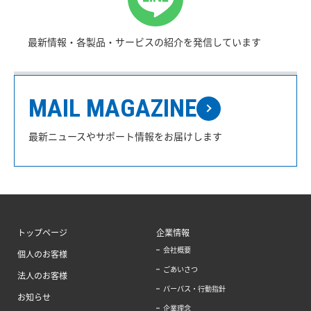
最新情報・各製品・サービスの紹介を発信しています
MAIL MAGAZINE
最新ニュースやサポート情報をお届けします
トップページ
企業情報
会社概要
個人のお客様
ごあいさつ
法人のお客様
パーパス・行動指針
お知らせ
企業理念