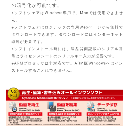
の暗号化が可能です。
※ソフトウェアはWindows専用で、Macでは使用できませ
ん。
※ソフトウェアはロジテックの専用Webページから無料で
ダウンロードできます。ダウンロードにはインターネット
環境が必要です。
※ソフトインストール時には、製品背面記載のシリアル番
号とライセンスシートのシリアルキー入力が必要です。
※ARMプロセッサは非対応です。ARM版Windowsへはイン
ストールすることはできません。