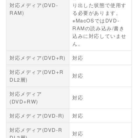
対応メディア(DVD-
り出した状態で使用す
RAM)
る必要があります。
※MacOSではDVD-
RAMの読み込み/書き
込みに対応していませ
ん。
対応メディア(DVD+R)
対応
対応メディア(DVD+R
対応
DL2層)
対応メディア
対応
(DVD+RW)
対応メディア(DVD-R)
対応
対応メディア(DVD-R
対応
DL2層)