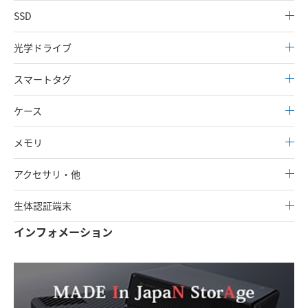
SSD
光学ドライブ
スマートタグ
ケース
メモリ
アクセサリ・他
生体認証端末
インフォメーション