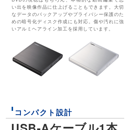
い出を映像作品に仕上げることもできます。大切
なデータのバックアップやプライバシー保護のた
めの暗号化ディスク作成にも対応。傷や汚れに強
いアルミヘアライン加工を採用しています。
コンパクト設計
USB-Aケーブル1本