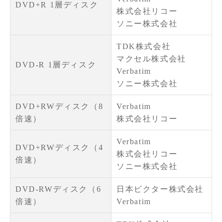
DVD+R 1層ディスク
株式会社リコー
ソニー株式会社
TDK株式会社
マクセル株式会社
DVD-R 1層ディスク
Verbatim
ソニー株式会社
DVD+RWディスク（8
Verbatim
倍速）
株式会社リコー
Verbatim
DVD+RWディスク（4
株式会社リコー
倍速）
ソニー株式会社
DVD-RWディスク（6
日本ビクター株式会社
倍速）
Verbatim