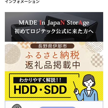
インフォメーション