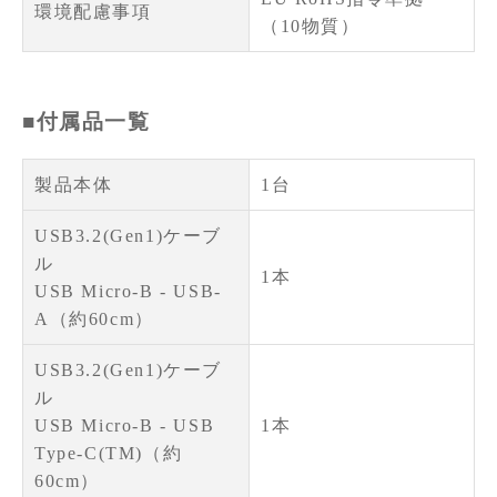
環境配慮事項
（10物質）
■付属品一覧
製品本体
1台
USB3.2(Gen1)ケーブ
ル
1本
USB Micro-B - USB-
A（約60cm）
USB3.2(Gen1)ケーブ
ル
USB Micro-B - USB
1本
Type-C(TM)（約
60cm）