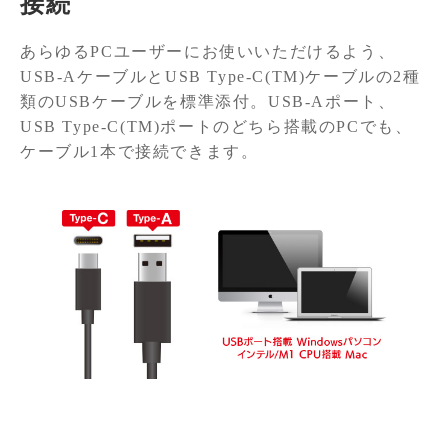
接続
あらゆるPCユーザーにお使いいただけるよう、
USB-AケーブルとUSB Type-C(TM)ケーブルの2種
類のUSBケーブルを標準添付。USB-Aポート、
USB Type-C(TM)ポートのどちら搭載のPCでも、
ケーブル1本で接続できます。