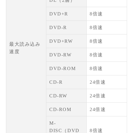
DL（2層）
DVD+R
8倍速
DVD-R
8倍速
DVD+RW
8倍速
最大読み込み
速度
DVD-RW
8倍速
DVD-ROM
8倍速
CD-R
24倍速
CD-RW
24倍速
CD-ROM
24倍速
M-
DISC（DVD
8倍速