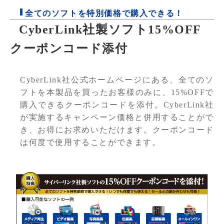
全てのソフトを特別価格で購入できる！
CyberLink社製ソフト15%OFF
クーポンコード添付
CyberLink社公式ホームページにある、全てのソ
フトを本製品を買ったお客様のみに、15%OFFで
購入できるクーポンコードを添付。CyberLink社
が実施するキャンペーン価格と併用することがで
き、お得にお求めいただけます。クーポンコード
は何度で使用することができます。