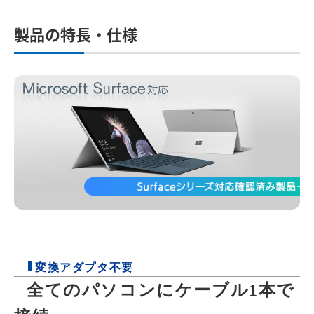
製品の特長・仕様
変換アダプタ不要
全てのパソコンにケーブル1本で