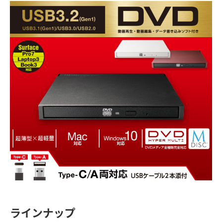
ラインナップ