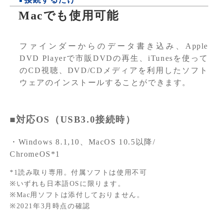
Macでも使用可能
ファインダーからのデータ書き込み、Apple
DVD Playerで市販DVDの再生、iTunesを使って
のCD視聴、DVD/CDメディアを利用したソフト
ウェアのインストールすることができます。
■対応OS（USB3.0接続時）
・Windows 8.1,10、MacOS 10.5以降/
ChromeOS*1
*1読み取り専用。付属ソフトは使用不可
※いずれも日本語OSに限ります。
※Mac用ソフトは添付しておりません。
※2021年3月時点の確認