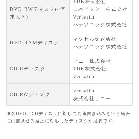
TDK株式会社
DVD-RWディスク(4倍
日本ビクター株式会社
速以下)
Verbatim
パナソニック株式会社
マクセル株式会社
DVD-RAMディスク
パナソニック株式会社
ソニー株式会社
CD-Rディスク
TDK株式会社
Verbatim
Verbatim
CD-RWディスク
株式会社リコー
※各DVD／CDディスクに対して高速書き込みを行う場合
には書き込み速度に対応したディスクが必要です。