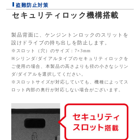
盗難防止対策
セキュリティロック機構搭載
製品背面に、ケンジントンロックのスリットを
設けドライブの持ち出しを防止します。
※スロット（穴）のサイズ：7×3mm
※シリンダ/ダイアルタイプのセキュリティロックを
ご使用の場合、本製品の高さよりも径の小さなシリン
ダ/ダイアルを選択してください。
※スロットサイズが対応していても、機種によってス
ロット内部の奥行が対応しない場合がございます。