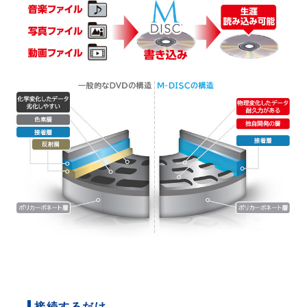
接続するだけ