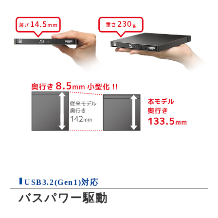
USB3.2(Gen1)対応
バスパワー駆動