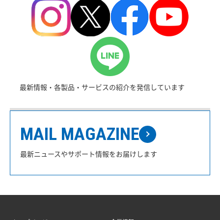
最新情報・各製品・サービスの紹介を発信しています
MAIL MAGAZINE
最新ニュースやサポート情報をお届けします