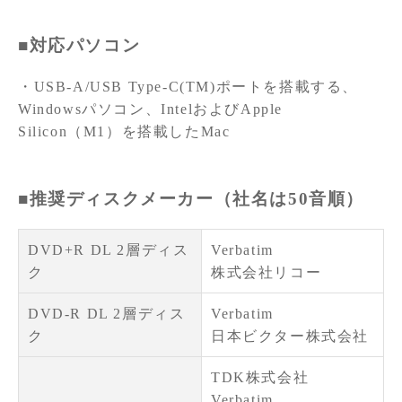
■対応パソコン
・USB-A/USB Type-C(TM)ポートを搭載する、
Windowsパソコン、IntelおよびApple
Silicon（M1）を搭載したMac
■推奨ディスクメーカー（社名は50音順）
DVD+R DL 2層ディス
Verbatim
ク
株式会社リコー
DVD-R DL 2層ディス
Verbatim
ク
日本ビクター株式会社
TDK株式会社
Verbatim