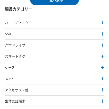
製品カテゴリー
ハードディスク
SSD
光学ドライブ
スマートタグ
ケース
メモリ
アクセサリ・他
生体認証端末