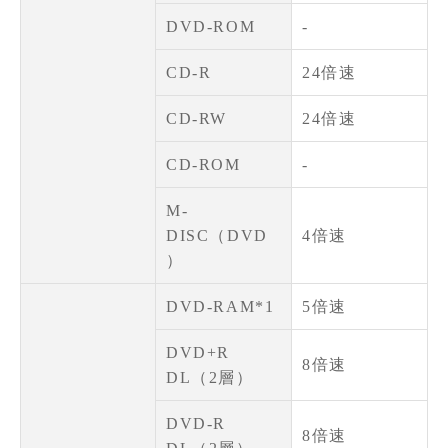
DVD-ROM
-
CD-R
24倍速
CD-RW
24倍速
CD-ROM
-
M-
DISC（DVD
4倍速
）
DVD-RAM*1
5倍速
DVD+R
8倍速
DL（2層）
DVD-R
8倍速