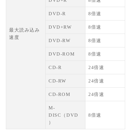
DVD+R
8倍速
DVD-R
8倍速
DVD+RW
8倍速
最大読み込み
速度
DVD-RW
8倍速
DVD-ROM
8倍速
CD-R
24倍速
CD-RW
24倍速
CD-ROM
24倍速
M-
DISC（DVD
8倍速
）