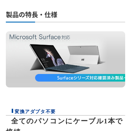
製品の特長・仕様
変換アダプタ不要
全てのパソコンにケーブル1本で