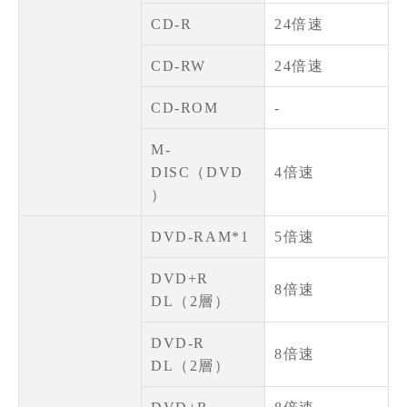
CD-R
24倍速
CD-RW
24倍速
CD-ROM
-
M-
DISC（DVD
4倍速
）
DVD-RAM*1
5倍速
DVD+R
8倍速
DL（2層）
DVD-R
8倍速
DL（2層）