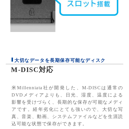
大切なデータを長期保存可能なディスク
M-DISC対応
米Millenniata社が開発した、M-DISCは通常の
DVDメディアよりも、日光、湿度、温度による
影響を受けづらく、長期的な保存が可能なメディ
アです。経年劣化にとても強いので、大切な写
真、音楽、動画、システムファイルなどを生涯読
込可能な状態で保存ができます。