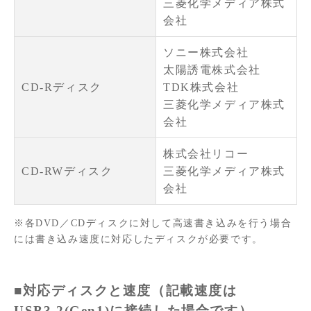
三菱化学メディア株式
会社
ソニー株式会社
太陽誘電株式会社
CD-Rディスク
TDK株式会社
三菱化学メディア株式
会社
株式会社リコー
CD-RWディスク
三菱化学メディア株式
会社
※各DVD／CDディスクに対して高速書き込みを行う場合
には書き込み速度に対応したディスクが必要です。
■対応ディスクと速度（記載速度は
USB3.2(Gen1)に接続した場合です）