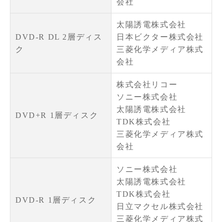
会社
太陽誘電株式会社
DVD-R DL 2層ディス
日本ビクター株式会社
ク
三菱化学メディア株式
会社
株式会社リコー
ソニー株式会社
太陽誘電株式会社
DVD+R 1層ディスク
TDK株式会社
三菱化学メディア株式
会社
ソニー株式会社
太陽誘電株式会社
TDK株式会社
DVD-R 1層ディスク
日立マクセル株式会社
三菱化学メディア株式