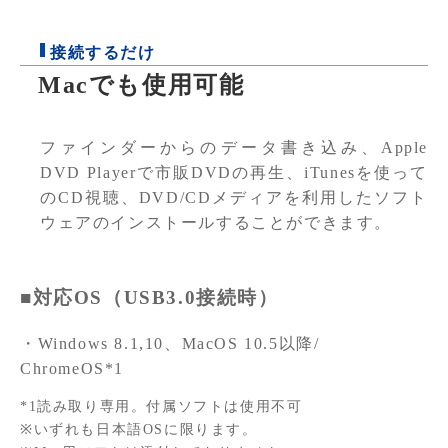
接続するだけ
Macでも使用可能
ファインダーからのデータ書き込み、Apple
DVD Playerで市販DVDの再生、iTunesを使って
のCD視聴、DVD/CDメディアを利用したソフト
ウェアのインストールすることができます。
■対応OS（USB3.0接続時）
・Windows 8.1,10、MacOS 10.5以降/
ChromeOS*1
*1読み取り専用。付属ソフトは使用不可
※いずれも日本語OSに限ります。