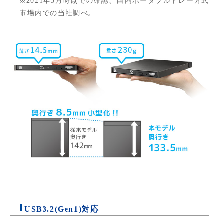
※2021年3月時点での確認、国内ポータブルトレー方式
市場内での当社調べ。
USB3.2(Gen1)対応