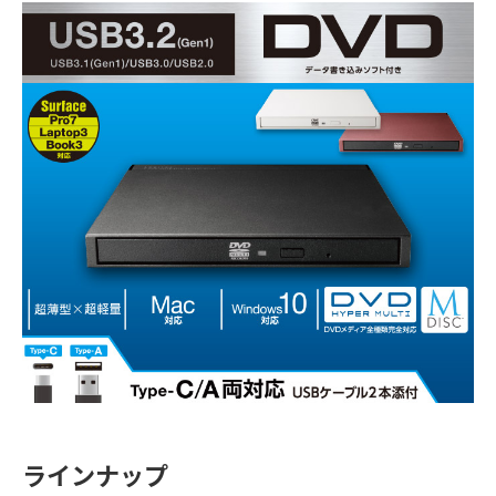
ラインナップ