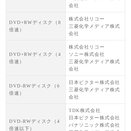
会社
株式会社リコー
DVD+RWディスク（8
三菱化学メディア株式
倍速）
会社
株式会社リコー
DVD+RWディスク（4
ソニー株式会社
倍速）
三菱化学メディア株式
会社
日本ビクター株式会社
DVD-RWディスク（6
三菱化学メディア株式
倍速）
会社
TDK株式会社
日本ビクター株式会社
DVD-RWディスク（4
パナソニック株式会社
倍速以下）