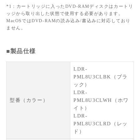
*1：カートリッジに入ったDVD-RAMディスクはカートリ
ッジから取り出した状態で使用する必要があります。
MacOSではDVD-RAMの読み込み/書込みに対応しており
ません。
■製品仕様
LDR-
PML8U3CLBK（ブラ
ック）
LDR-
型番（カラー）
PML8U3CLWH（ホワ
イト）
LDR-
PML8U3CLRD（レッ
ド）