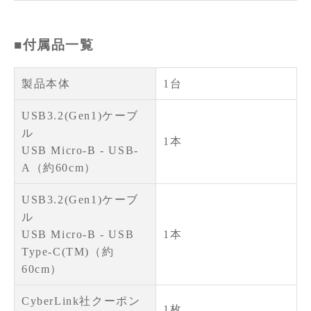
■付属品一覧
製品本体
1台
USB3.2(Gen1)ケーブ
ル
1本
USB Micro-B - USB-
A（約60cm）
USB3.2(Gen1)ケーブ
ル
USB Micro-B - USB
1本
Type-C(TM)（約
60cm）
CyberLink社クーポン
1枚