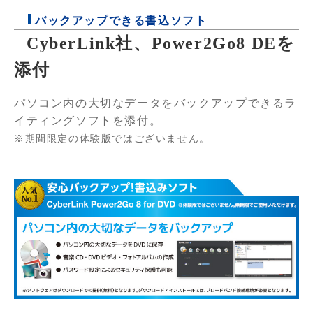
バックアップできる書込ソフト
CyberLink社、Power2Go8 DEを
添付
パソコン内の大切なデータをバックアップできるラ
イティングソフトを添付。
※期間限定の体験版ではございません。