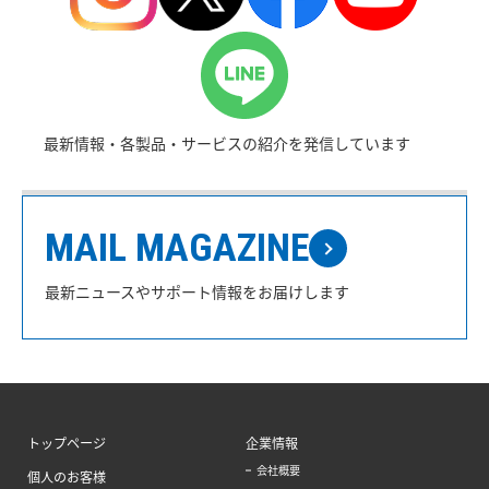
最新情報・各製品・サービスの紹介を発信しています
MAIL MAGAZINE
最新ニュースやサポート情報をお届けします
トップページ
企業情報
会社概要
個人のお客様