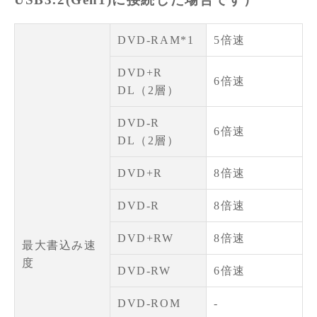
DVD-RAM*1
5倍速
DVD+R
6倍速
DL（2層）
DVD-R
6倍速
DL（2層）
DVD+R
8倍速
DVD-R
8倍速
DVD+RW
8倍速
最大書込み速
度
DVD-RW
6倍速
DVD-ROM
-