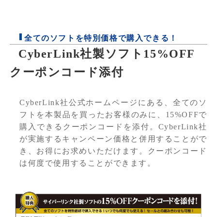
全てのソフトを特別価格で購入できる！
CyberLink社製ソフト15%OFF
クーポンコード添付
CyberLink社公式ホームページにある、全てのソ
フトを本製品を買ったお客様のみに、15%OFFで
購入できるクーポンコードを添付。CyberLink社
が実施するキャンペーン価格と併用することがで
き、お得にお求めいただけます。クーポンコード
は何度で使用することができます。