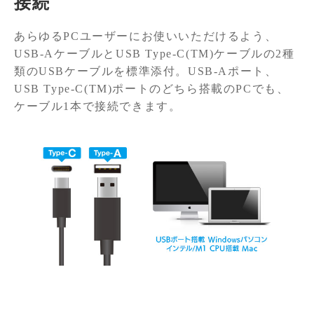
接続
あらゆるPCユーザーにお使いいただけるよう、
USB-AケーブルとUSB Type-C(TM)ケーブルの2種
類のUSBケーブルを標準添付。USB-Aポート、
USB Type-C(TM)ポートのどちら搭載のPCでも、
ケーブル1本で接続できます。