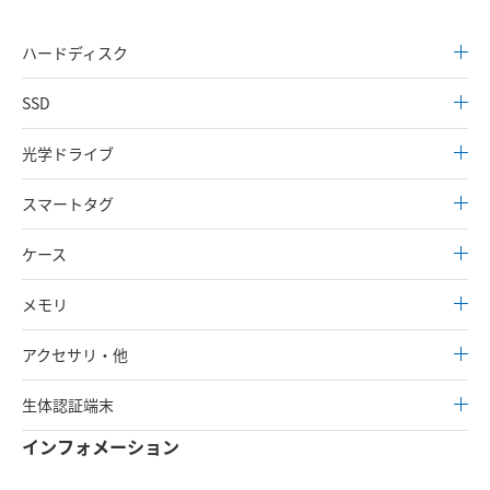
ハードディスク
SSD
光学ドライブ
スマートタグ
ケース
メモリ
アクセサリ・他
生体認証端末
インフォメーション