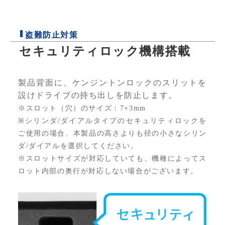
盗難防止対策
セキュリティロック機構搭載
製品背面に、ケンジントンロックのスリットを
設けドライブの持ち出しを防止します。
※スロット（穴）のサイズ：7×3mm
※シリンダ/ダイアルタイプのセキュリティロックを
ご使用の場合、本製品の高さよりも径の小さなシリン
ダ/ダイアルを選択してください。
※スロットサイズが対応していても、機種によってス
ロット内部の奥行が対応しない場合がございます。