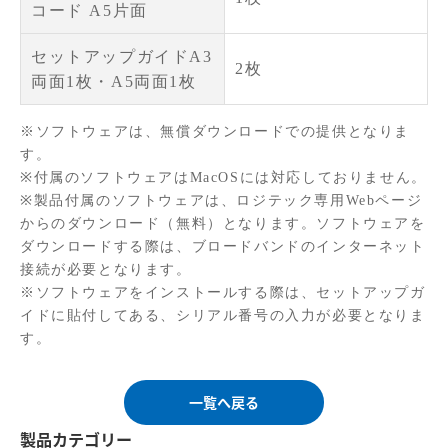
コード A5片面
セットアップガイドA3
2枚
両面1枚・A5両面1枚
※ソフトウェアは、無償ダウンロードでの提供となりま
す。
※付属のソフトウェアはMacOSには対応しておりません。
※製品付属のソフトウェアは、ロジテック専用Webページ
からのダウンロード（無料）となります。ソフトウェアを
ダウンロードする際は、ブロードバンドのインターネット
接続が必要となります。
※ソフトウェアをインストールする際は、セットアップガ
イドに貼付してある、シリアル番号の入力が必要となりま
す。
一覧へ戻る
製品カテゴリー