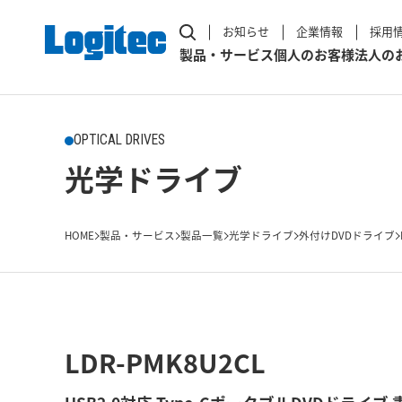
お知らせ
企業情報
採用
製品・サービス
個人のお客様
法人の
OPTICAL DRIVES
光学ドライブ
HOME
製品・サービス
製品一覧
光学ドライブ
外付けDVDドライブ
LDR-PMK8U2CL