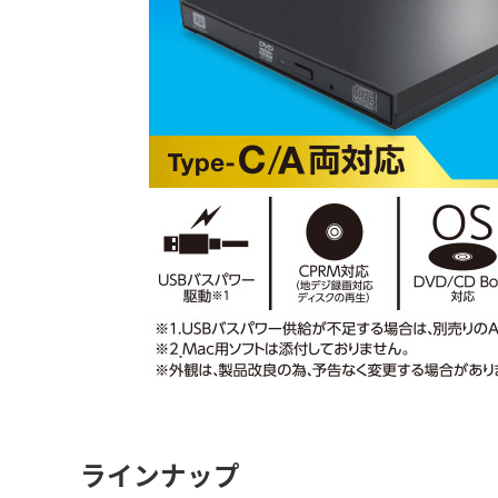
ラインナップ