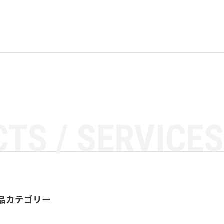
TS / SERVICES
品カテゴリー