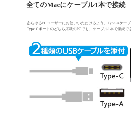
全てのMacにケーブル1本で接続
あらゆるPCユーザーにお使いいただけるよう、Type-Aケーブル
Type-Cポートのどちら搭載のPCでも、ケーブル1本で接続で