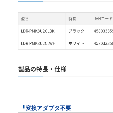
型番
特長
JANコード
LDR-PMK8U2CLBK
ブラック
45803335
LDR-PMK8U2CLWH
ホワイト
45803335
製品の特長・仕様
変換アダプタ不要