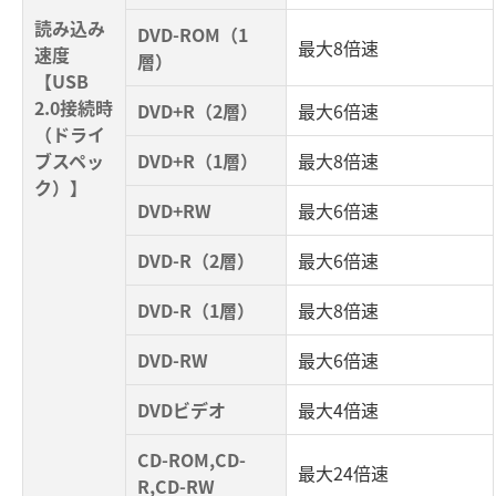
読み込み
DVD-ROM（1
最大8倍速
速度
層）
【USB
2.0接続時
DVD+R（2層）
最大6倍速
（ドライ
ブスペッ
DVD+R（1層）
最大8倍速
ク）】
DVD+RW
最大6倍速
DVD-R（2層）
最大6倍速
DVD-R（1層）
最大8倍速
DVD-RW
最大6倍速
DVDビデオ
最大4倍速
CD-ROM,CD-
最大24倍速
R,CD-RW