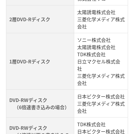
太陽誘電株式会社
2層DVD-Rディスク
三菱化学メディア株式
会社
ソニー株式会社
太陽誘電株式会社
TDK株式会社
1層DVD-Rディスク
日立マクセル株式会
社
三菱化学メディア株式
会社
日本ビクター株式会社
DVD-RWディスク
三菱化学メディア株式
（6倍速書き込みの場合）
会社
TDK株式会社
DVD-RWディスク
日本ビクター株式会社