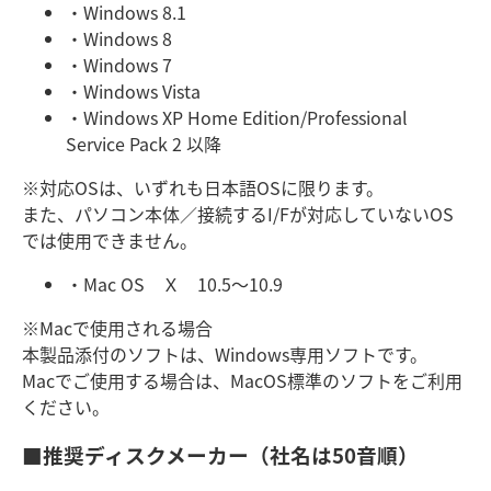
・Windows 8.1
・Windows 8
・Windows 7
・Windows Vista
・Windows XP Home Edition/Professional
Service Pack 2 以降
※対応OSは、いずれも日本語OSに限ります。
また、パソコン本体／接続するI/Fが対応していないOS
では使用できません。
・Mac OS Ｘ 10.5～10.9
※Macで使用される場合
本製品添付のソフトは、Windows専用ソフトです。
Macでご使用する場合は、MacOS標準のソフトをご利用
ください。
■推奨ディスクメーカー（社名は50音順）