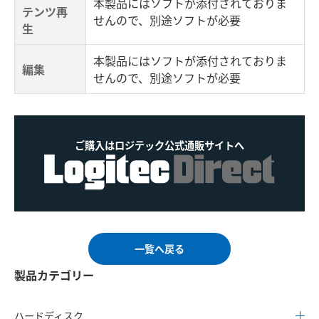
本製品にはソフトが添付されておりま
テンツ再
せんので、別途ソフトが必要
生
本製品にはソフトが添付されておりま
編集
せんので、別途ソフトが必要
ご購入はロジテック公式通販サイトへ
一覧へ戻る
製品カテゴリー
ハードディスク