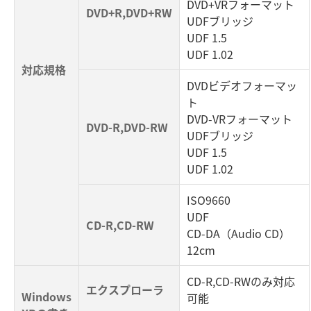
DVD+VRフォーマット
DVD+R,DVD+RW
UDFブリッジ
UDF 1.5
UDF 1.02
対応規格
DVDビデオフォーマッ
ト
DVD-VRフォーマット
DVD-R,DVD-RW
UDFブリッジ
UDF 1.5
UDF 1.02
ISO9660
UDF
CD-R,CD-RW
CD-DA（Audio CD）
12cm
CD-R,CD-RWのみ対応
エクスプローラ
Windows
可能