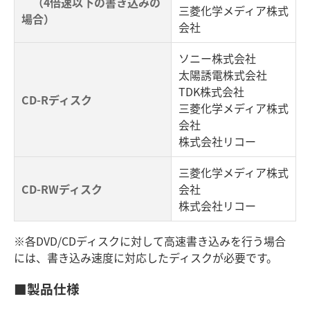
（4倍速以下の書き込みの
三菱化学メディア株式
場合）
会社
ソニー株式会社
太陽誘電株式会社
TDK株式会社
CD-Rディスク
三菱化学メディア株式
会社
株式会社リコー
三菱化学メディア株式
CD-RWディスク
会社
株式会社リコー
※各DVD/CDディスクに対して高速書き込みを行う場合
には、書き込み速度に対応したディスクが必要です。
■製品仕様