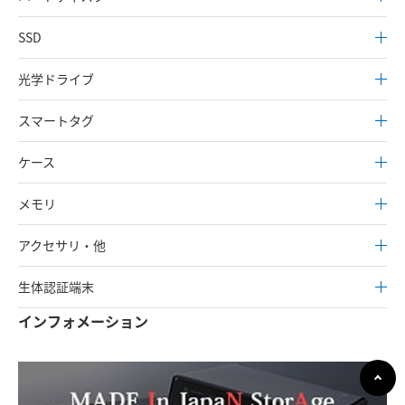
SSD
光学ドライブ
スマートタグ
ケース
メモリ
アクセサリ・他
生体認証端末
インフォメーション