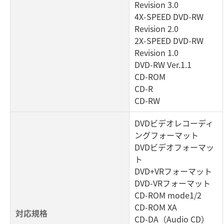
Revision 3.0
4X-SPEED DVD-RW
Revision 2.0
2X-SPEED DVD-RW
Revision 1.0
DVD-RW Ver.1.1
CD-ROM
CD-R
CD-RW
DVDビデオレコーディ
ングフォーマット
DVDビデオフォーマッ
ト
DVD+VRフォーマット
DVD-VRフォーマット
CD-ROM mode1/2
CD-ROM XA
対応規格
CD-DA（Audio CD）