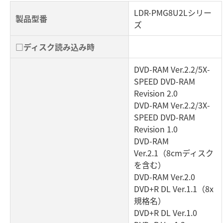
LDR-PMG8U2Lシリー
製品型番
ズ
□ディスク読み込み時
DVD-RAM Ver.2.2/5X-
SPEED DVD-RAM
Revision 2.0
DVD-RAM Ver.2.2/3X-
SPEED DVD-RAM
Revision 1.0
DVD-RAM
Ver.2.1（8cmディスク
を含む）
DVD-RAM Ver.2.0
DVD+R DL Ver.1.1（8x
規格名）
DVD+R DL Ver.1.0