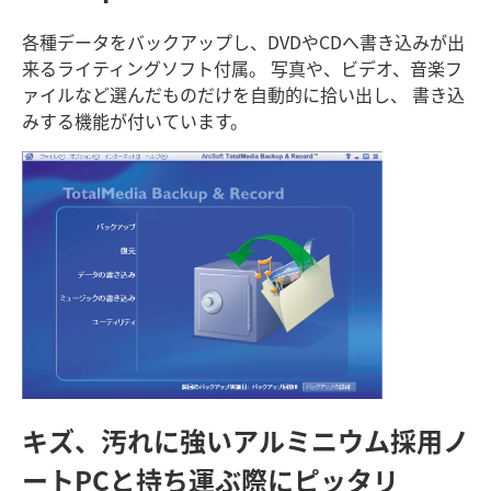
各種データをバックアップし、DVDやCDへ書き込みが出
来るライティングソフト付属。 写真や、ビデオ、音楽フ
ァイルなど選んだものだけを自動的に拾い出し、 書き込
みする機能が付いています。
キズ、汚れに強いアルミニウム採用
ノ
ートPCと持ち運ぶ際にピッタリ