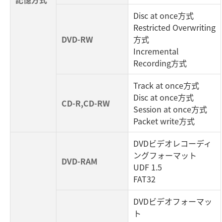
Disc at once方式
Restricted Overwriting
DVD-RW
方式
Incremental
Recording方式
Track at once方式
Disc at once方式
CD-R,CD-RW
Session at once方式
Packet write方式
DVDビデオレコーディ
ングフォーマット
DVD-RAM
UDF 1.5
FAT32
DVDビデオフォーマッ
ト