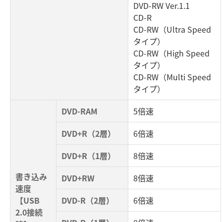
DVD-RW Ver.1.1
CD-R
CD-RW（Ultra Speed
タイプ）
CD-RW（High Speed
タイプ）
CD-RW（Multi Speed
タイプ）
DVD-RAM
5倍速
DVD+R（2層）
6倍速
DVD+R（1層）
8倍速
書き込み
DVD+RW
8倍速
速度
【USB
DVD-R（2層）
6倍速
2.0接続