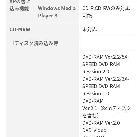
XPの書き
Windows Media
CD-R,CD-RWのみ対応
込み機能
Player 8
可能
CD-MRW
未対応
□ディスク読み込み時
DVD-RAM Ver.2.2/5X-
SPEED DVD-RAM
Revision 2.0
DVD-RAM Ver.2.2/3X-
SPEED DVD-RAM
Revision 1.0
DVD-RAM
Ver.2.1（8cmディスク
を含む）
DVD-RAM Ver.2.0
DVD-Video