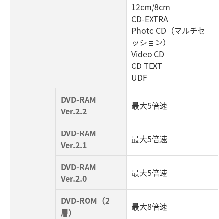
12cm/8cm
CD-EXTRA
Photo CD（マルチセ
ッション）
Video CD
CD TEXT
UDF
DVD-RAM
最大5倍速
Ver.2.2
DVD-RAM
最大5倍速
Ver.2.1
DVD-RAM
最大5倍速
Ver.2.0
DVD-ROM（2
最大8倍速
層）