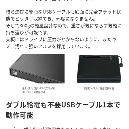
持ち運びに邪魔なUSBケーブルも底面に完全フラット状
態でピッタリ収納でき、邪魔になりません。
そして300gの軽量設計なので、重さが気にならず気軽に
持ち運びが可能です。
天板にはドライブに圧力がかからないように、またキ
ズ、汚れに強いアルミを採用しています。
ダブル給電も不要
USBケーブル1本で
動作可能