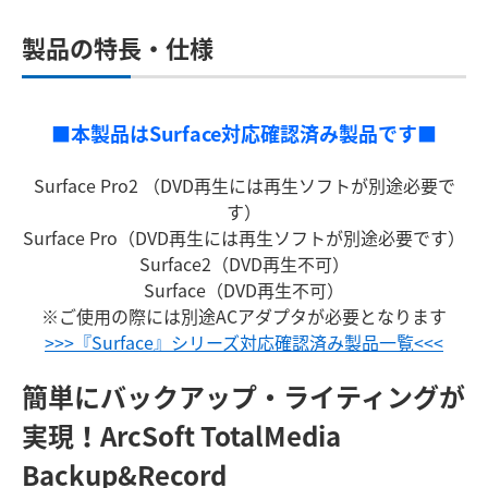
製品の特長・仕様
■本製品はSurface対応確認済み製品です■
Surface Pro2 （DVD再生には再生ソフトが別途必要で
す）
Surface Pro（DVD再生には再生ソフトが別途必要です）
Surface2（DVD再生不可）
Surface（DVD再生不可）
※ご使用の際には別途ACアダプタが必要となります
>>>『Surface』シリーズ対応確認済み製品一覧<<<
簡単にバックアップ・ライティングが
実現！
ArcSoft TotalMedia
Backup&Record