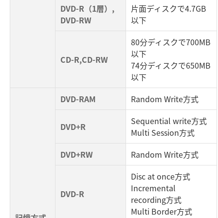
DVD-R（1層）,
片面ディスクで4.7GB
DVD-RW
以下
80分ディスクで700MB
以下
CD-R,CD-RW
74分ディスクで650MB
以下
DVD-RAM
Random Write方式
Sequential write方式
DVD+R
Multi Session方式
DVD+RW
Random Write方式
Disc at once方式
Incremental
DVD-R
recording方式
Multi Border方式
記憶方式