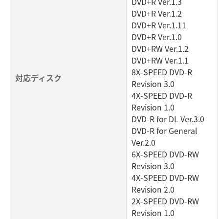
DVD+R Ver.1.3
DVD+R Ver.1.2
DVD+R Ver.1.11
DVD+R Ver.1.0
DVD+RW Ver.1.2
DVD+RW Ver.1.1
8X-SPEED DVD-R
対応ディスク
Revision 3.0
4X-SPEED DVD-R
Revision 1.0
DVD-R for DL Ver.3.0
DVD-R for General
Ver.2.0
6X-SPEED DVD-RW
Revision 3.0
4X-SPEED DVD-RW
Revision 2.0
2X-SPEED DVD-RW
Revision 1.0