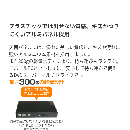
プラスチックでは出せない質感、キズがつき
にくいアルミパネル採用
天面パネルには、優れた美しい質感と、キズや汚れに
強いアルミニウム素材を採用しました。
また300gの軽量ボディにより、持ち運びもラクラク。
モバイルPCといっしょに、安心して持ち運んで使え
るDVDスーパーマルチドライブです。