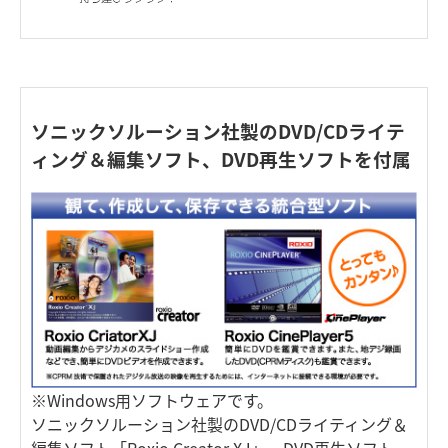
ソニックソルーション社製のDVD/CDライテ
ィング＆編集ソフト、DVD再生ソフトを付属
※Windows用ソフトウェアです。
ソニックソルーション社製のDVD/CDライティング＆