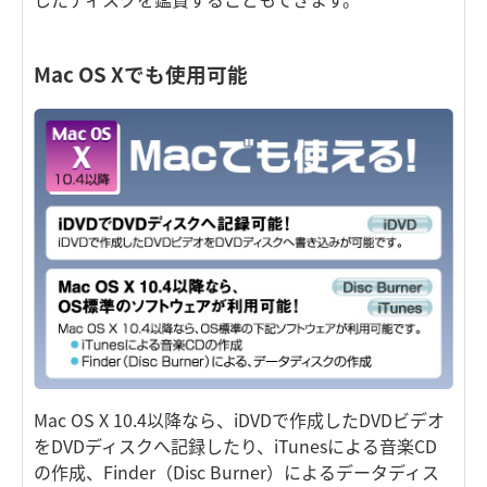
Mac OS Xでも使用可能
Mac OS X 10.4以降なら、iDVDで作成したDVDビデオ
をDVDディスクへ記録したり、iTunesによる音楽CD
の作成、Finder（Disc Burner）によるデータディス