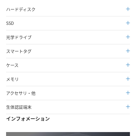
ハードディスク
SSD
光学ドライブ
スマートタグ
ケース
メモリ
アクセサリ・他
生体認証端末
インフォメーション