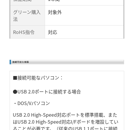
グリーン購入
対象外
法
RoHS指令
対応
■接続可能なパソコン：
●USB 2.0ポートに接続する場合
・DOS/Vパソコン
USB 2.0 High-Speed対応ポートを標準搭載、また
はUSB 2.0 High-Speed対応I/Fボードを増設してい
ることが必要です。（従来のUSB 1.1ポートに接続