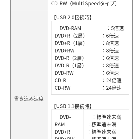
CD-RW（Multi Speedタイプ）
【USB 2.0接続時】
DVD-RAM
：5倍速
DVD+R（2層）
：6倍速
DVD+R（1層）
：8倍速
DVD+RW
：8倍速
DVD-R（2層）
：6倍速
DVD-R（1層）
：8倍速
DVD-RW
：6倍速
CD-R
：24倍速
CD-RW
：24倍速
書き込み速度
【USB 1.1接続時】
DVD-
：標準速未満
RAM
：標準速未満
DVD+R
：標準速未満