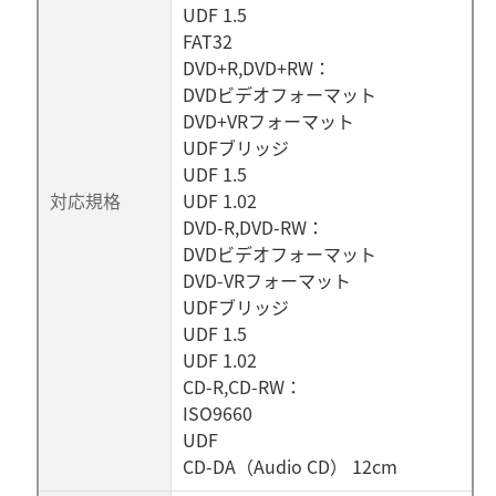
UDF 1.5
FAT32
DVD+R,DVD+RW：
DVDビデオフォーマット
DVD+VRフォーマット
UDFブリッジ
UDF 1.5
対応規格
UDF 1.02
DVD-R,DVD-RW：
DVDビデオフォーマット
DVD-VRフォーマット
UDFブリッジ
UDF 1.5
UDF 1.02
CD-R,CD-RW：
ISO9660
UDF
CD-DA（Audio CD） 12cm