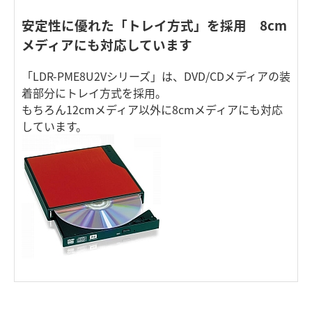
安定性に優れた「トレイ方式」を採用 8cm
メディアにも対応しています
「LDR-PME8U2Vシリーズ」は、DVD/CDメディアの装
着部分にトレイ方式を採用。
もちろん12cmメディア以外に8cmメディアにも対応
しています。