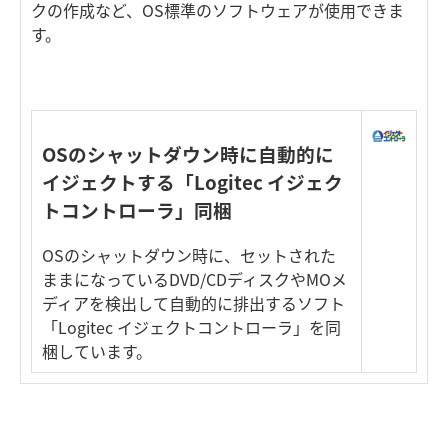
クの作成など、OS標準のソフトウェアが使用できま
す。
OSのシャットダウン時に自動的に
イジェクトする「Logitec イジェク
トコントローラ」同梱
OSのシャットダウン時に、セットされた
ままになっているDVD/CDディスクやMOメ
ディアを検出して自動的に排出するソフト
「Logitec イジェクトコントローラ」を同
梱しています。