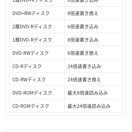
DVD+RWディスク
8倍速書き換え
2層DVD-Rディスク
6倍速書き込み
1層DVD-Rディスク
8倍速書き込み
DVD-RWディスク
6倍速書き換え
CD-Rディスク
24倍速書き込み
CD-RWディスク
24倍速書き換え
DVD-ROMディスク
最大8倍速読み込み
CD-ROMディスク
最大24倍速読み込み