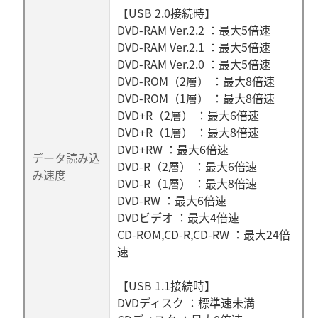
【USB 2.0接続時】
DVD-RAM Ver.2.2 ：最大5倍速
DVD-RAM Ver.2.1 ：最大5倍速
DVD-RAM Ver.2.0 ：最大5倍速
DVD-ROM（2層） ：最大8倍速
DVD-ROM（1層） ：最大8倍速
DVD+R（2層） ：最大6倍速
DVD+R（1層） ：最大8倍速
DVD+RW ：最大6倍速
データ読み込
DVD-R（2層） ：最大6倍速
み速度
DVD-R（1層） ：最大8倍速
DVD-RW ：最大6倍速
DVDビデオ ：最大4倍速
CD-ROM,CD-R,CD-RW ：最大24倍
速
【USB 1.1接続時】
DVDディスク ：標準速未満