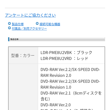
アンケートにご協力ください
製品仕様
接続可能な機器
付属品／別売アクセサリー
LDR-PME8U2VBK ：ブラック
型番：カラー
LDR-PME8U2VRD ：レッド
DVD-RAM Ver.2.2/5X-SPEED DVD-
RAM Revision 2.0
DVD-RAM Ver.2.2/3X-SPEED DVD-
RAM Revision 1.0
DVD-RAM Ver.2.1（8cmディスクを
含む）
DVD-RAM Ver.2.0