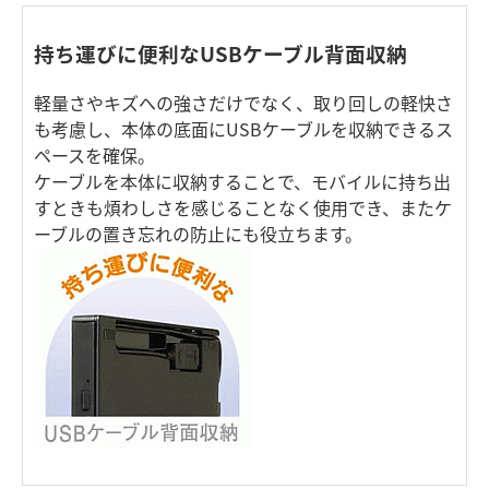
持ち運びに便利なUSBケーブル背面収納
軽量さやキズへの強さだけでなく、取り回しの軽快さ
も考慮し、本体の底面にUSBケーブルを収納できるス
ペースを確保。
ケーブルを本体に収納することで、モバイルに持ち出
すときも煩わしさを感じることなく使用でき、またケ
ーブルの置き忘れの防止にも役立ちます。