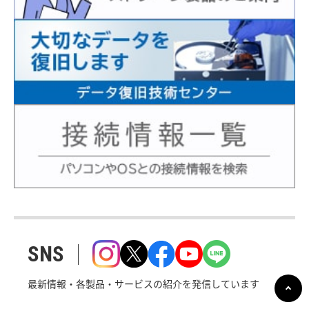
SNS
最新情報・各製品・サービスの紹介を発信しています