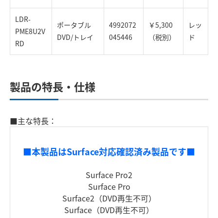
LDR-
ポータブル
4992072
￥5,300
レッ
PME8U2V
DVD/トレイ
045446
（税別）
ド
RD
製品の特長・仕様
■主な特長：
■本製品はSurface対応確認済み製品です■
Surface Pro2
Surface Pro
Surface2（DVD再生不可）
Surface（DVD再生不可）