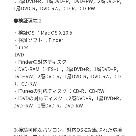
：2層DVD+R，1層DVD+R，DVD+RW，2層DVD-R，
1層DVD-R，DVD-RW，CD-R，CD-RW
●検証環境 2
・検証OS ：Mac OS X 10.5
・検証ソフト ：Finder
iTunes
iDVD
・Finderの対応ディスク
：DVD-RAM（HFS+），2層DVD+R，1層DVD+R，
DVD+RW，2層DVD-R，1層DVD-R，DVD-RW，CD-
R，CD-RW
・iTunesの対応ディスク ：CD-R，CD-RW
・iDVDの対応ディスク ：2層DVD+R，1層DVD+R，
DVD+RW，1層DVD-R，DVD-RW
※接続可能なパソコン／対応OSに記載された環境