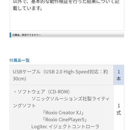
以外で、基本的な動作検証を行った結果について記
載しています。
USBケーブル（USB 2.0 High-Speed対応：約
1
30cm)
本
・ソフトウェア（CD-ROM）
ソニックソルーションズ社製ライティ
ングソフト
1
「Roxio Creator XJ」
式
「Roxio CinePlayer5」
Logitec イジェクトコントローラ