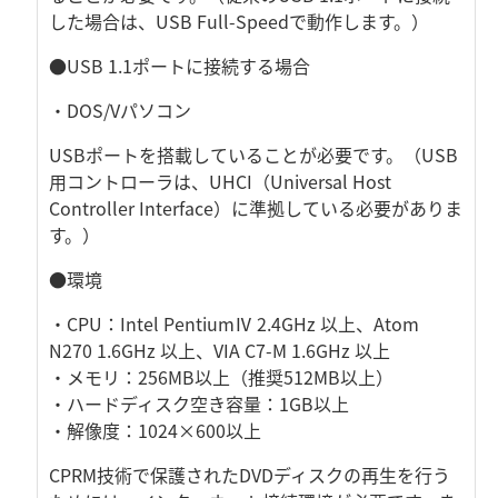
した場合は、USB Full-Speedで動作します。）
●USB 1.1ポートに接続する場合
・DOS/Vパソコン
USBポートを搭載していることが必要です。（USB
用コントローラは、UHCI（Universal Host
Controller Interface）に準拠している必要がありま
す。）
●環境
・CPU：Intel PentiumⅣ 2.4GHz 以上、Atom
N270 1.6GHz 以上、VIA C7-M 1.6GHz 以上
・メモリ：256MB以上（推奨512MB以上）
・ハードディスク空き容量：1GB以上
・解像度：1024×600以上
CPRM技術で保護されたDVDディスクの再生を行う