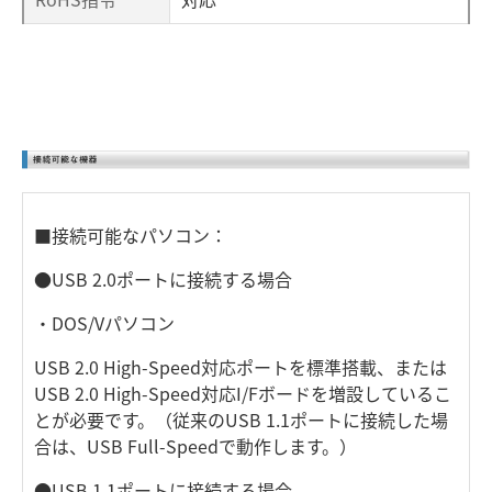
■接続可能なパソコン：
●USB 2.0ポートに接続する場合
・DOS/Vパソコン
USB 2.0 High-Speed対応ポートを標準搭載、または
USB 2.0 High-Speed対応I/Fボードを増設しているこ
とが必要です。（従来のUSB 1.1ポートに接続した場
合は、USB Full-Speedで動作します。）
●USB 1.1ポートに接続する場合