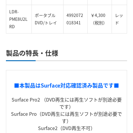
LDR-
ポータブル
4992072
￥4,300
レッ
PME8U2L
DVD/トレイ
018341
（税別）
ド
RD
製品の特長・仕様
■本製品はSurface対応確認済み製品です■
Surface Pro2 （DVD再生には再生ソフトが別途必要
です）
Surface Pro（DVD再生には再生ソフトが別途必要で
す）
Surface2（DVD再生不可）