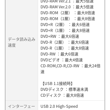
DVD-RAM Ver.2.1 ：最大5倍速
DVD-RAM Ver.2.0 ：最大5倍速
DVD-ROM（2層） ：最大8倍速
DVD-ROM（1層） ：最大8倍速
DVD+R（2層） ：最大6倍速
DVD+R（1層） ：最大8倍速
DVD+RW ：最大6倍速
データ読み込み
DVD-R（2層） ：最大6倍速
速度
DVD-R（1層） ：最大8倍速
DVD-RW ：最大6倍速
DVDビデオ ：最大4倍速
CD-ROM,CD-R,CD-RW ：最大24倍
速
【USB 1.1接続時】
DVDディスク ：標準速未満
CDディスク ：最大8倍速
インターフェー
USB 2.0 High-Speed