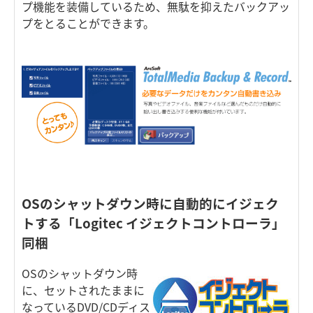
プ機能を装備しているため、無駄を抑えたバックアッ
プをとることができます。
OSのシャットダウン時に自動的にイジェク
トする「Logitec イジェクトコントローラ」
同梱
OSのシャットダウン時
に、セットされたままに
なっているDVD/CDディス