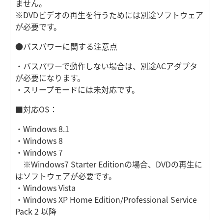
ません。
※DVDビデオの再生を行うためには別途ソフトウェア
が必要です。
●バスパワーに関する注意点
・バスパワーで動作しない場合は、別途ACアダプタ
が必要になります。
・スリープモードには未対応です。
■対応OS：
・Windows 8.1
・Windows 8
・Windows 7
※Windows7 Starter Editionの場合、DVDの再生に
はソフトウェアが必要です。
・Windows Vista
・Windows XP Home Edition/Professional Service
Pack 2 以降