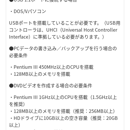
・DOS/Vパソコン
USBポートを搭載していることが必要です。（USB用
コントローラは、UHCI（Universal Host Controller
Interface）に準拠している必要があります。）
●PCデータの書き込み／バックアップを行う場合の
必要条件
・Pentium III 450MHz以上のCPUを搭載
・128MB以上のメモリを搭載
●DVDビデオを作成する場合の必要条件
・Pentium III 1GHz以上のCPUを搭載（1.5GHz以上
を推奨）
・128MB以上のメモリを搭載（推奨：256MB以上）
・HDドライブに10GB以上の空き容量（推奨：20GB
以上）