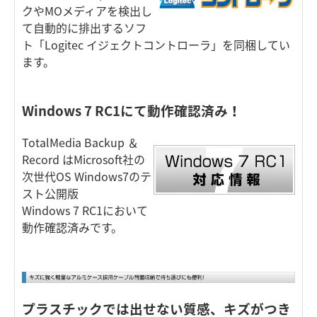
クやMOメディアを検出し
て自動的に排出するソフ
ト「Logitec イジェクトコントローラ」を同梱してい
ます。
Windows 7 RC1にて動作確認済み！
TotalMedia Backup ＆
Record はMicrosoft社の
次世代OS Windows7のテ
スト公開版
Windows 7 RC1において
動作確認済みです。
プラスチックでは出せない質感、キズがつき