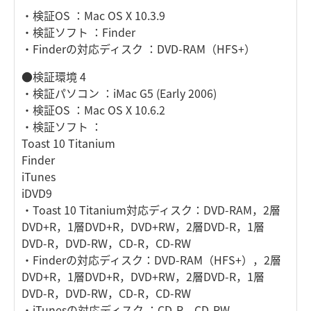
・検証OS ：Mac OS X 10.3.9
・検証ソフト ：Finder
・Finderの対応ディスク ：DVD-RAM（HFS+）
●検証環境 4
・検証パソコン ：iMac G5 (Early 2006)
・検証OS ：Mac OS X 10.6.2
・検証ソフト ：
Toast 10 Titanium
Finder
iTunes
iDVD9
・Toast 10 Titanium対応ディスク：DVD-RAM，2層
DVD+R，1層DVD+R，DVD+RW，2層DVD-R，1層
DVD-R，DVD-RW，CD-R，CD-RW
・Finderの対応ディスク：DVD-RAM（HFS+），2層
DVD+R，1層DVD+R，DVD+RW，2層DVD-R，1層
DVD-R，DVD-RW，CD-R，CD-RW
・iTunesの対応ディスク ：CD-R，CD-RW