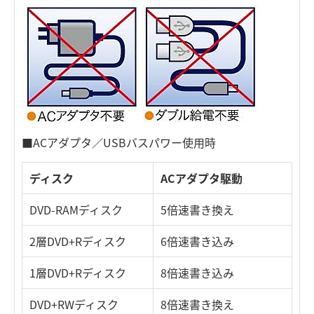
■ACアダプタ／USBバスパワー使用時
ディスク
ACアダプタ駆動
DVD-RAMディスク
5倍速書き換え
2層DVD+Rディスク
6倍速書き込み
1層DVD+Rディスク
8倍速書き込み
DVD+RWディスク
8倍速書き換え