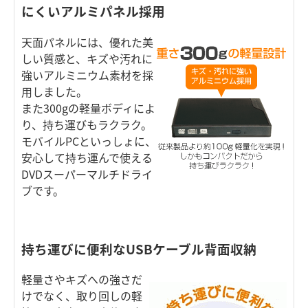
にくいアルミパネル採用
天面パネルには、優れた美
しい質感と、キズや汚れに
強いアルミニウム素材を採
用しました。
また300gの軽量ボディによ
り、持ち運びもラクラク。
モバイルPCといっしょに、
安心して持ち運んで使える
DVDスーパーマルチドライ
ブです。
持ち運びに便利なUSBケーブル背面収納
軽量さやキズへの強さだ
けでなく、取り回しの軽