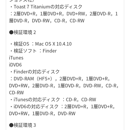
・Toast 7 Titaniumの対応ディスク
：2層DVD+R，1層DVD+R，DVD+RW，2層DVD-R，1
層DVD-R，DVD-RW，CD-R，CD-RW
●検証環境 2
・検証OS ：Mac OS X 10.4.10
・検証ソフト ：Finder
iTunes
iDVD6
・Finderの対応ディスク
：DVD-RAM（HFS+），2層DVD+R，1層DVD+R，
DVD+RW，2層DVD-R，1層DVD-R，DVD-RW，CD-R，
CD-RW
・iTunesの対応ディスク ：CD-R，CD-RW
・iDVD6の対応ディスク ：2層DVD+R，1層DVD+R，
DVD+RW，1層DVD-R，DVD-RW
●検証環境 3