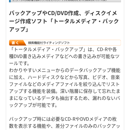
バックアップやCD/DVD作成、ディスクイメ
ージ作成ソフト「トータルメディア・バック
アップ」
「トータルメディア・バックアップ」は、CD-Rや各
種DVD書き込みメディアなどへの書き込みが可能なツ
ールです。
わかりやすいメニューからのデータバックアップ機能
に加え、ハードディスクなどから写真、ビデオ、音楽
ファイルなどのメディアファイルを絞り込んでリスト
アップする機能を装備。深い階層に保存して忘れたま
まになっているデータも抽出するため、漏れのないバ
ックアップが可能です。
バックアップ時には必要なCD-RやDVDメディアの枚
数を表示する機能や、差分ファイルのみのバックアッ