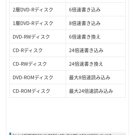
2層DVD-Rディスク
6倍速書き込み
1層DVD-Rディスク
8倍速書き込み
DVD-RWディスク
6倍速書き換え
CD-Rディスク
24倍速書き込み
CD-RWディスク
24倍速書き換え
DVD-ROMディスク
最大8倍速読み込み
CD-ROMディスク
最大24倍速読み込み