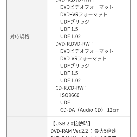
DVDビデオフォーマット
DVD+VRフォーマット
UDFブリッジ
UDF 1.5
対応規格
UDF 1.02
DVD-R,DVD-RW：
DVDビデオフォーマット
DVD-VRフォーマット
UDFブリッジ
UDF 1.5
UDF 1.02
CD-R,CD-RW：
ISO9660
UDF
CD-DA（Audio CD） 12cm
【USB 2.0接続時】
DVD-RAM Ver.2.2 ：最大5倍速