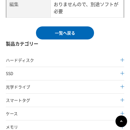
編集
おりませんので、別途ソフトが
必要
一覧へ戻る
製品カテゴリー
ハードディスク
SSD
光学ドライブ
スマートタグ
ケース
メモリ