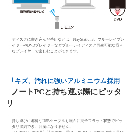
ディスクに書き込んだ番組などは、PlayStation3、ブルーレイプレ
イヤーやDVDプレイヤーなどブルーレイディスク再生可能な様々
なプレイヤーで楽しむことができます。
キズ、汚れに強いアルミニウム採用
ノートPCと持ち運ぶ際にピッタ
リ
持ち運びに邪魔なUSBケーブルも底面に完全フラット状態でピッ
タリ収納でき、邪魔になりません。