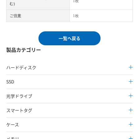
1枚
む)
ご注意
1枚
一覧へ戻る
製品カテゴリー
ハードディスク
SSD
光学ドライブ
スマートタグ
ケース
メモリ