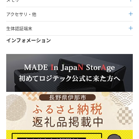
アクセサリ・他
生体認証端末
インフォメーション