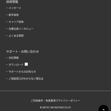
採用情報
メッセージ
新卒採用
キャリア採用
先輩社員インタビュー
よくある質問
サポート・お問い合わせ
対応情報
ダウンロード
サポートからのお知らせ
ご相談窓口がわからない場合は
ご利用条件・免責事項
プライバシーポリシー
© LOGITEC INA SOLUTIONS CO.,LTD.