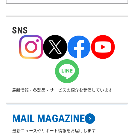
SNS
最新情報・各製品・サービスの紹介を発信しています
MAIL MAGAZINE
最新ニュースやサポート情報をお届けします