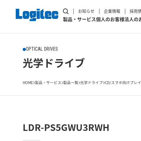
お知らせ
企業情報
採用
製品・サービス
個人のお客様
法人の
OPTICAL DRIVES
光学ドライブ
HOME
製品・サービス
製品一覧
光学ドライブ
CD/スマホ向けプレ
LDR-PS5GWU3RWH