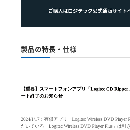
ご購入はロジテック公式通販サイト
製品の特長・仕様
【重要】スマートフォンアプリ「Logitec CD Ripper」、「
ート終了のお知らせ
2024/1/17：有償アプリ「Logitec Wireless D
だいている「Logitec Wireless DVD Player Pl