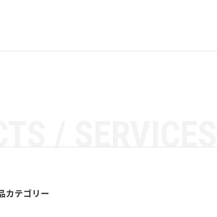
TS / SERVICES
品カテゴリー