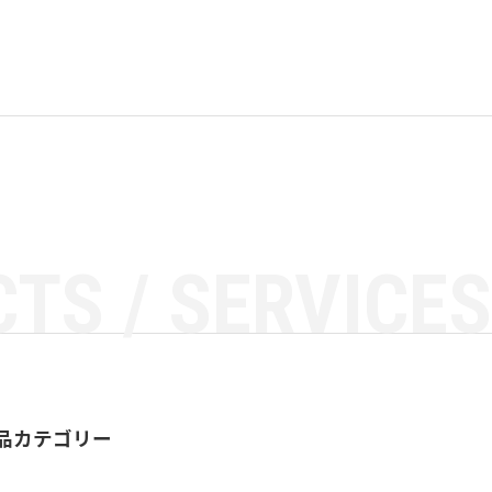
TS / SERVICES
品カテゴリー