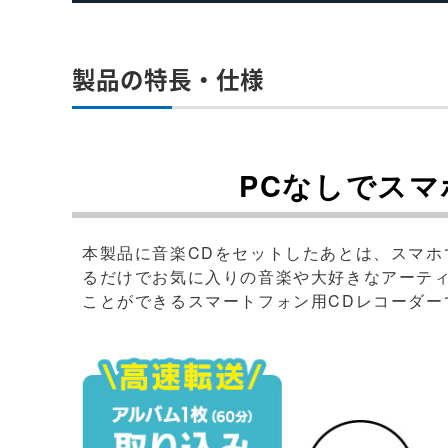
製品の特長・仕様
PCなしでスマ
本製品に音楽CDをセットしたあとは、スマホ
るだけでお気に入りの音楽や大好きなアーティ
ことができるスマートフォン用CDレコーダー