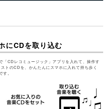
ホにCDを取り込む
で「CDレコミュージック」アプリを入れて、操作す
ストのCDを、かんたんにスマホに入れて持ち歩く
です。