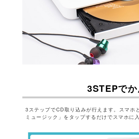
3STEPで
3ステップでCD取り込みが行えます。スマホと
ミュージック」をタップするだけでスマホに