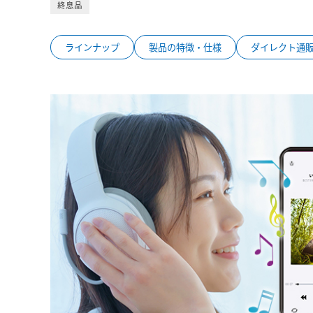
終息品
ラインナップ
製品の特徴・仕様
ダイレクト通