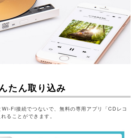
かんたん取り込み
Wi-Fi接続でつないで、無料の専用アプリ「CDレコ
入れることができます。