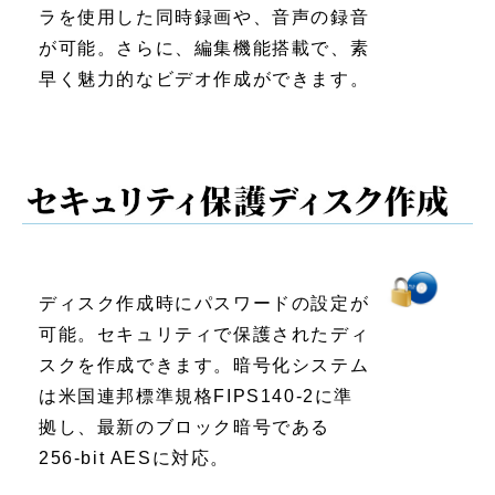
ラを使用した同時録画や、音声の録音
が可能。さらに、編集機能搭載で、素
早く魅力的なビデオ作成ができます。
ディスク作成時にパスワードの設定が
可能。セキュリティで保護されたディ
スクを作成できます。暗号化システム
は米国連邦標準規格FIPS140-2に準
拠し、最新のブロック暗号である
256‐bit AESに対応。