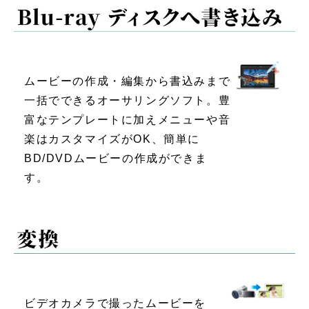
ムービーの作成・編集から書込みまで
一括でできるオーサリングソフト。豊
富なテンプレートに加えメニューや音
楽はカスタマイズがOK、簡単に
BD/DVDムービーの作成ができま
す。
ビデオカメラで撮ったムービーを