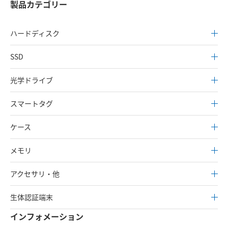
製品カテゴリー
ハードディスク
SSD
光学ドライブ
スマートタグ
ケース
メモリ
アクセサリ・他
生体認証端末
インフォメーション