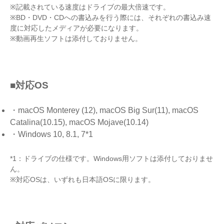
※記載されている速度はドライブの最大倍速です。
※BD・DVD・CDへの書込みを行う際には、それぞれの書込み速
度に対応したメディアが必要になります。
※動画再生ソフトは添付しておりません。
■対応OS
・macOS Monterey (12), macOS Big Sur(11), macOS
Catalina(10.15), macOS Mojave(10.14)
・Windows 10, 8.1, 7*1
*1：ドライブの仕様です。Windows用ソフトは添付しておりませ
ん。
※対応OSは、いずれも日本語OSに限ります。