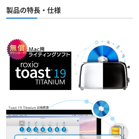
製品の特長・仕様