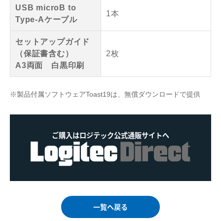
USB microB to
1本
Type-Aケーブル
セットアップガイド
（保証書含む）
2枚
A3両面 白黒印刷
※製品付属ソフトウェアToast19は、無償ダウンロードで提供
ご購入はロジテック公式通販サイトへ
一覧へ戻る