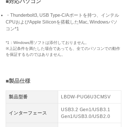
■対応パソコン
・Thunderbolt3, USB Type-C/Aポートを持つ、インテル
CPUおよびApple Siliconを搭載したMac, Windowsパソ
コン*1
*1：Windows用ソフトは添付しておりません。
※上記条件を満たした場合であっても、全てのパソコンでの動作
を保証するものではありません。
■製品仕様
製品型番
LBDW-PUG6U3CMSV
USB3.2 Gen1/USB3.1
インターフェース
Gen1/USB3.0/USB2.0