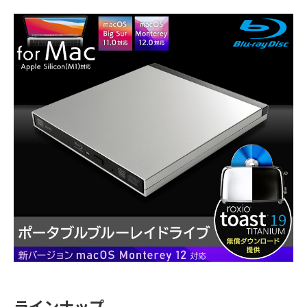
ラインナップ