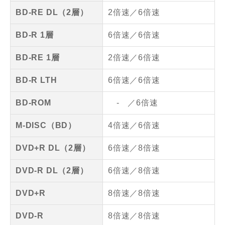
BD-RE DL（2層）
2倍速／6倍速
BD-R 1層
6倍速／6倍速
BD-RE 1層
2倍速／6倍速
BD-R LTH
6倍速／6倍速
BD-ROM
- ／6倍速
M-DISC（BD）
4倍速／6倍速
DVD+R DL（2層）
6倍速／8倍速
DVD-R DL（2層）
6倍速／8倍速
DVD+R
8倍速／8倍速
DVD-R
8倍速／8倍速