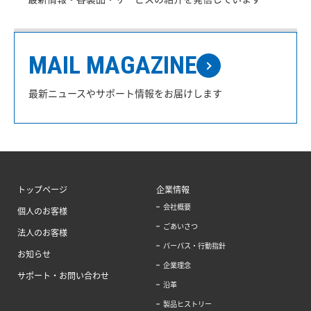
MAIL MAGAZINE
最新ニュースやサポート情報をお届けします
トップページ
企業情報
会社概要
個人のお客様
ごあいさつ
法人のお客様
パーパス・行動指針
お知らせ
企業理念
サポート・お問い合わせ
沿革
製品ヒストリー