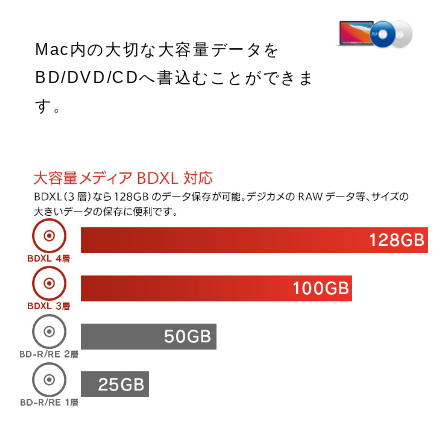
Mac内の大切な大容量データを
BD/DVD/CDへ書込むことができま
す。