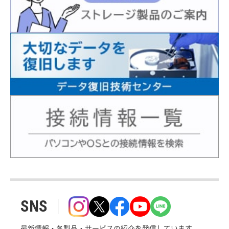
SNS
最新情報・各製品・サービスの紹介を発信しています