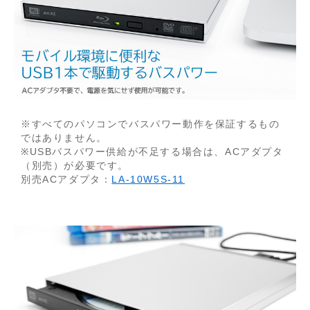
※すべてのパソコンでバスパワー動作を保証するもの
ではありません。
※USBバスパワー供給が不足する場合は、ACアダプタ
（別売）が必要です。
別売ACアダプタ：
LA-10W5S-11