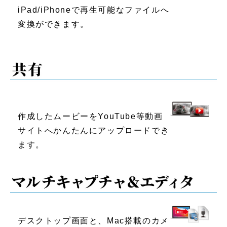
iPad/iPhoneで再生可能なファイルへ
変換ができます。
作成したムービーをYouTube等動画
サイトへかんたんにアップロードでき
ます。
デスクトップ画面と、Mac搭載のカメ