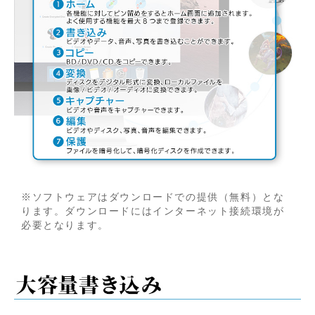
※ソフトウェアはダウンロードでの提供（無料）とな
ります。ダウンロードにはインターネット接続環境が
必要となります。