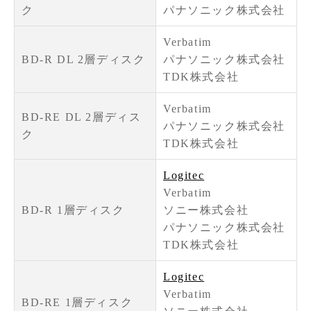
ク
パナソニック株式会社
Verbatim
BD-R DL 2層ディスク
パナソニック株式会社
TDK株式会社
Verbatim
BD-RE DL 2層ディス
パナソニック株式会社
ク
TDK株式会社
Logitec
Verbatim
BD-R 1層ディスク
ソニー株式会社
パナソニック株式会社
TDK株式会社
Logitec
Verbatim
BD-RE 1層ディスク