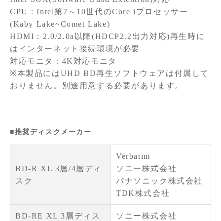
CPU：Intel第7～10世代のCore iプロセッサー
(Kaby Lake~Comet Lake)
HDMI：2.0/2.0a以降(HDCP2.2出力対応)再生時に
はインターネット接続環境が必要
対応モニタ：4K対応モニタ
※本製品にはUHD BD再生ソフトウェアは付属して
おりません。別途用意する必要があります。
■推奨ディスクメーカー
Verbatim
BD-R XL 3層/4層ディ
ソニー株式会社
スク
パナソニック株式会社
TDK株式会社
BD-RE XL 3層ディス
ソニー株式会社