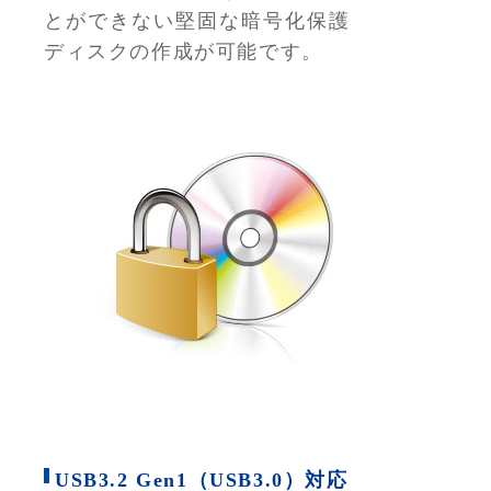
とができない堅固な暗号化保護
ディスクの作成が可能です。
USB3.2 Gen1（USB3.0）対応