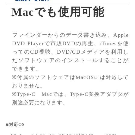
Macでも使用可能
ファインダーからのデータ書き込み、Apple
DVD Playerで市販DVDの再生、iTunesを使
ってのCD視聴、DVD/CDメディアを利用し
たソフトウェアのインストールすることが
できます。
※付属のソフトウェアはMacOSには対応して
おりません。
※Type-C Macでは、Type-C変換アダプタが
別途必要になります。
■対応OS