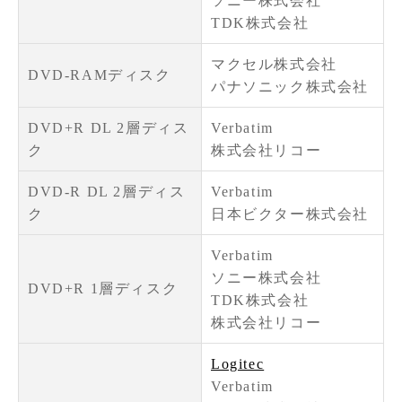
ソニー株式会社
TDK株式会社
マクセル株式会社
DVD-RAMディスク
パナソニック株式会社
DVD+R DL 2層ディス
Verbatim
ク
株式会社リコー
DVD-R DL 2層ディス
Verbatim
ク
日本ビクター株式会社
Verbatim
ソニー株式会社
DVD+R 1層ディスク
TDK株式会社
株式会社リコー
Logitec
Verbatim