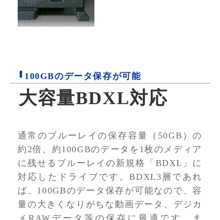
100GBのデータ保存が可能
大容量BDXL対応
通常のブルーレイの保存容量（50GB）の
約2倍、約100GBのデータを1枚のメディア
に残せるブルーレイの新規格「BDXL」に
対応したドライブです。BDXL3層であれ
ば、100GBのデータ保存が可能なので、容
量の大きくなりがちな動画データ、デジカ
メRAWデータ等の保存に最適です。ま