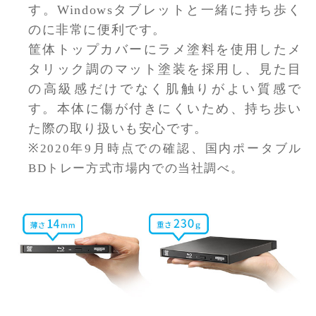
す。Windowsタブレットと一緒に持ち歩く
のに非常に便利です。
筐体トップカバーにラメ塗料を使用したメ
タリック調のマット塗装を採用し、見た目
の高級感だけでなく肌触りがよい質感で
す。本体に傷が付きにくいため、持ち歩い
た際の取り扱いも安心です。
※2020年9月時点での確認、国内ポータブル
BDトレー方式市場内での当社調べ。