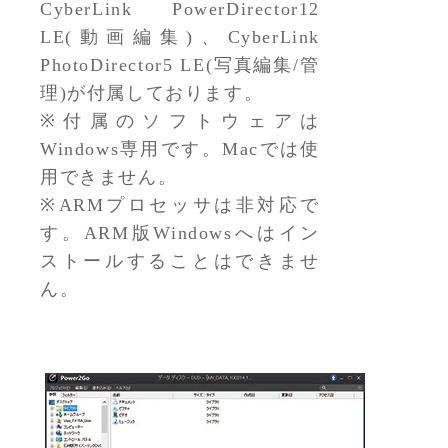
CyberLink PowerDirector12
LE(動画編集)、CyberLink
PhotoDirector5 LE(写真編集/管
理)が付属しております。
※付属のソフトウェアは
Windows専用です。Macでは使
用できません。
※ARMプロセッサは非対応で
す。ARM版Windowsへはイン
ストールすることはできませ
ん。