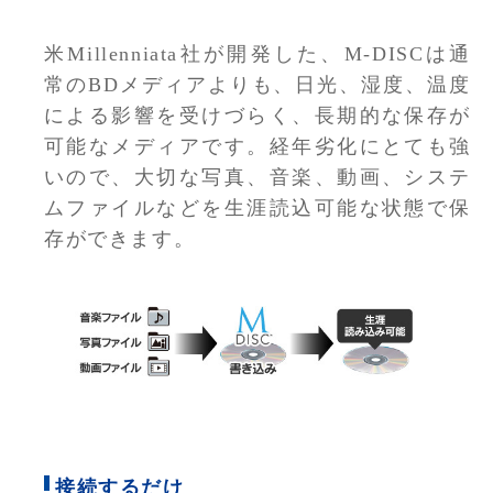
米Millenniata社が開発した、M-DISCは通
常のBDメディアよりも、日光、湿度、温度
による影響を受けづらく、長期的な保存が
可能なメディアです。経年劣化にとても強
いので、大切な写真、音楽、動画、システ
ムファイルなどを生涯読込可能な状態で保
存ができます。
接続するだけ