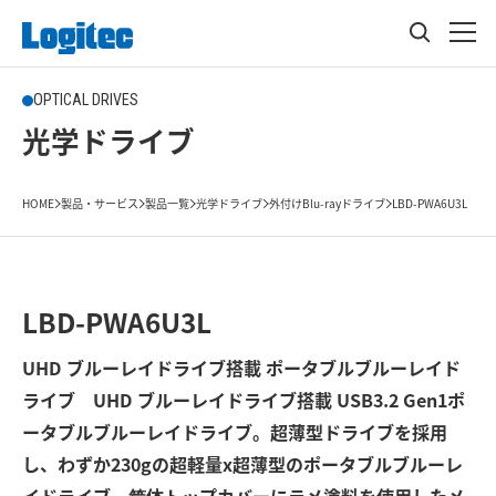
OPTICAL DRIVES
光学ドライブ
HOME
製品・サービス
製品一覧
光学ドライブ
外付けBlu-rayドライブ
LBD-PWA6U3L
LBD-PWA6U3L
UHD ブルーレイドライブ搭載 ポータブルブルーレイド
ライブ UHD ブルーレイドライブ搭載 USB3.2 Gen1ポ
ータブルブルーレイドライブ。超薄型ドライブを採用
し、わずか230gの超軽量x超薄型のポータブルブルーレ