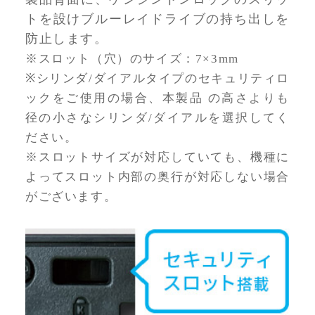
トを設けブルーレイドライブの持ち出しを
防止します。
※スロット（穴）のサイズ：7×3mm
※シリンダ/ダイアルタイプのセキュリティロ
ックをご使用の場合、本製品 の高さよりも
径の小さなシリンダ/ダイアルを選択してく
ださい。
※スロットサイズが対応していても、機種に
よってスロット内部の奥行が対応しない場合
がございます。