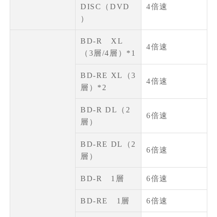
DISC（DVD
4倍速
）
BD-R XL
4倍速
（3層/4層）*1
BD-RE XL（3
4倍速
層）*2
BD-R DL（2
6倍速
層）
BD-RE DL（2
6倍速
層）
BD-R 1層
6倍速
BD-RE 1層
6倍速