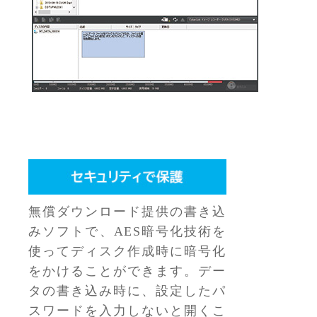
無償ダウンロード提供の書き込
みソフトで、AES暗号化技術を
使ってディスク作成時に暗号化
をかけることができます。デー
タの書き込み時に、設定したパ
スワードを入力しないと開くこ