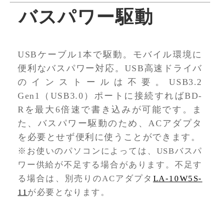
バスパワー駆動
USBケーブル1本で駆動。モバイル環境に
便利なバスパワー対応。USB高速ドライバ
のインストールは不要。USB3.2
Gen1（USB3.0）ポートに接続すればBD-
Rを最大6倍速で書き込みが可能です。ま
た、バスパワー駆動のため、ACアダプタ
を必要とせず便利に使うことができます。
※お使いのパソコンによっては、USBバスパ
ワー供給が不足する場合があります。不足す
る場合は、別売りのACアダプタ
LA-10W5S-
11
が必要となります。