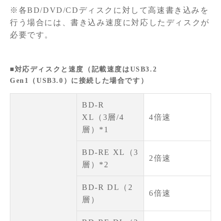
※各BD/DVD/CDディスクに対して高速書き込みを
行う場合には、書き込み速度に対応したディスクが
必要です。
■対応ディスクと速度（記載速度はUSB3.2
Gen1（USB3.0）に接続した場合です）
BD-R
XL（3層/4
4倍速
層）*1
BD-RE XL（3
2倍速
層）*2
BD-R DL（2
6倍速
層）