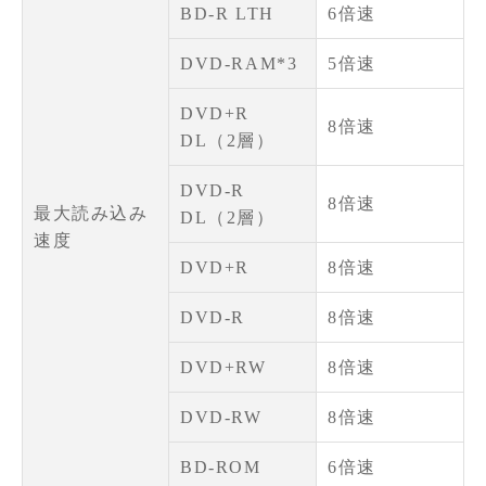
BD-R LTH
6倍速
DVD-RAM*3
5倍速
DVD+R
8倍速
DL（2層）
DVD-R
8倍速
最大読み込み
DL（2層）
速度
DVD+R
8倍速
DVD-R
8倍速
DVD+RW
8倍速
DVD-RW
8倍速
BD-ROM
6倍速