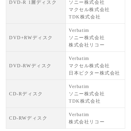
DVD-R 1層ディスク
ソニー株式会社
マクセル株式会社
TDK株式会社
Verbatim
DVD+RWディスク
ソニー株式会社
株式会社リコー
Verbatim
DVD-RWディスク
マクセル株式会社
日本ビクター株式会社
Verbatim
CD-Rディスク
ソニー株式会社
TDK株式会社
Verbatim
CD-RWディスク
株式会社リコー