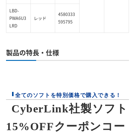
LBD-
4580333
PWA6U3
レッド
595795
LRD
製品の特長・仕様
全てのソフトを特別価格で購入できる！
CyberLink社製ソフト
15%OFFクーポンコー