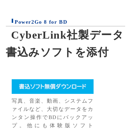
Power2Go 8 for BD
CyberLink社製データ
書込みソフトを添付
写真、音楽、動画、システムフ
ァイルなど、大切なデータをカ
ンタン操作でBDにバックアッ
プ。他にも体験版ソフト