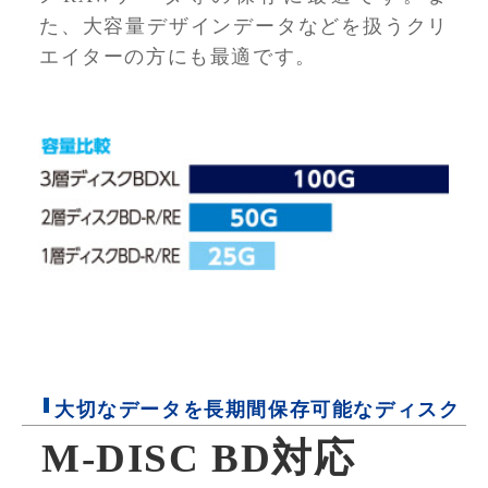
た、大容量デザインデータなどを扱うクリ
エイターの方にも最適です。
大切なデータを長期間保存可能なディスク
M-DISC BD対応