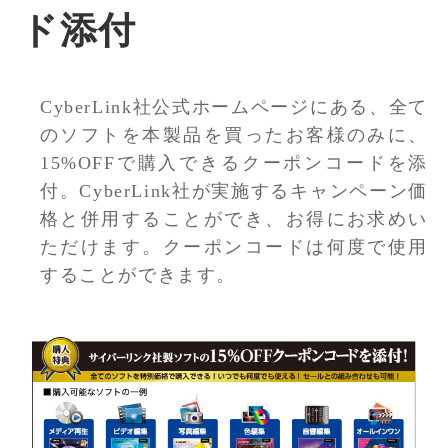
ド添付
CyberLink社公式ホームページにある、全て
のソフトを本製品を買ったお客様のみに、
15%OFFで購入できるクーポンコードを添
付。CyberLink社が実施するキャンペーン価
格と併用することができ、お得にお求めい
ただけます。クーポンコードは何度で使用
することができます。