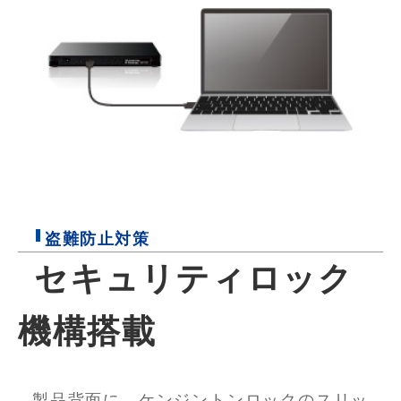
盗難防止対策
セキュリティロック
機構搭載
製品背面に、ケンジントンロックのスリッ