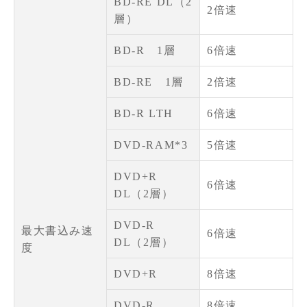
BD-RE DL（2
2倍速
層）
BD-R 1層
6倍速
BD-RE 1層
2倍速
BD-R LTH
6倍速
DVD-RAM*3
5倍速
DVD+R
6倍速
DL（2層）
DVD-R
最大書込み速
6倍速
DL（2層）
度
DVD+R
8倍速
DVD-R
8倍速