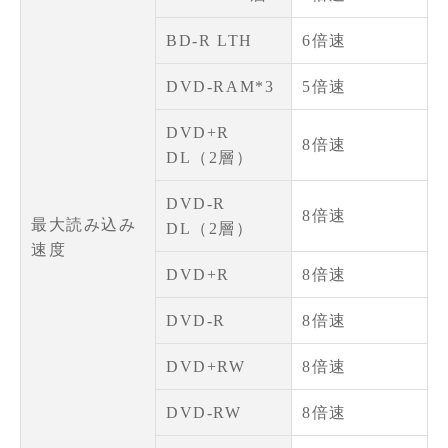
BD-R LTH
6倍速
DVD-RAM*3
5倍速
DVD+R
8倍速
DL（2層）
DVD-R
8倍速
最大読み込み
DL（2層）
速度
DVD+R
8倍速
DVD-R
8倍速
DVD+RW
8倍速
DVD-RW
8倍速