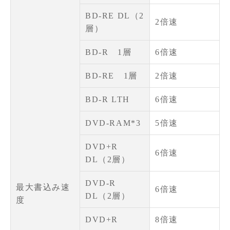
BD-RE DL（2
2倍速
層）
BD-R 1層
6倍速
BD-RE 1層
2倍速
BD-R LTH
6倍速
DVD-RAM*3
5倍速
DVD+R
6倍速
DL（2層）
DVD-R
最大書込み速
6倍速
DL（2層）
度
DVD+R
8倍速