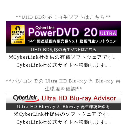
**UHD BD対応！再生ソフトはこちら**
※CyberLink社提供の有償ソフトウェアです。
CyberLink社公式サイトへ移動します。
**パソコンでの Ultra HD Blu-ray と Blu-ray 再
生環境を確認**
※CyberLink社提供のソフトウェアです。
CyberLink社公式サイトへ移動します。