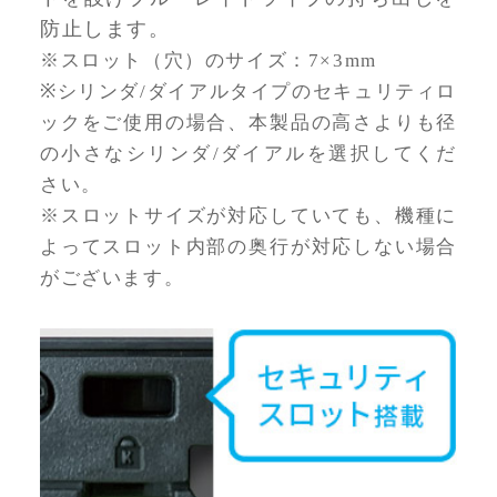
防止します。
※スロット（穴）のサイズ：7×3mm
※シリンダ/ダイアルタイプのセキュリティロ
ックをご使用の場合、本製品の高さよりも径
の小さなシリンダ/ダイアルを選択してくだ
さい。
※スロットサイズが対応していても、機種に
よってスロット内部の奥行が対応しない場合
がございます。