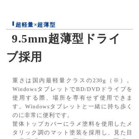
超軽量×超薄型
9.5mm超薄型ドライ
ブ採用
重さは国内最軽量クラスの230g（※）。
WindowsタブレットでBD/DVDドライブを
使用する際、場所を専有せず使用できま
す。Windowsタブレットと一緒に持ち歩く
のに非常に便利です。
筐体トップカバーにラメ塗料を使用したメ
タリック調のマット塗装を採用し、見た目