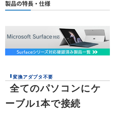
製品の特長・仕様
変換アダプタ不要
全てのパソコンにケ
ーブル1本で接続