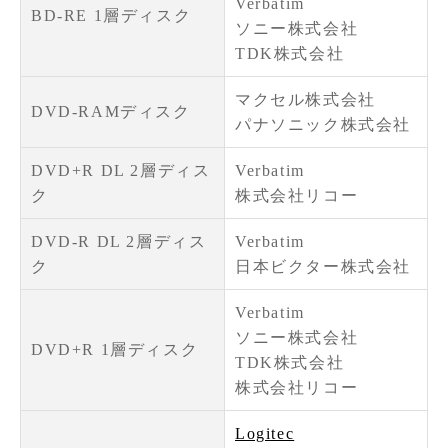
Verbatim
BD-RE 1層ディスク
ソニー株式会社
TDK株式会社
マクセル株式会社
DVD-RAMディスク
パナソニック株式会社
DVD+R DL 2層ディス
Verbatim
ク
株式会社リコー
DVD-R DL 2層ディス
Verbatim
ク
日本ビクター株式会社
Verbatim
ソニー株式会社
DVD+R 1層ディスク
TDK株式会社
株式会社リコー
Logitec