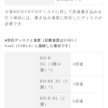
※各BD/DVD/CDディスクに対して高速書き込みを
行う場合には、書き込み速度に対応したディスクが
必要です。
■対応ディスクと速度（記載速度はUSB3.2
Gen1（USB3.0）に接続した場合です）
BD-R
XL（3層/4
4倍速
層）*1
BD-RE XL（3
2倍速
層）*2
BD-R DL（2
6倍速
層）