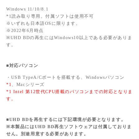
Windows 11/10/8.1
*1読み取り専用。付属ソフトは使用不可
※いずれも日本語OSに限ります。
※2022年6月時点
※UHD BDの再生にはWindows10以上である必要がありま
す。
■対応パソコン
・USB TypeA/Cポートを搭載する、Windowsパソコン
*1
、Macシリーズ
*1 Intel 第12世代CPU搭載のパソコンまでの対応となりま
す。
■UHD BDを再生するには下記環境が必要となります。
※本製品にはUHD BD再生ソフトウェアは付属しておりま
せん。別途用意する必要があります。