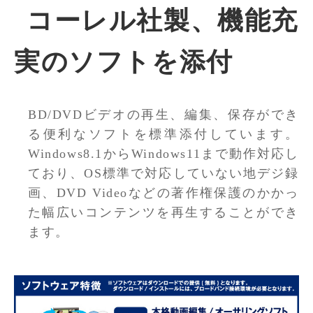
コーレル社製、機能充
実のソフトを添付
BD/DVDビデオの再生、編集、保存ができ
る便利なソフトを標準添付しています。
Windows8.1からWindows11まで動作対応し
ており、OS標準で対応していない地デジ録
画、DVD Videoなどの著作権保護のかかっ
た幅広いコンテンツを再生することができ
ます。