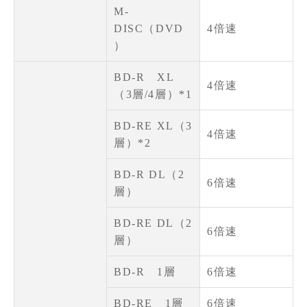
M-
DISC（DVD
4倍速
）
BD-R XL
4倍速
（3層/4層）*1
BD-RE XL（3
4倍速
層）*2
BD-R DL（2
6倍速
層）
BD-RE DL（2
6倍速
層）
BD-R 1層
6倍速
BD-RE 1層
6倍速