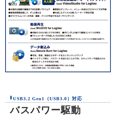
USB3.2 Gen1（USB3.0）対応
バスパワー駆動