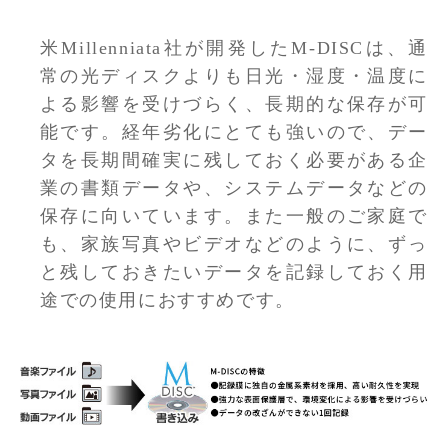
米Millenniata社が開発したM-DISCは、通
常の光ディスクよりも日光・湿度・温度に
よる影響を受けづらく、長期的な保存が可
能です。経年劣化にとても強いので、デー
タを長期間確実に残しておく必要がある企
業の書類データや、システムデータなどの
保存に向いています。また一般のご家庭で
も、家族写真やビデオなどのように、ずっ
と残しておきたいデータを記録しておく用
途での使用におすすめです。