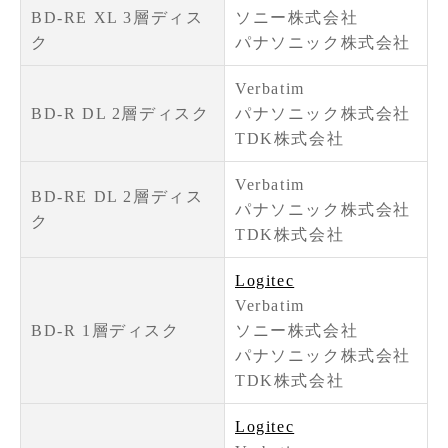
BD-RE XL 3層ディス
ソニー株式会社
ク
パナソニック株式会社
Verbatim
BD-R DL 2層ディスク
パナソニック株式会社
TDK株式会社
Verbatim
BD-RE DL 2層ディス
パナソニック株式会社
ク
TDK株式会社
Logitec
Verbatim
BD-R 1層ディスク
ソニー株式会社
パナソニック株式会社
TDK株式会社
Logitec