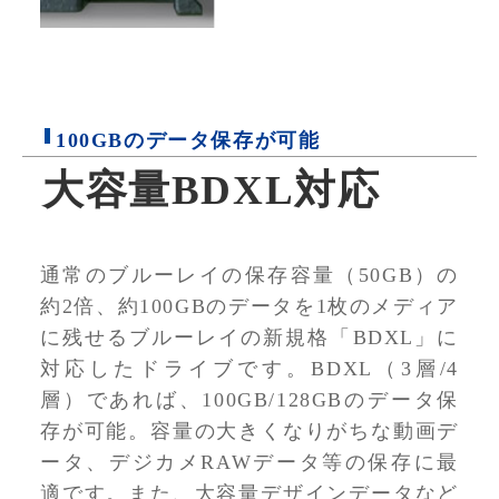
100GBのデータ保存が可能
大容量BDXL対応
通常のブルーレイの保存容量（50GB）の
約2倍、約100GBのデータを1枚のメディア
に残せるブルーレイの新規格「BDXL」に
対応したドライブです。BDXL（3層/4
層）であれば、100GB/128GBのデータ保
存が可能。容量の大きくなりがちな動画デ
ータ、デジカメRAWデータ等の保存に最
適です。また、大容量デザインデータなど