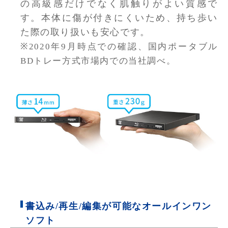
の高級感だけでなく肌触りがよい質感で
す。本体に傷が付きにくいため、持ち歩い
た際の取り扱いも安心です。
※2020年9月時点での確認、国内ポータブル
BDトレー方式市場内での当社調べ。
書込み/再生/編集が可能なオールインワン
ソフト