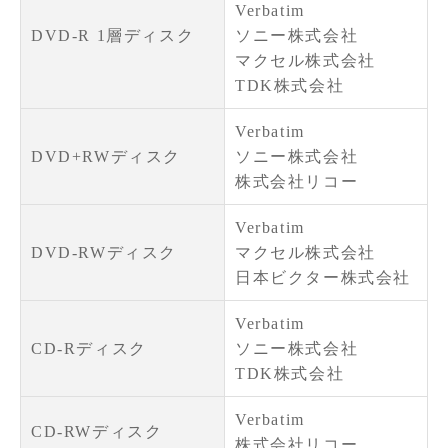
Verbatim
DVD-R 1層ディスク
ソニー株式会社
マクセル株式会社
TDK株式会社
Verbatim
DVD+RWディスク
ソニー株式会社
株式会社リコー
Verbatim
DVD-RWディスク
マクセル株式会社
日本ビクター株式会社
Verbatim
CD-Rディスク
ソニー株式会社
TDK株式会社
Verbatim
CD-RWディスク
株式会社リコー