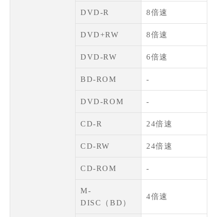
DVD-R
8倍速
DVD+RW
8倍速
DVD-RW
6倍速
BD-ROM
-
DVD-ROM
-
CD-R
24倍速
CD-RW
24倍速
CD-ROM
-
M-
4倍速
DISC（BD）