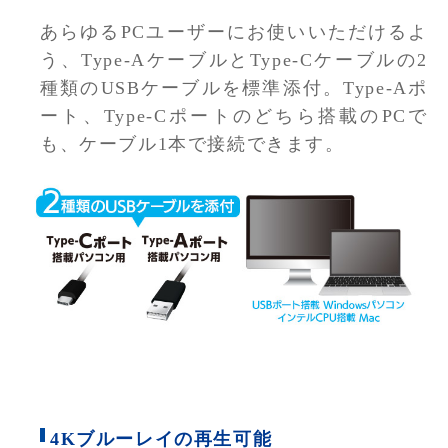
あらゆるPCユーザーにお使いいただけるよ
う、Type-AケーブルとType-Cケーブルの2
種類のUSBケーブルを標準添付。Type-Aポ
ート、Type-Cポートのどちら搭載のPCで
も、ケーブル1本で接続できます。
4Kブルーレイの再生可能