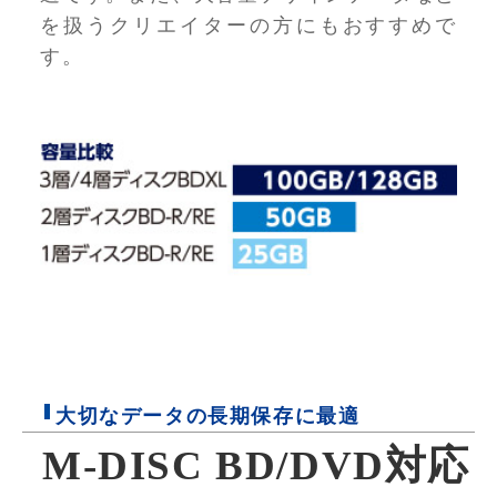
を扱うクリエイターの方にもおすすめで
す。
大切なデータの長期保存に最適
M-DISC BD/DVD対応