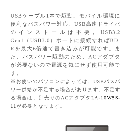
USBケーブル1本で駆動。モバイル環境に
便利なバスパワー対応。USB高速ドライバ
のインストールは不要。USB3.2
Gen1（USB3.0）ポートに接続すればBD-
Rを最大6倍速で書き込みが可能です。ま
た、バスパワー駆動のため、ACアダプタ
が必要ないので電源を気にせず使用可能で
す。
※お使いのパソコンによっては、USBバスパ
ワー供給が不足する場合があります。不足す
る場合は、別売りのACアダプタ
LA-10W5S-
11
が必要となります。