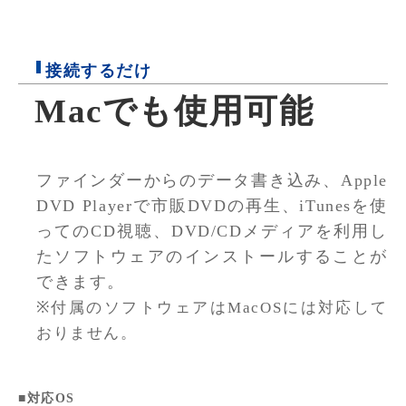
接続するだけ
Macでも使用可能
ファインダーからのデータ書き込み、Apple
DVD Playerで市販DVDの再生、iTunesを使
ってのCD視聴、DVD/CDメディアを利用し
たソフトウェアのインストールすることが
できます。
※付属のソフトウェアはMacOSには対応して
おりません。
■対応OS