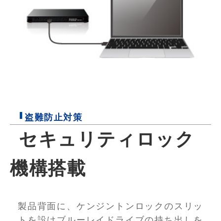
盗難防止対策
セキュリティロック
機構搭載
製品背面に、ケンジントンロックのスリッ
トを設けブルーレイドライブの持ち出しを