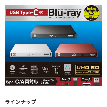
ラインナップ