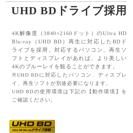
UHD BDドライブ採用
4K解像度（3840×2160ドット）のUltra HD
Blu-ray（UHD BD）再生に対応したBDド
ライブを採用。対応するパソコン、再生ソ
フトとディスプレイがあれば、より美しい
4Kのブルーレイを観ることができます。
※UHD BDに対応したパソコン、ディスプレ
イ、再生ソフトが別途必要になります。
UHD BDの使用環境は下記の【動作環境】を
ご確認ください。