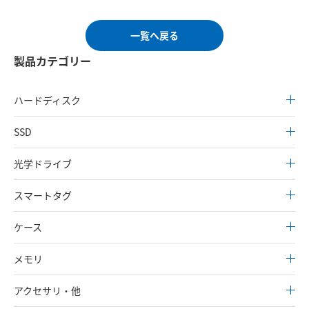
一覧へ戻る
製品カテゴリー
ハードディスク
SSD
光学ドライブ
スマートタグ
ケース
メモリ
アクセサリ・他