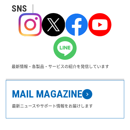
SNS
最新情報・各製品・サービスの紹介を発信しています
MAIL MAGAZINE
最新ニュースやサポート情報をお届けします