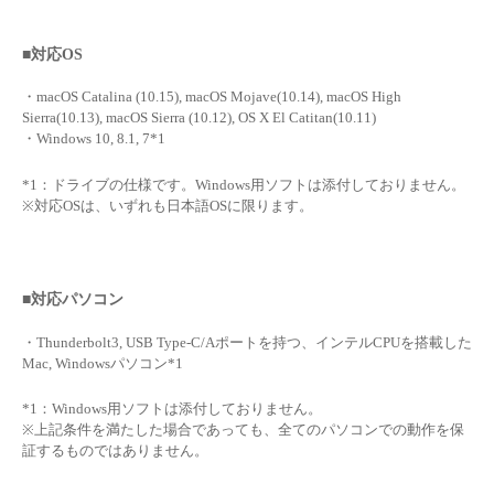
■対応OS
・macOS Catalina (10.15), macOS Mojave(10.14), macOS High
Sierra(10.13), macOS Sierra (10.12), OS X El Catitan(10.11)
・Windows 10, 8.1, 7*1
*1：ドライブの仕様です。Windows用ソフトは添付しておりません。
※対応OSは、いずれも日本語OSに限ります。
■対応パソコン
・Thunderbolt3, USB Type-C/Aポートを持つ、インテルCPUを搭載した
Mac, Windowsパソコン*1
*1：Windows用ソフトは添付しておりません。
※上記条件を満たした場合であっても、全てのパソコンでの動作を保
証するものではありません。