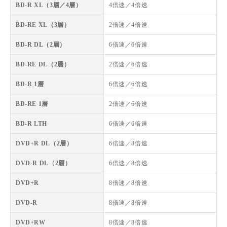
BD-R XL（3層／4層）
4倍速／4倍速
BD-RE XL（3層）
2倍速／4倍速
BD-R DL（2層）
6倍速／6倍速
BD-RE DL（2層）
2倍速／6倍速
BD-R 1層
6倍速／6倍速
BD-RE 1層
2倍速／6倍速
BD-R LTH
6倍速／6倍速
DVD+R DL（2層）
6倍速／8倍速
DVD-R DL（2層）
6倍速／8倍速
DVD+R
8倍速／8倍速
DVD-R
8倍速／8倍速
DVD+RW
8倍速／8倍速