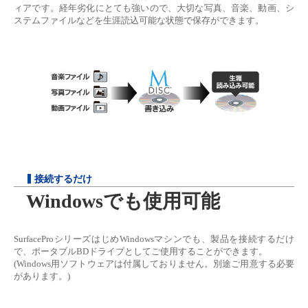
ィアです。経年劣化にとても強いので、大切な写真、音楽、動画、シ
ステムファイルなどを生涯読込可能な状態で保存ができます。
接続するだけ
Windowsでも使用可能
SurfaceProシリーズはじめWindowsマシンでも、製品を接続するだけ
で、ポータブルBDドライブとしてご使用することができます。
(Windows用ソフトウェアは付属しておりません。別途ご用意する必要
があります。)