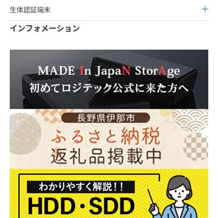
生体認証端末
インフォメーション