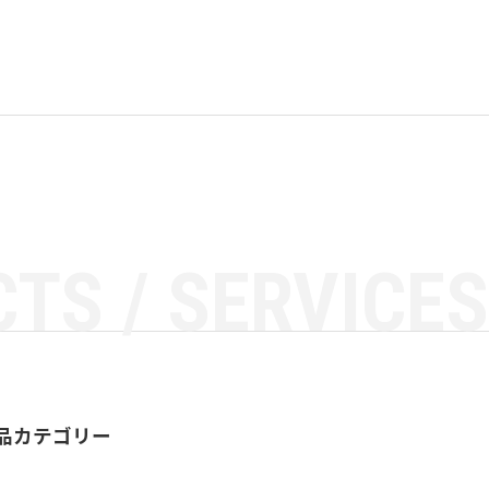
TS / SERVICES
品カテゴリー