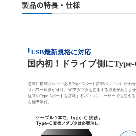
製品の特長・仕様
USB最新規格に対応
国内初！ドライブ側にType-
急速に搭載されつつあるType-Cポート搭載パソコンに合わせ、
スパワー駆動が可能。ACアダプタを使用する必要がありま
従来のType-Aポートを搭載するパソコンユーザーでも使えるよ
を標準添付。