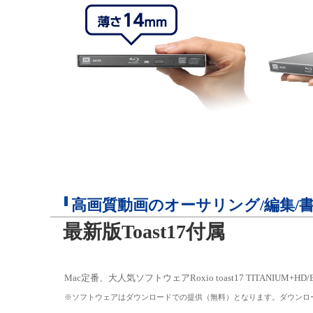
高画質動画のオーサリング/編集/
最新版Toast17付属
Mac定番、大人気ソフトウェアRoxio toast17 TITANIUM
※ソフトウェアはダウンロードでの提供（無料）となります。ダウンロ