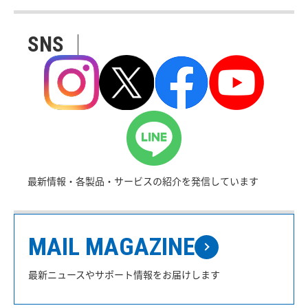
SNS
最新情報・各製品・サービスの紹介を発信しています
MAIL MAGAZINE
最新ニュースやサポート情報をお届けします