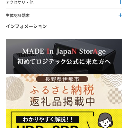
アクセサリ・他
生体認証端末
インフォメーション