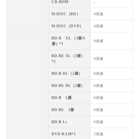
CD-ROM
-
M-DISC（BD）
4倍速
M-DISC（DVD）
4倍速
BD-R XL （3層/4
4倍速
層）*1
BD-RE XL（3層）
4倍速
*2
BD-R DL（2層）
6倍速
BD-RE DL（2層）
6倍速
BD-R 1層
6倍速
BD-RE 1層
6倍速
BD-R Lt
6倍速
DVD-RAM*3
5倍速