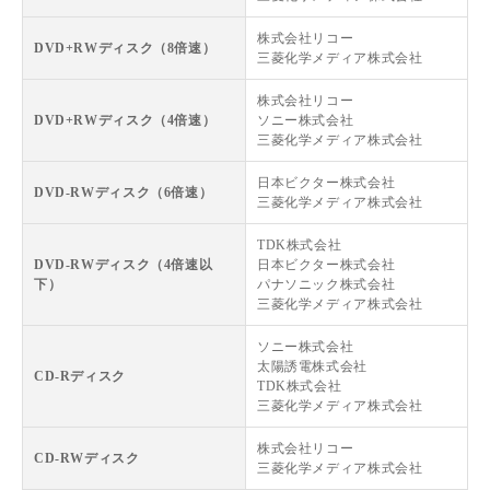
株式会社リコー
DVD+RWディスク（8倍速）
三菱化学メディア株式会社
株式会社リコー
DVD+RWディスク（4倍速）
ソニー株式会社
三菱化学メディア株式会社
日本ビクター株式会社
DVD-RWディスク（6倍速）
三菱化学メディア株式会社
TDK株式会社
DVD-RWディスク（4倍速以
日本ビクター株式会社
下）
パナソニック株式会社
三菱化学メディア株式会社
ソニー株式会社
太陽誘電株式会社
CD-Rディスク
TDK株式会社
三菱化学メディア株式会社
株式会社リコー
CD-RWディスク
三菱化学メディア株式会社