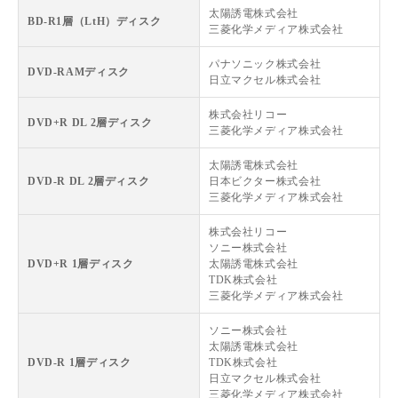
太陽誘電株式会社
BD-R1層（LtH）ディスク
三菱化学メディア株式会社
パナソニック株式会社
DVD-RAMディスク
日立マクセル株式会社
株式会社リコー
DVD+R DL 2層ディスク
三菱化学メディア株式会社
太陽誘電株式会社
DVD-R DL 2層ディスク
日本ビクター株式会社
三菱化学メディア株式会社
株式会社リコー
ソニー株式会社
DVD+R 1層ディスク
太陽誘電株式会社
TDK株式会社
三菱化学メディア株式会社
ソニー株式会社
太陽誘電株式会社
DVD-R 1層ディスク
TDK株式会社
日立マクセル株式会社
三菱化学メディア株式会社