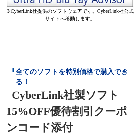
※CyberLink社提供のソフトウェアです。CyberLink社公式
サイトへ移動します。
全てのソフトを特別価格で購入でき
る！
CyberLink社製ソフト
15%OFF優待割引クーポ
ンコード添付