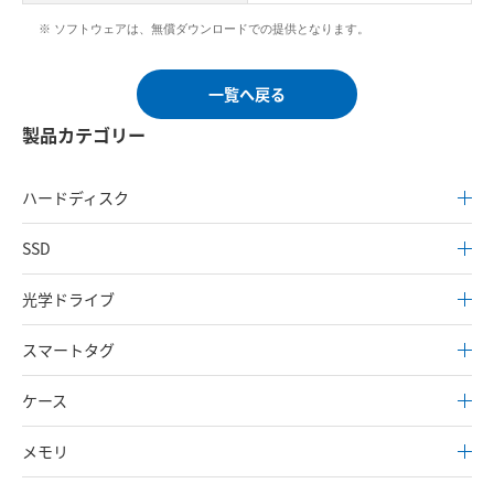
※ ソフトウェアは、無償ダウンロードでの提供となります。
一覧へ戻る
製品カテゴリー
ハードディスク
SSD
光学ドライブ
スマートタグ
ケース
メモリ