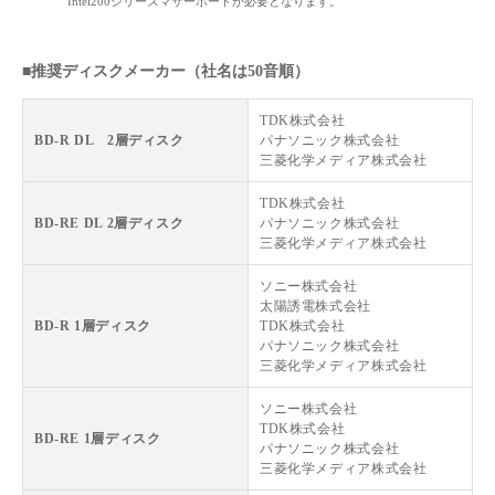
Intel200シリーズマザーボードが必要となります。
■推奨ディスクメーカー（社名は50音順）
TDK株式会社
BD-R DL 2層ディスク
パナソニック株式会社
三菱化学メディア株式会社
TDK株式会社
BD-RE DL 2層ディスク
パナソニック株式会社
三菱化学メディア株式会社
ソニー株式会社
太陽誘電株式会社
BD-R 1層ディスク
TDK株式会社
パナソニック株式会社
三菱化学メディア株式会社
ソニー株式会社
TDK株式会社
BD-RE 1層ディスク
パナソニック株式会社
三菱化学メディア株式会社