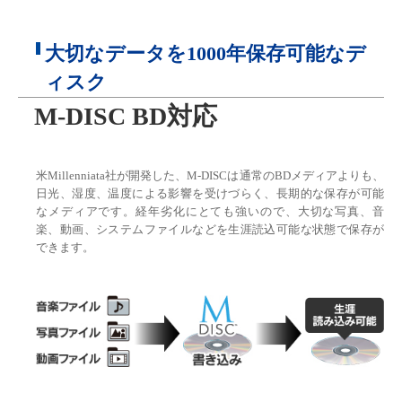
大切なデータを1000年保存可能なデ
ィスク
M-DISC BD対応
米Millenniata社が開発した、M-DISCは通常のBDメディアよりも、
日光、湿度、温度による影響を受けづらく、長期的な保存が可能
なメディアです。経年劣化にとても強いので、大切な写真、音
楽、動画、システムファイルなどを生涯読込可能な状態で保存が
できます。