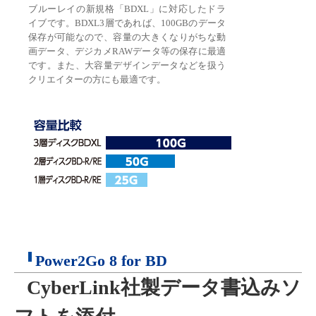
ブルーレイの新規格「BDXL」に対応したドラ
イブです。BDXL3層であれば、100GBのデータ
保存が可能なので、容量の大きくなりがちな動
画データ、デジカメRAWデータ等の保存に最適
です。また、大容量デザインデータなどを扱う
クリエイターの方にも最適です。
Power2Go 8 for BD
CyberLink社製データ書込みソ