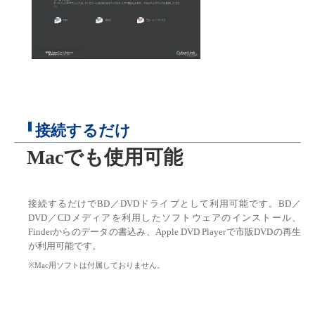
接続するだけ
Macでも使用可能
接続するだけでBD／DVDドライブとして利用可能です。BD／
DVD／CDメディアを利用したソフトウェアのインストール、
Finderからのデータの書込み、Apple DVD Playerで市販DVDの再生
が利用可能です。
※Mac用ソフトは付属しておりません。