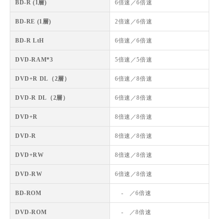
BD-R (1層)
6倍速／6倍速
BD-RE (1層)
2倍速／6倍速
BD-R LtH
6倍速／6倍速
DVD-RAM*3
5倍速／5倍速
DVD+R DL（2層）
6倍速／8倍速
DVD-R DL（2層）
6倍速／8倍速
DVD+R
8倍速／8倍速
DVD-R
8倍速／8倍速
DVD+RW
8倍速／8倍速
DVD-RW
6倍速／8倍速
BD-ROM
- ／6倍速
DVD-ROM
- ／8倍速