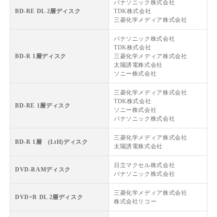
パナソニック株式会社
BD-RE DL 2層ディスク
TDK株式会社
三菱化学メディア株式会社
パナソニック株式会社
TDK株式会社
BD-R 1層ディスク
三菱化学メディア株式会社
太陽誘電株式会社
ソニー株式会社
三菱化学メディア株式会社
TDK株式会社
BD-RE 1層ディスク
ソニー株式会社
パナソニック株式会社
三菱化学メディア株式会社
BD-R 1層 (LtH)ディスク
太陽誘電株式会社
日立マクセル株式会社
DVD-RAMディスク
パナソニック株式会社
三菱化学メディア株式会社
DVD+R DL 2層ディスク
株式会社リコー