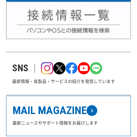
SNS
最新情報・各製品・サービスの紹介を発信しています
MAIL MAGAZINE
最新ニュースやサポート情報をお届けします