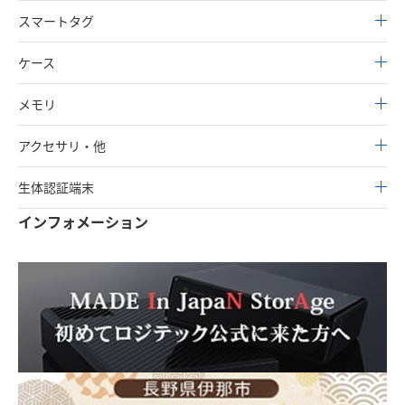
スマートタグ
ケース
メモリ
アクセサリ・他
生体認証端末
インフォメーション