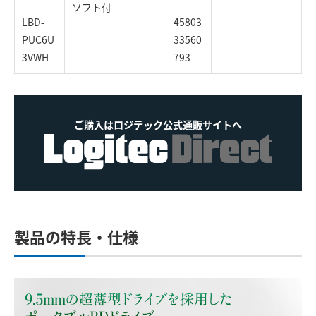
ソフト付
LBD-
45803
PUC6U
33560
3VWH
793
ご購入はロジテック公式通販サイトへ
製品の特長・仕様