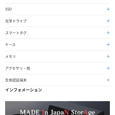
SSD
光学ドライブ
スマートタグ
ケース
メモリ
アクセサリ・他
生体認証端末
インフォメーション