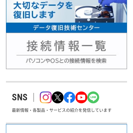
SNS
最新情報・各製品・サービスの紹介を発信しています