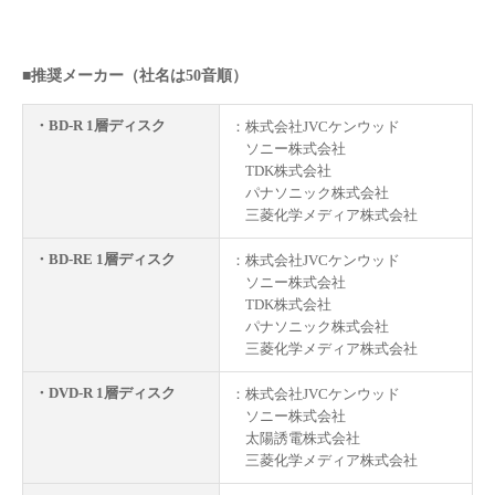
■推奨メーカー（社名は50音順）
・BD-R 1層ディスク
：株式会社JVCケンウッド
ソニー株式会社
TDK株式会社
パナソニック株式会社
三菱化学メディア株式会社
・BD-RE 1層ディスク
：株式会社JVCケンウッド
ソニー株式会社
TDK株式会社
パナソニック株式会社
三菱化学メディア株式会社
・DVD-R 1層ディスク
：株式会社JVCケンウッド
ソニー株式会社
太陽誘電株式会社
三菱化学メディア株式会社