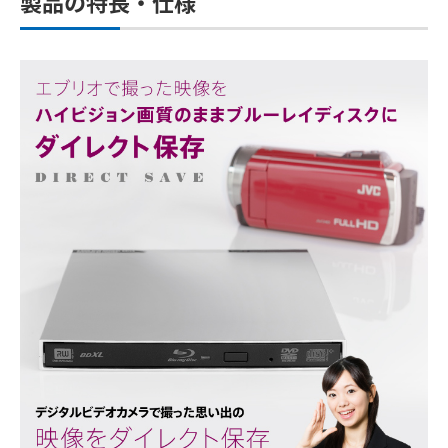
製品の特長・仕様