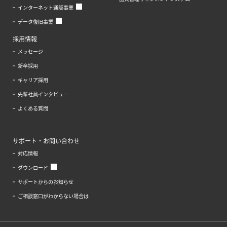
インターネット通販事業
データ復旧事業
採用情報
メッセージ
新卒採用
キャリア採用
先輩社員インタビュー
よくある質問
サポート・お問い合わせ
対応情報
ダウンロード
サポートからのお知らせ
ご相談窓口がわからない場合は