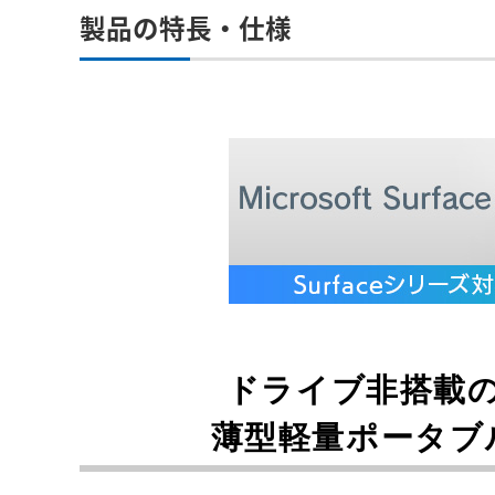
製品の特長・仕様
ドライブ非搭載
薄型軽量ポータブ