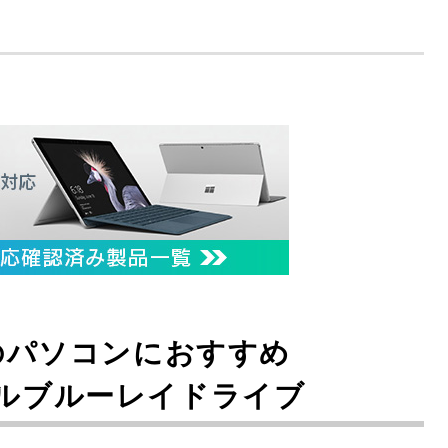
のパソコンにおすすめ
ルブルーレイドライブ