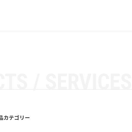
TS / SERVICES
品カテゴリー