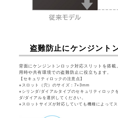
盗難防止にケンジント
背面にケンジントンロック対応スリットを搭載
用時や共有環境での盗難防止に役立ちます。
【セキュリティロックの注意点】
※スロット（穴）のサイズ：7×3mm
※シリンダ/ダイアルタイプのセキュリティロック
ダ/ダイアルを選択してください。
※スロットサイズが対応していても機種によって