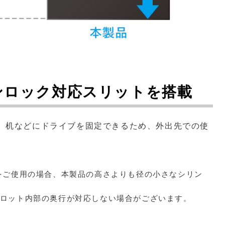
ンロック対応スリットを搭載
。机などにドライブを固定できるため、外出先での使
をご使用の場合、本製品の高さよりも径の小さなシリン
スロット内部の奥行が対応しない場合がございます。