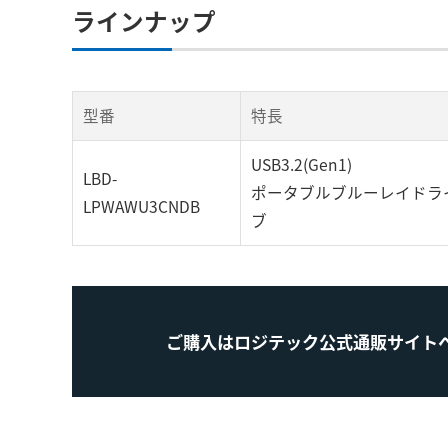
ラインナップ
型番
特長
USB3.2(Gen1)
LBD-
ポータブルブルーレイドラ
LPWAWU3CNDB
ブ
ご購入はロジテック公式通販サイト