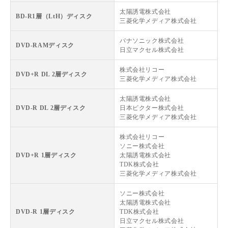
太陽誘電株式会社
BD-R1層（LtH）ディスク
三菱化学メディア株式会社
パナソニック株式会社
DVD-RAMディスク
日立マクセル株式会社
株式会社リコー
DVD+R DL 2層ディスク
三菱化学メディア株式会社
太陽誘電株式会社
DVD-R DL 2層ディスク
日本ビクター株式会社
三菱化学メディア株式会社
株式会社リコー
ソニー株式会社
DVD+R 1層ディスク
太陽誘電株式会社
TDK株式会社
三菱化学メディア株式会社
ソニー株式会社
太陽誘電株式会社
DVD-R 1層ディスク
TDK株式会社
日立マクセル株式会社