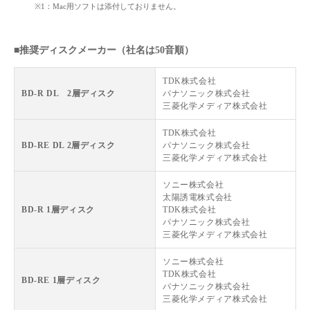
※1：Mac用ソフトは添付しておりません。
■推奨ディスクメーカー（社名は50音順）
TDK株式会社
BD-R DL 2層ディスク
パナソニック株式会社
三菱化学メディア株式会社
TDK株式会社
BD-RE DL 2層ディスク
パナソニック株式会社
三菱化学メディア株式会社
ソニー株式会社
太陽誘電株式会社
BD-R 1層ディスク
TDK株式会社
パナソニック株式会社
三菱化学メディア株式会社
ソニー株式会社
TDK株式会社
BD-RE 1層ディスク
パナソニック株式会社
三菱化学メディア株式会社