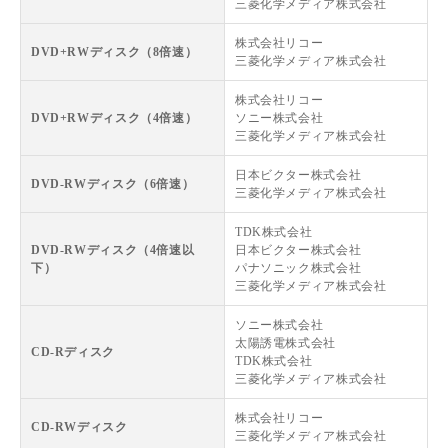
三菱化学メディア株式会社
株式会社リコー
DVD+RWディスク（8倍速）
三菱化学メディア株式会社
株式会社リコー
DVD+RWディスク（4倍速）
ソニー株式会社
三菱化学メディア株式会社
日本ビクター株式会社
DVD-RWディスク（6倍速）
三菱化学メディア株式会社
TDK株式会社
DVD-RWディスク（4倍速以
日本ビクター株式会社
下）
パナソニック株式会社
三菱化学メディア株式会社
ソニー株式会社
太陽誘電株式会社
CD-Rディスク
TDK株式会社
三菱化学メディア株式会社
株式会社リコー
CD-RWディスク
三菱化学メディア株式会社