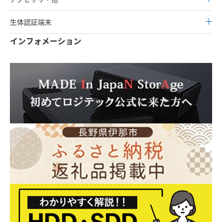
生体認証端末
インフォメーション