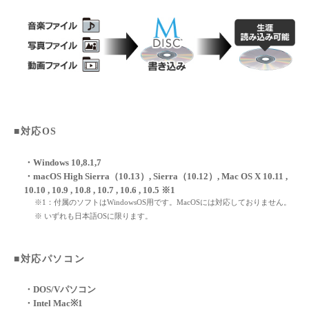
■対応OS
・Windows 10,8.1,7
・macOS High Sierra（10.13）, Sierra（10.12）, Mac OS X 10.11 ,
10.10 , 10.9 , 10.8 , 10.7 , 10.6 , 10.5 ※1
※1：付属のソフトはWindowsOS用です。MacOSには対応しておりません。
※ いずれも日本語OSに限ります。
■対応パソコン
・DOS/Vパソコン
・Intel Mac※1