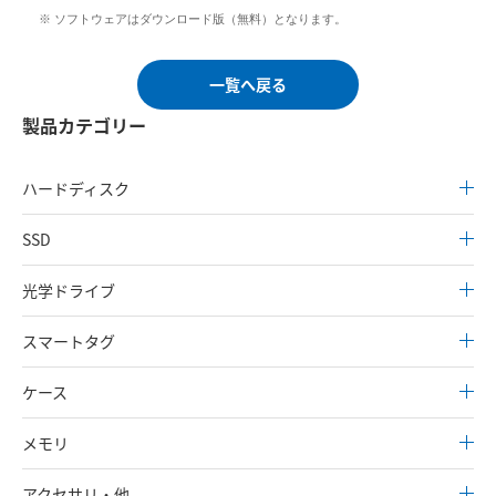
※ ソフトウェアはダウンロード版（無料）となります。
一覧へ戻る
製品カテゴリー
ハードディスク
SSD
光学ドライブ
スマートタグ
ケース
メモリ
アクセサリ・他