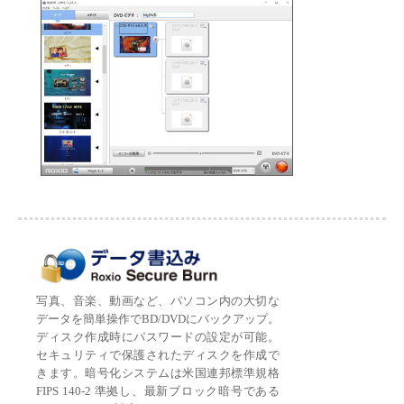
写真、音楽、動画など、パソコン内の大切な
データを簡単操作でBD/DVDにバックアップ。
ディスク作成時にパスワードの設定が可能。
セキュリティで保護されたディスクを作成で
きます。暗号化システムは米国連邦標準規格
FIPS 140-2 準拠し、最新ブロック暗号である