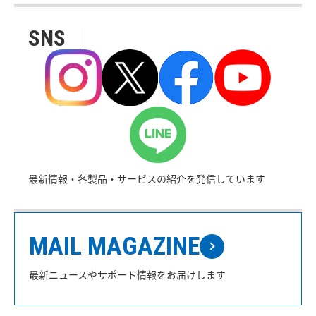
SNS
最新情報・各製品・サービスの紹介を発信しています
MAIL MAGAZINE
最新ニュースやサポート情報をお届けします