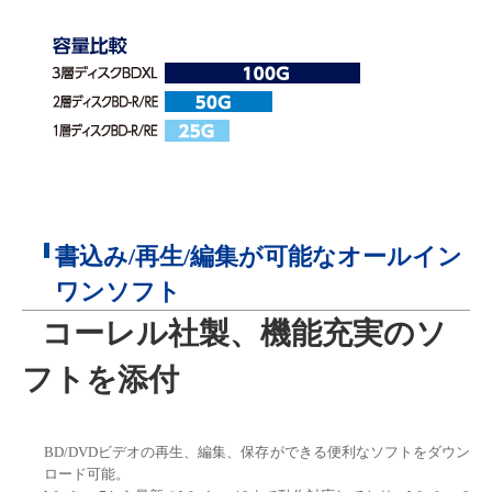
書込み/再生/編集が可能なオールイン
ワンソフト
コーレル社製、機能充実のソ
フトを添付
BD/DVDビデオの再生、編集、保存ができる便利なソフトをダウン
ロード可能。