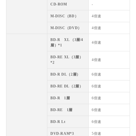
CD-ROM
-
M-DISC（BD）
4倍速
M-DISC（DVD）
4倍速
BD-R XL （3層/4
4倍速
層）*1
BD-RE XL（3層）
4倍速
*2
BD-R DL（2層）
6倍速
BD-RE DL（2層）
6倍速
BD-R 1層
6倍速
BD-RE 1層
6倍速
BD-R Lt
6倍速
DVD-RAM*3
5倍速