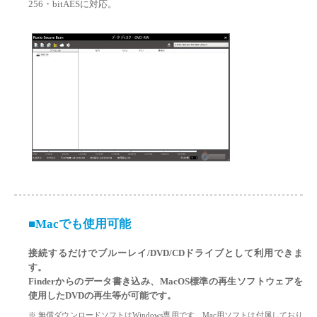
256・bitAESに対応。
■Macでも使用可能
接続するだけでブルーレイ/DVD/CDドライブとして利用できま
す。
Finderからのデータ書き込み、MacOS標準の再生ソフトウェアを
使用したDVDの再生等が可能です。
※ 無償ダウンロードソフトはWindows専用です。Mac用ソフトは付属しており