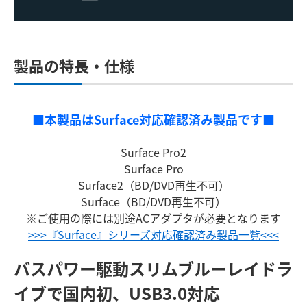
製品の特長・仕様
■本製品はSurface対応確認済み製品です■
Surface Pro2
Surface Pro
Surface2（BD/DVD再生不可）
Surface（BD/DVD再生不可）
※ご使用の際には別途ACアダプタが必要となります
>>>『Surface』シリーズ対応確認済み製品一覧<<<
バスパワー駆動
スリムブルーレイドラ
イブで国内初、USB3.0対応