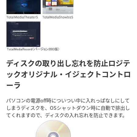
ディスクの取り出し忘れを防止
ロジテ
ックオリジナル・イジェクトコントロ
ーラ
パソコンの電源off時についつい中に入れっぱなしにして
しまうディスクを、OSシャットダウン時に自動で排出し
てくれますので、ディスクの入れ忘れを防止できます。