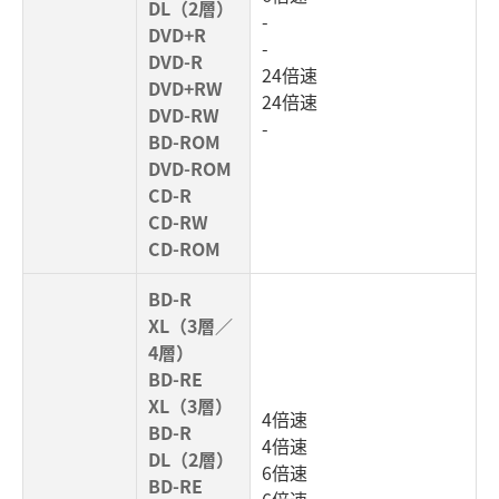
DL（2層）
-
DVD+R
-
DVD-R
24倍速
DVD+RW
24倍速
DVD-RW
-
BD-ROM
DVD-ROM
CD-R
CD-RW
CD-ROM
BD-R
XL（3層／
4層）
BD-RE
XL（3層）
4倍速
BD-R
4倍速
DL（2層）
6倍速
BD-RE
6倍速