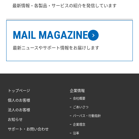
最新情報・各製品・サービスの紹介を発信しています
MAIL MAGAZINE
最新ニュースやサポート情報をお届けします
トップページ
企業情報
会社概要
個人のお客様
ごあいさつ
法人のお客様
パーパス・行動指針
お知らせ
企業理念
サポート・お問い合わせ
沿革