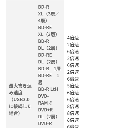
BD-R
XL（3層／
4層）
BD-RE
XL（3層）
4倍速
BD-R
2倍速
DL（2層）
6倍速
BD-RE
2倍速
DL（2層）
6倍速
BD-R 1層
2倍速
BD-RE 1
6倍速
層
最大書き込
5倍速
BD-R LtH
み速度
6倍速
DVD-
（USB3.0
6倍速
RAM※
に接続した
8倍速
DVD+R
場合）
8倍速
DL（2層）
8倍速
DVD-R
6倍速