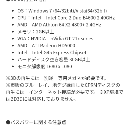
OS：Windows 7 (64/32bit)/Vista(64/32bit)
CPU：Intel Intel Core 2 Duo E4600 2.40GHz
AMD AMD Athlon 64 X2 4800+ 2.4GHz
メモリ：2GB以上
VGA：NVIDIA nVidia GT 21x series
AMD ATI Radeon HD5000
Intel Intel G45 Express Chipset
ハードディスク空き容量 30GB以上
モニタ解像度 1680 x 1080
※3Dの再生には 別途 専用メガネが必要です。
※市販のブルーレイ、地デジ録画したCPRMディスクの
再生には インターネット接続が必要です。 ※XP環境で
はBD3Dには対応しておりません。
●バスパワーに関する注意点