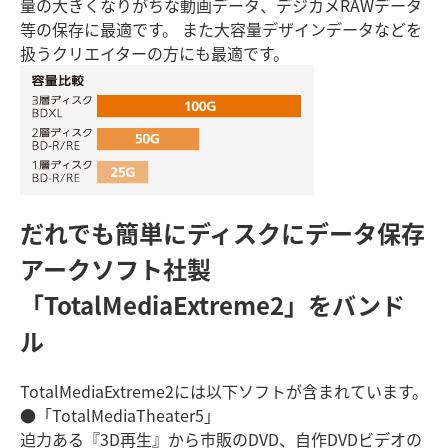
量の大きくなりがちな動画データ、デジカメRAWデータ
等の保存に最適です。 また大容量デザインデータなどを
扱うクリエイターの方にも最適です。
だれでも簡単にディスクにデータ保存
アークソフト社製
「TotalMediaExtreme2」をバンド
ル
TotalMediaExtreme2には以下ソフトが含まれています。
●「TotalMediaTheater5」
迫力ある『3D再生』から市販のDVD、自作DVDビデオの