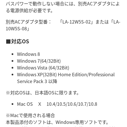
バスパワーで動作しない場合には、別売ACアダプタによ
る電源供給が必要です。
別売ACアダプタ型番： 「LA-12W5S-02」または「LA-
10W5S-08」
■対応OS
Windows 8
Windows 7(64/32Bit)
Windows Vista (64/32Bit)
Windows XP(32Bit) Home Edition/Professional
Service Pack 3 以降
※対応OSは、日本語OSに限ります。
Mac OS Ｘ 10.4/10.5/10.6/10.7/10.8
※Macで使用される場合
本製品添付のソフトは、Windows専用ソフトです。