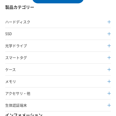
製品カテゴリー
ハードディスク
SSD
光学ドライブ
スマートタグ
ケース
メモリ
アクセサリ・他
生体認証端末
インフォメーション