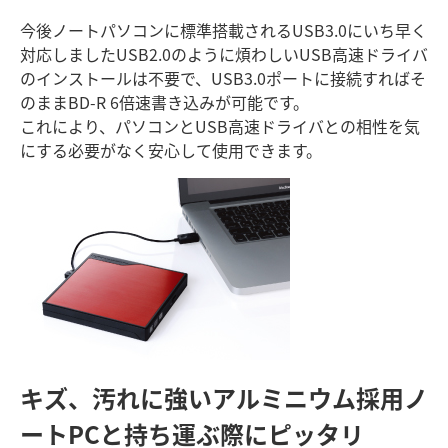
今後ノートパソコンに標準搭載されるUSB3.0にいち早く
対応しましたUSB2.0のように煩わしいUSB高速ドライバ
のインストールは不要で、USB3.0ポートに接続すればそ
のままBD-R 6倍速書き込みが可能です。
これにより、パソコンとUSB高速ドライバとの相性を気
にする必要がなく安心して使用できます。
キズ、汚れに強いアルミニウム採用
ノ
ートPCと持ち運ぶ際にピッタリ