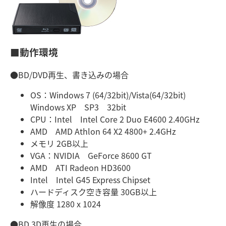
■動作環境
●BD/DVD再生、書き込みの場合
OS：Windows 7 (64/32bit)/Vista(64/32bit)
Windows XP SP3 32bit
CPU：Intel Intel Core 2 Duo E4600 2.40GHz
AMD AMD Athlon 64 X2 4800+ 2.4GHz
メモリ 2GB以上
VGA：NVIDIA GeForce 8600 GT
AMD ATI Radeon HD3600
Intel Intel G45 Express Chipset
ハードディスク空き容量 30GB以上
解像度 1280 x 1024
●BD 3D再生の場合