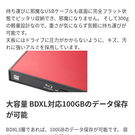
持ち運びに邪魔なUSBケーブルも底面に完全フラット状
態でピッタリ収納でき、邪魔になりません。 そして300g
の軽量設計なので、重さが気にならず気軽に持ち運びが
可能です。
天板にはドライブに圧力がかからないように、キズ、汚
れに強いアルミを採用しています。
大容量 BDXL対応
100GBのデータ保存
が可能
BDXL3層であれば、100GBのデータ保存が可能です。 容