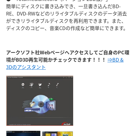
簡単にディスクに書き込みでき、一旦書き込んだBD-
RE、DVD-RWなどのリライタブルディスクのデータ消去
ができリライタブルディスクを再利用できます。また、
ディスクのコピー、音楽CDの作成など簡単にできます。
アークソフト社Webページへアクセスしてご自身のPC環
境がBD3D再生可能かチェックできます！！！
⇒BD &
3Dのアシスタント