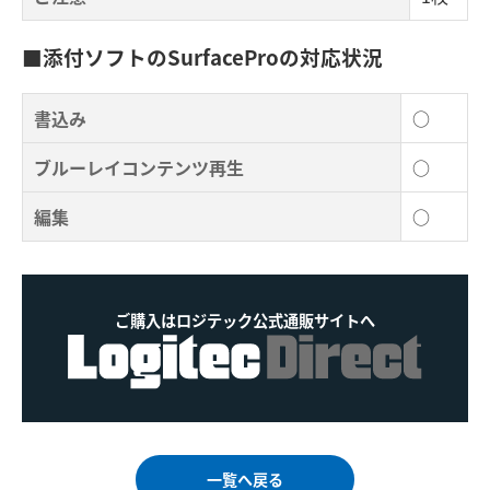
■添付ソフトのSurfaceProの対応状況
書込み
○
ブルーレイコンテンツ再生
○
編集
○
ご購入はロジテック公式通販サイトへ
一覧へ戻る