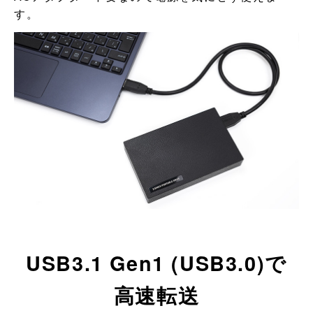
す。
USB3.1 Gen1 (USB3.0)で
高速転送