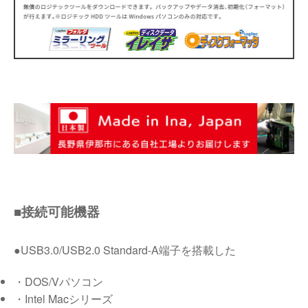
■接続可能機器
●USB3.0/USB2.0 Standard-A端子を搭載した
・DOS/Vパソコン
・Intel Macシリーズ