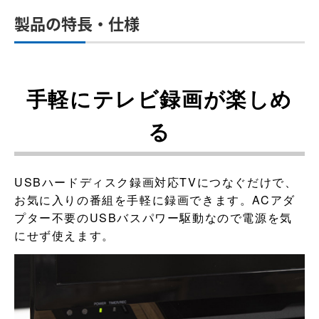
製品の特長・仕様
手軽にテレビ録画が楽しめ
る
USBハードディスク録画対応TVにつなぐだけで、
お気に入りの番組を手軽に録画できます。ACアダ
プター不要のUSBバスパワー駆動なので電源を気
にせず使えます。