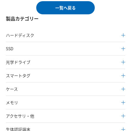
一覧へ戻る
製品カテゴリー
ハードディスク
SSD
光学ドライブ
スマートタグ
ケース
メモリ
アクセサリ・他
生体認証端末