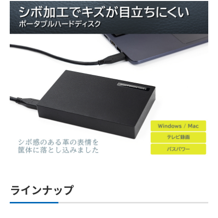
ラインナップ