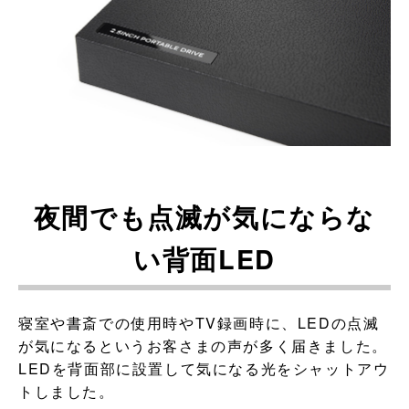
夜間でも点滅が気にならな
い背面LED
寝室や書斎での使用時やTV録画時に、LEDの点滅
が気になるというお客さまの声が多く届きました。
LEDを背面部に設置して気になる光をシャットアウ
トしました。