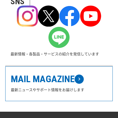
SNS
最新情報・各製品・サービスの紹介を発信しています
MAIL MAGAZINE
最新ニュースやサポート情報をお届けします