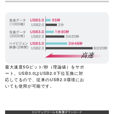
最大速度5Gビット/秒（理論値）をサポ
ート。USB3.0はUSB2.0下位互換に対
応してるので、従来のUSB2.0環境にお
いても使用が可能です。