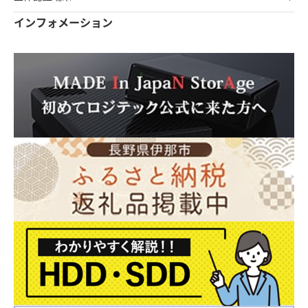
インフォメーション