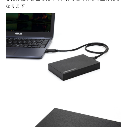
なります。