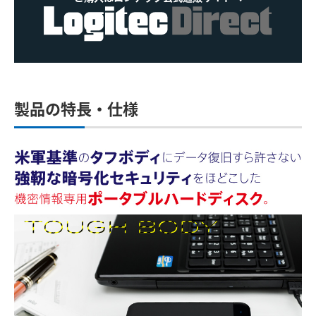
製品の特長・仕様