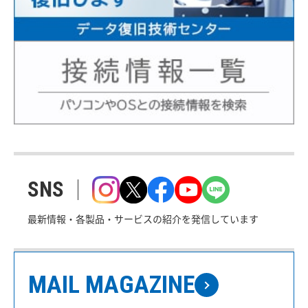
SNS
最新情報・各製品・サービスの紹介を発信しています
MAIL MAGAZINE