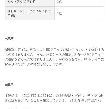
セットアップガイド
1式
保証書（セットアップガイドに
1枚
印刷）
■注意
耐衝撃ボディは、衝撃によりHDドライブが破損しないことを保証する
ものではありません。また、外装ケースの破損、動作中のHDドライブ
の破損を防ぐものではありません。いかなる場合でも、HDドライブに
保存されたデータの補償は致しかねます。
■備考
本製品は、「MIL-STD-810F 516.5」の下記試験を実施し、落下後も正
常に読み書きできることを確認しています。（非動作時，弊社調べ）