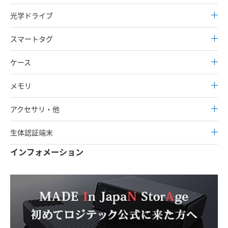
光学ドライブ
スマートタグ
ケース
メモリ
アクセサリ・他
生体認証端末
インフォメーション