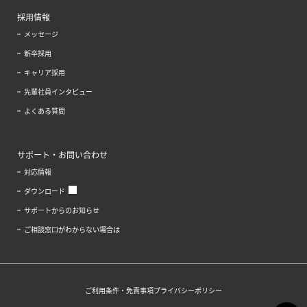
採用情報
メッセージ
新卒採用
キャリア採用
先輩社員インタビュー
よくある質問
サポート・お問い合わせ
対応情報
ダウンロード
サポートからのお知らせ
ご相談窓口がわからない場合は
ご利用条件・免責事項
プライバシーポリシー