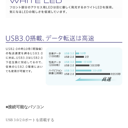
■接続可能なパソコン
USB 3.0/2.0ポートを搭載する