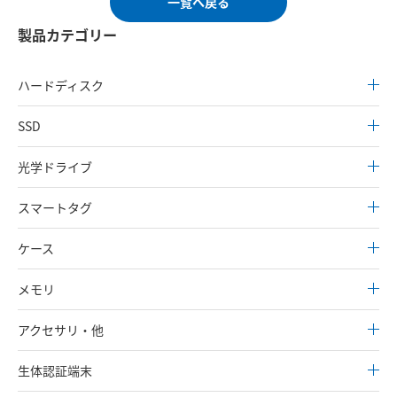
一覧へ戻る
製品カテゴリー
ハードディスク
SSD
光学ドライブ
スマートタグ
ケース
メモリ
アクセサリ・他
生体認証端末