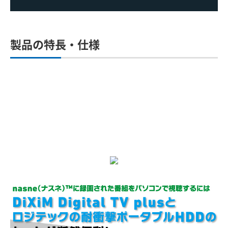
製品の特長・仕様