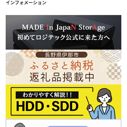
インフォメーション