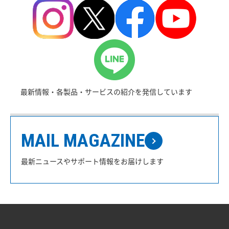
最新情報・各製品・サービスの紹介を発信しています
MAIL MAGAZINE
最新ニュースやサポート情報をお届けします