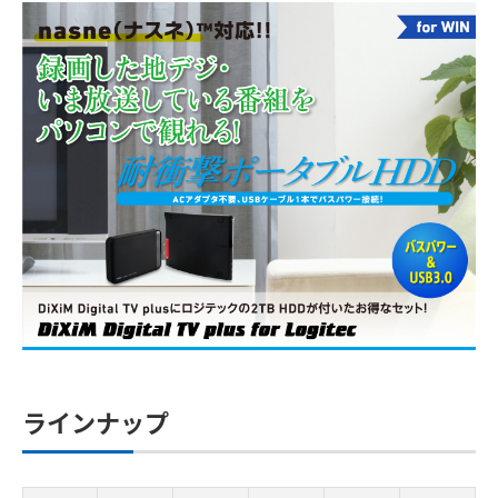
ラインナップ