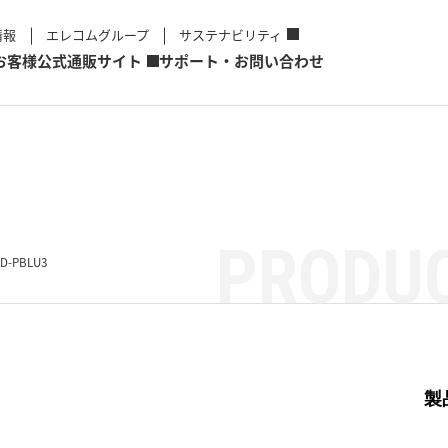
情報
エレコムグループ
サステナビリティ
お客様
公式通販サイト
サポート・お問い合わせ
PRODUC
D-PBLU3
製