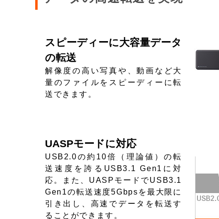
スピーディーに大容量データ
の転送
解像度の高い写真や、動画など大
量のファイルをスピーディーに転
送できます。
UASPモードに対応
USB2.0の約10倍（理論値）の転
送速度を誇るUSB3.1 Gen1に対
応。また、UASPモードでUSB3.1
Gen1の転送速度5Gbpsを最大限に
引き出し、高速でデータを転送す
ることができます。