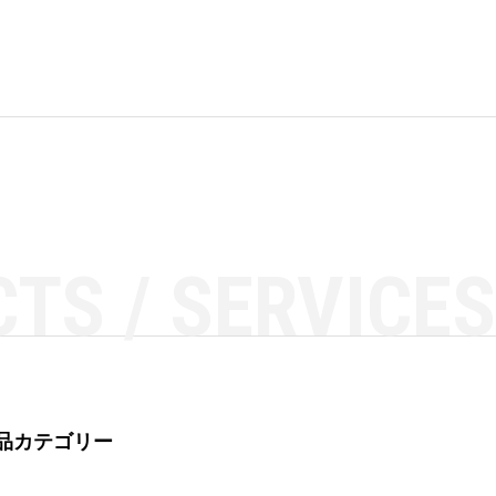
TS / SERVICES
品カテゴリー