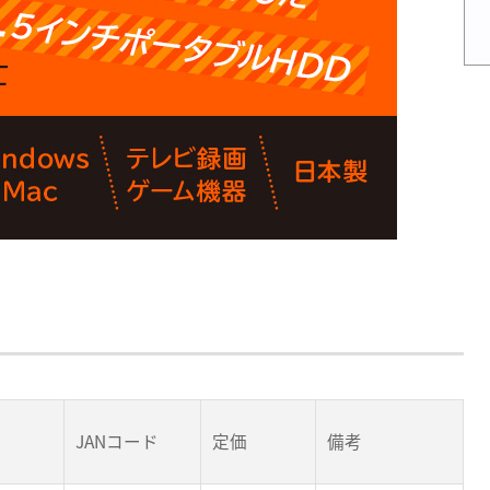
JANコード
定価
備考