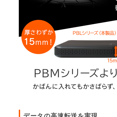
データの高速転送を実現