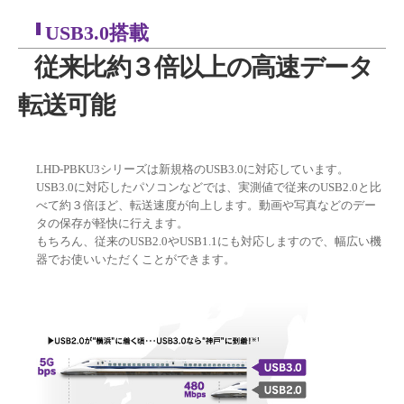
USB3.0搭載
従来比約３倍以上の高速データ
転送可能
LHD-PBKU3シリーズは新規格のUSB3.0に対応しています。
USB3.0に対応したパソコンなどでは、実測値で従来のUSB2.0と比
べて約３倍ほど、転送速度が向上します。動画や写真などのデー
タの保存が軽快に行えます。
もちろん、従来のUSB2.0やUSB1.1にも対応しますので、幅広い機
器でお使いいただくことができます。