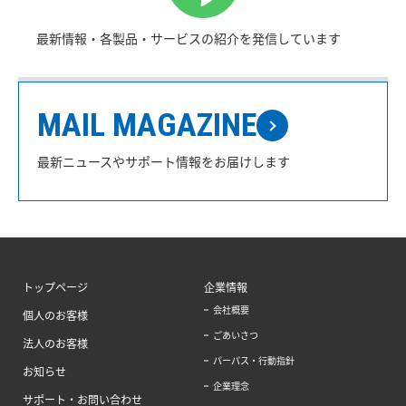
最新情報・各製品・サービスの紹介を発信しています
MAIL MAGAZINE
最新ニュースやサポート情報をお届けします
トップページ
企業情報
会社概要
個人のお客様
ごあいさつ
法人のお客様
パーパス・行動指針
お知らせ
企業理念
サポート・お問い合わせ