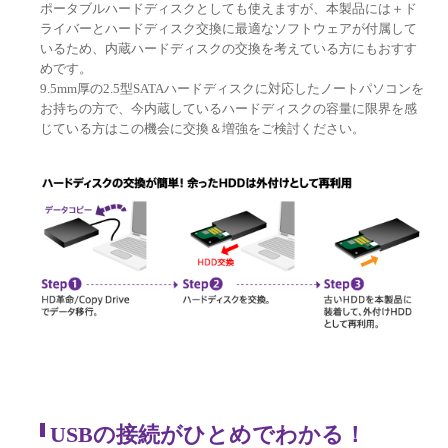
ポータブルハードディスクとしても使えますが、本製品には＋ド
ライバーとハードディスク交換に最適なソフトウェアが付属して
いるため、内蔵ハードディスクの交換を考えている方にもおすす
めです。
9.5mm厚の2.5型SATAハードディスクに対応したノートパソコンを
お持ちの方で、今内蔵しているハードディスクの容量に限界を感
じている方はこの機会に交換＆増強をご検討ください。
USBの接続がひとめでわかる！