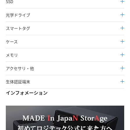
SSD
光学ドライブ
スマートタグ
ケース
メモリ
アクセサリ・他
生体認証端末
インフォメーション