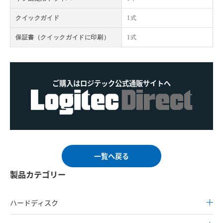
クイックガイド
1式
保証書（クイックガイドに印刷）
1式
ご購入はロジテック公式通販サイトへ
一覧へ戻る
製品カテゴリー
ハードディスク