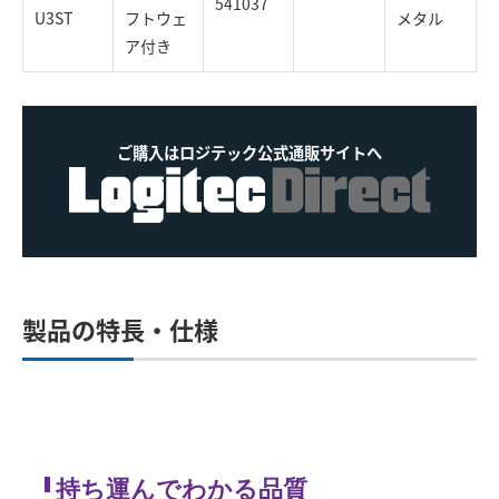
541037
U3ST
フトウェ
メタル
ア付き
ご購入はロジテック公式通販サイトへ
製品の特長・仕様
持ち運んでわかる品質