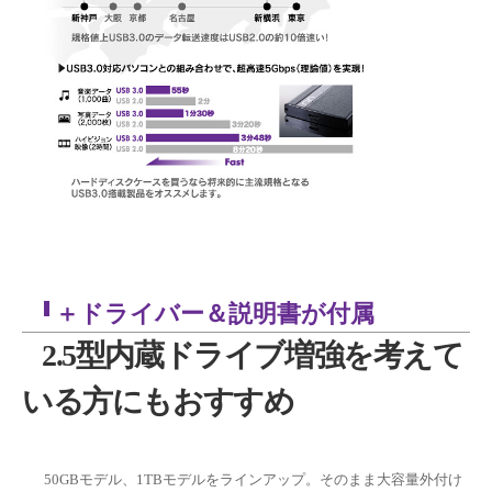
＋ドライバー＆説明書が付属
2.5型内蔵ドライブ増強を考えて
いる方にもおすすめ
50GBモデル、1TBモデルをラインアップ。そのまま大容量外付け