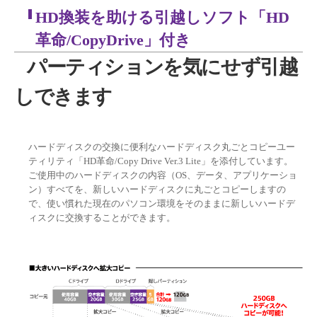
HD換装を助ける引越しソフト「HD
革命/CopyDrive」付き
パーティションを気にせず引越
しできます
ハードディスクの交換に便利なハードディスク丸ごとコピーユー
ティリティ「HD革命/Copy Drive Ver.3 Lite」を添付しています。
ご使用中のハードディスクの内容（OS、データ、アプリケーショ
ン）すべてを、新しいハードディスクに丸ごとコピーしますの
で、使い慣れた現在のパソコン環境をそのままに新しいハードデ
ィスクに交換することができます。