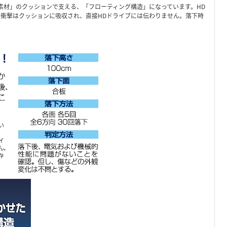
素材」のクッションで支える、「フローティング構造」になっています。HD
衝撃はクッションに吸収され、直接HDドライブには伝わりません。落下時