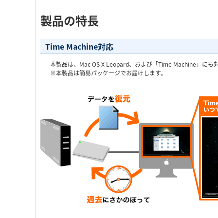
製品の特長
Time Machine対応
本製品は、Mac OS X Leopard、および「Time Machine」
※本製品は簡易パッケージでお届けします。