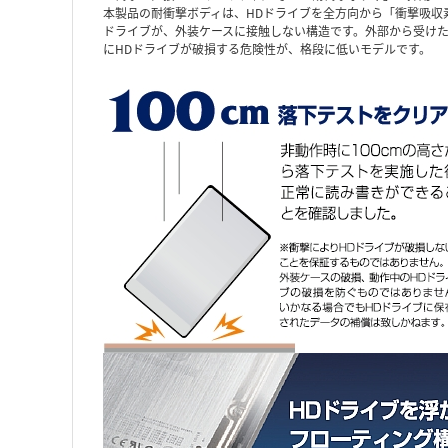
本製品の耐衝撃ボディは、HDドライブを全方向から「衝撃吸収
ドライブが、外装ケースに接触しない構造です。外部から受けた
にHDドライブが破損する危険性が、格段に低いモデルです。