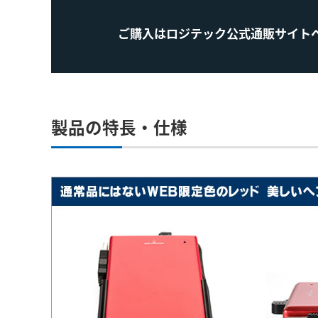
ご購入はロジテック公式通販サイト
製品の特長・仕様