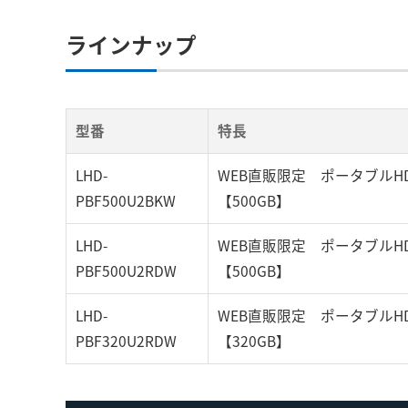
ラインナップ
型番
特長
LHD-
WEB直販限定 ポータブルH
PBF500U2BKW
【500GB】
LHD-
WEB直販限定 ポータブルH
PBF500U2RDW
【500GB】
LHD-
WEB直販限定 ポータブルH
PBF320U2RDW
【320GB】