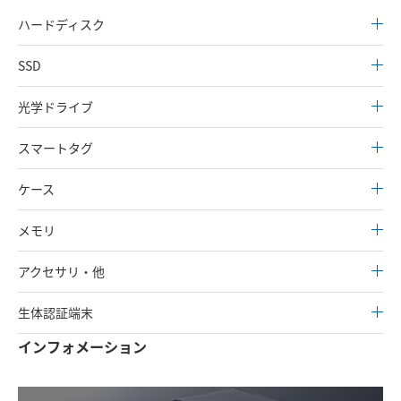
ハードディスク
SSD
光学ドライブ
スマートタグ
ケース
メモリ
アクセサリ・他
生体認証端末
インフォメーション