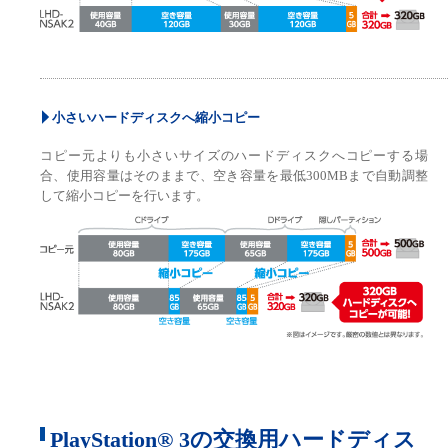
小さいハードディスクへ縮小コピー
コピー元よりも小さいサイズのハードディスクへコピーする場
合、使用容量はそのままで、空き容量を最低300MBまで自動調整
して縮小コピーを行います。
PlayStation® 3の交換用ハードディス