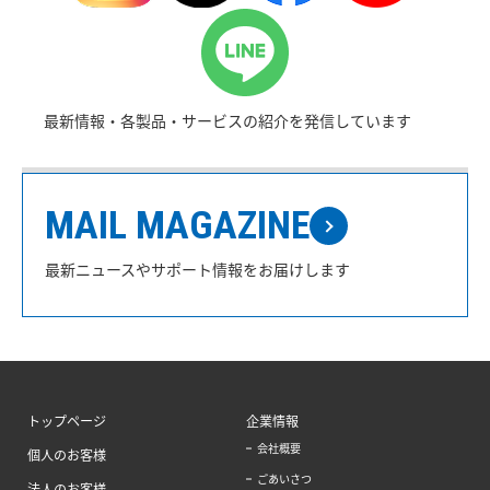
最新情報・各製品・サービスの紹介を発信しています
MAIL MAGAZINE
最新ニュースやサポート情報をお届けします
トップページ
企業情報
会社概要
個人のお客様
ごあいさつ
法人のお客様