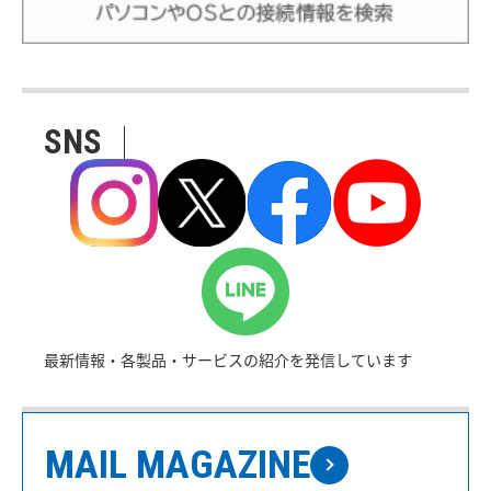
SNS
最新情報・各製品・サービスの紹介を発信しています
MAIL MAGAZINE