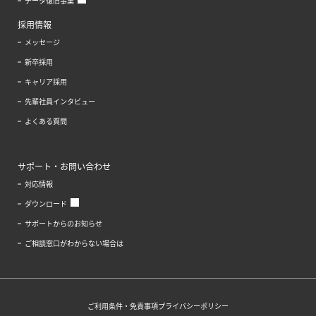
データ復旧事業
採用情報
メッセージ
新卒採用
キャリア採用
先輩社員インタビュー
よくある質問
サポート・お問い合わせ
対応情報
ダウンロード
サポートからのお知らせ
ご相談窓口がわからない場合は
ご利用条件・免責事項
プライバシーポリシー