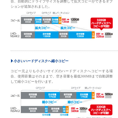
合、自動的にドライブサイズを調整して拡大コピーができるオプ
ションが追加されました。
小さいハードディスクへ縮小コピー
コピー元よりも小さいサイズのハードディスクへコピーする場
合、使用容量はそのままで、空き容量を最低300MBまで自動調整
して縮小コピーを行います。