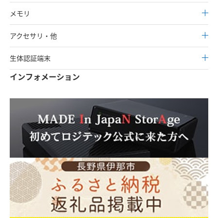
メモリ
アクセサリ・他
生体認証端末
インフォメーション