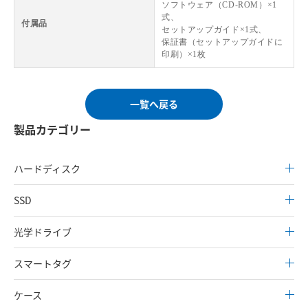
ソフトウェア（CD-ROM）×1
式、
付属品
セットアップガイド×1式、
保証書（セットアップガイドに
印刷）×1枚
一覧へ戻る
製品カテゴリー
ハードディスク
SSD
光学ドライブ
スマートタグ
ケース